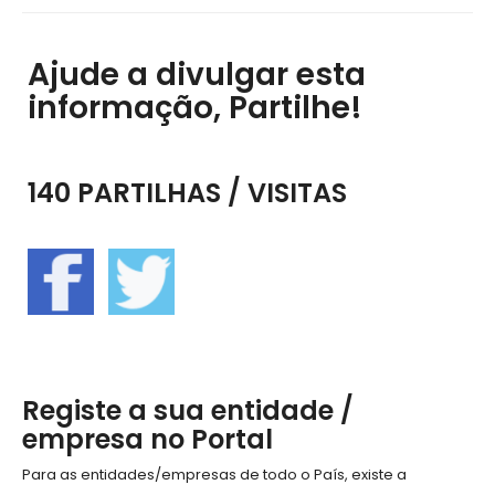
Ajude a divulgar esta
informação, Partilhe!
140 PARTILHAS / VISITAS
Registe a sua entidade /
empresa no Portal
Para as entidades/empresas de todo o País, existe a