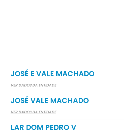
JOSÉ E VALE MACHADO
VER DADOS DA ENTIDADE
JOSÉ VALE MACHADO
VER DADOS DA ENTIDADE
LAR DOM PEDRO V