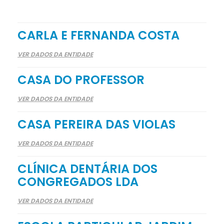
CARLA E FERNANDA COSTA
VER DADOS DA ENTIDADE
CASA DO PROFESSOR
VER DADOS DA ENTIDADE
CASA PEREIRA DAS VIOLAS
VER DADOS DA ENTIDADE
CLÍNICA DENTÁRIA DOS
CONGREGADOS LDA
VER DADOS DA ENTIDADE