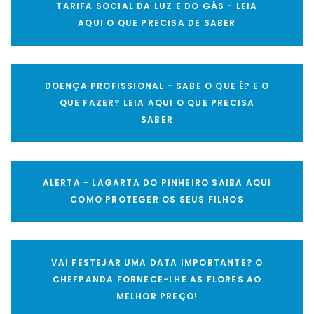
TARIFA SOCIAL DA LUZ E DO GÁS - LEIA
AQUI O QUE PRECISA DE SABER
DOENÇA PROFISSIONAL - SABE O QUE É? E O
QUE FAZER? LEIA AQUI O QUE PRECISA
SABER
ALERTA - LAGARTA DO PINHEIRO SAIBA AQUI
COMO PROTEGER OS SEUS FILHOS
VAI FESTEJAR UMA DATA IMPORTANTE? O
CHEFPANDA FORNECE-LHE AS FLORES AO
MELHOR PREÇO!