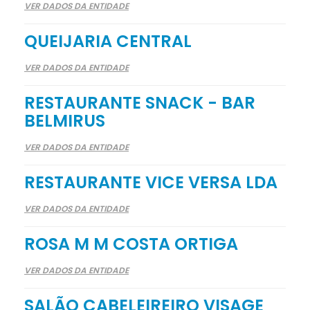
VER DADOS DA ENTIDADE
QUEIJARIA CENTRAL
VER DADOS DA ENTIDADE
RESTAURANTE SNACK - BAR
BELMIRUS
VER DADOS DA ENTIDADE
RESTAURANTE VICE VERSA LDA
VER DADOS DA ENTIDADE
ROSA M M COSTA ORTIGA
VER DADOS DA ENTIDADE
SALÃO CABELEIREIRO VISAGE