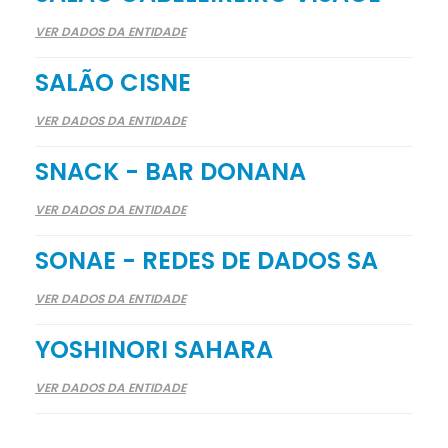
VER DADOS DA ENTIDADE
SALÃO CISNE
VER DADOS DA ENTIDADE
SNACK - BAR DONANA
VER DADOS DA ENTIDADE
SONAE - REDES DE DADOS SA
VER DADOS DA ENTIDADE
YOSHINORI SAHARA
VER DADOS DA ENTIDADE