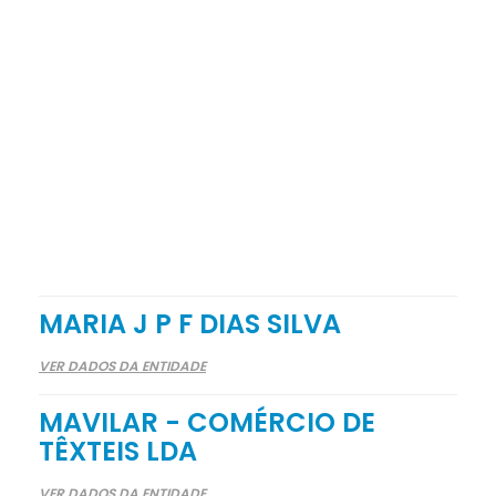
MARIA J P F DIAS SILVA
VER DADOS DA ENTIDADE
MAVILAR - COMÉRCIO DE
TÊXTEIS LDA
VER DADOS DA ENTIDADE