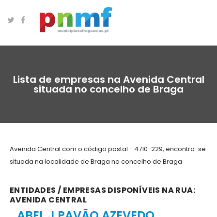
Lista de empresas na Avenida Central
situada no concelho de Braga
Avenida Central com o código postal - 4710-229, encontra-se
situada na localidade de Braga no concelho de Braga
ENTIDADES / EMPRESAS DISPONÍVEIS NA RUA:
AVENIDA CENTRAL
ABEL J PAVÃO AZEVEDO