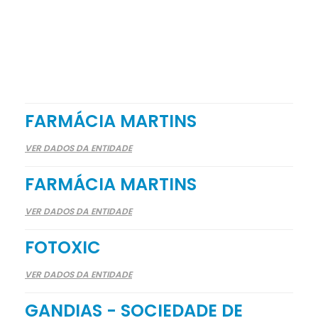
FARMÁCIA MARTINS
VER DADOS DA ENTIDADE
FARMÁCIA MARTINS
VER DADOS DA ENTIDADE
FOTOXIC
VER DADOS DA ENTIDADE
GANDIAS - SOCIEDADE DE