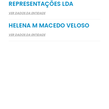
REPRESENTAÇÕES LDA
VER DADOS DA ENTIDADE
HELENA M MACEDO VELOSO
VER DADOS DA ENTIDADE