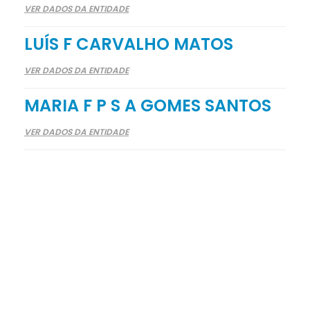
VER DADOS DA ENTIDADE
LUÍS F CARVALHO MATOS
VER DADOS DA ENTIDADE
MARIA F P S A GOMES SANTOS
VER DADOS DA ENTIDADE