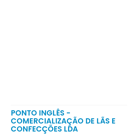
PONTO INGLÊS -
COMERCIALIZAÇÃO DE LÃS E
CONFECÇÕES LDA