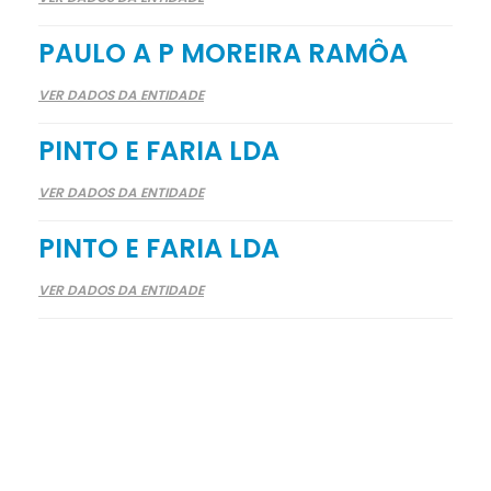
PAULO A P MOREIRA RAMÔA
VER DADOS DA ENTIDADE
PINTO E FARIA LDA
VER DADOS DA ENTIDADE
PINTO E FARIA LDA
VER DADOS DA ENTIDADE