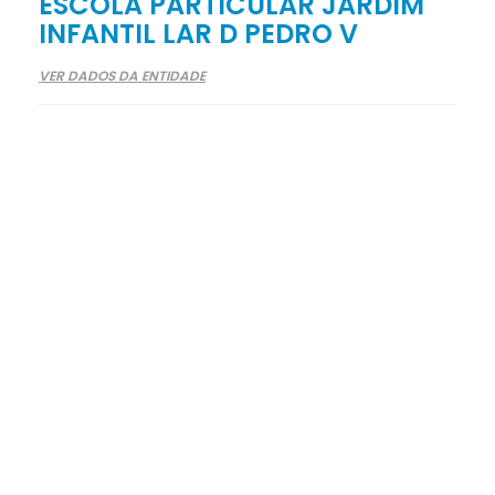
ESCOLA PARTICULAR JARDIM
INFANTIL LAR D PEDRO V
VER DADOS DA ENTIDADE