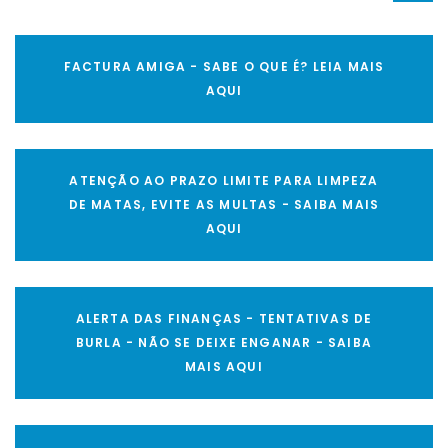
FACTURA AMIGA - SABE O QUE É? LEIA MAIS
AQUI
ATENÇÃO AO PRAZO LIMITE PARA LIMPEZA
DE MATAS, EVITE AS MULTAS - SAIBA MAIS
AQUI
ALERTA DAS FINANÇAS - TENTATIVAS DE
BURLA - NÃO SE DEIXE ENGANAR - SAIBA
MAIS AQUI