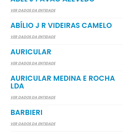
VER DADOS DA ENTIDADE
ABÍLIO J R VIDEIRAS CAMELO
VER DADOS DA ENTIDADE
AURICULAR
VER DADOS DA ENTIDADE
AURICULAR MEDINA E ROCHA
LDA
VER DADOS DA ENTIDADE
BARBIERI
VER DADOS DA ENTIDADE