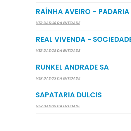
RAÍNHA AVEIRO - PADARIA
VER DADOS DA ENTIDADE
REAL VIVENDA - SOCIEDAD
VER DADOS DA ENTIDADE
RUNKEL ANDRADE SA
VER DADOS DA ENTIDADE
SAPATARIA DULCIS
VER DADOS DA ENTIDADE