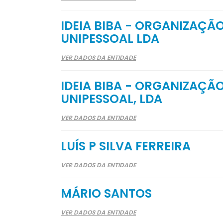
IDEIA BIBA - ORGANIZAÇÃ
UNIPESSOAL LDA
VER DADOS DA ENTIDADE
IDEIA BIBA - ORGANIZAÇÃ
UNIPESSOAL, LDA
VER DADOS DA ENTIDADE
LUÍS P SILVA FERREIRA
VER DADOS DA ENTIDADE
MÁRIO SANTOS
VER DADOS DA ENTIDADE