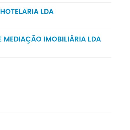
 HOTELARIA LDA
E MEDIAÇÃO IMOBILIÁRIA LDA