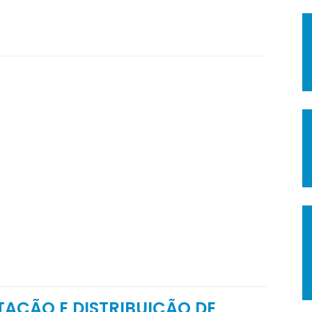
TAÇÃO E DISTRIBUIÇÃO DE