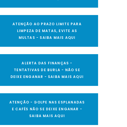
ATENÇÃO AO PRAZO LIMITE PARA
LIMPEZA DE MATAS, EVITE AS
MULTAS - SAIBA MAIS AQUI
ALERTA DAS FINANÇAS -
TENTATIVAS DE BURLA - NÃO SE
DEIXE ENGANAR - SAIBA MAIS AQUI
ATENÇÃO - GOLPE NAS ESPLANADAS
E CAFÉS NÃO SE DEIXE ENGANAR -
SAIBA MAIS AQUI