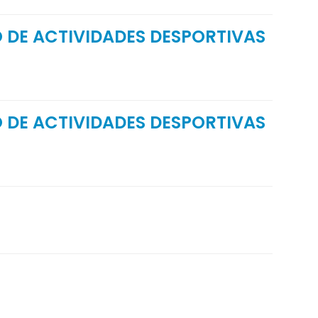
O DE ACTIVIDADES DESPORTIVAS
O DE ACTIVIDADES DESPORTIVAS