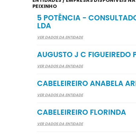
ENTIDADES / EMPRESAS DISPONÍVEIS N
PEIXINHO
5 POTÊNCIA - CONSULTAD
LDA
VER DADOS DA ENTIDADE
AUGUSTO J C FIGUEIREDO 
VER DADOS DA ENTIDADE
CABELEIREIRO ANABELA A
VER DADOS DA ENTIDADE
CABELEIREIRO FLORINDA
VER DADOS DA ENTIDADE