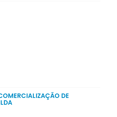
 COMERCIALIZAÇÃO DE
 LDA