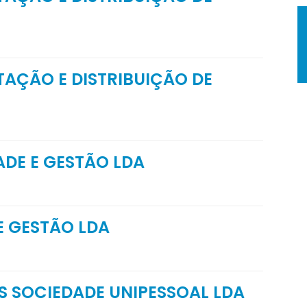
TAÇÃO E DISTRIBUIÇÃO DE
DE E GESTÃO LDA
E GESTÃO LDA
 SOCIEDADE UNIPESSOAL LDA