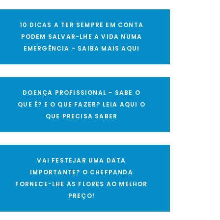
10 DICAS A TER SEMPRE EM CONTA
PODEM SALVAR-LHE A VIDA NUMA
EMERGÊNCIA - SAIBA MAIS AQUI
DOENÇA PROFISSIONAL - SABE O
QUE É? E O QUE FAZER? LEIA AQUI O
QUE PRECISA SABER
VAI FESTEJAR UMA DATA
IMPORTANTE? O CHEFPANDA
FORNECE-LHE AS FLORES AO MELHOR
PREÇO!