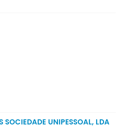
 SOCIEDADE UNIPESSOAL, LDA