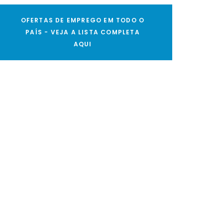
OFERTAS DE EMPREGO EM TODO O
PAÍS - VEJA A LISTA COMPLETA
AQUI