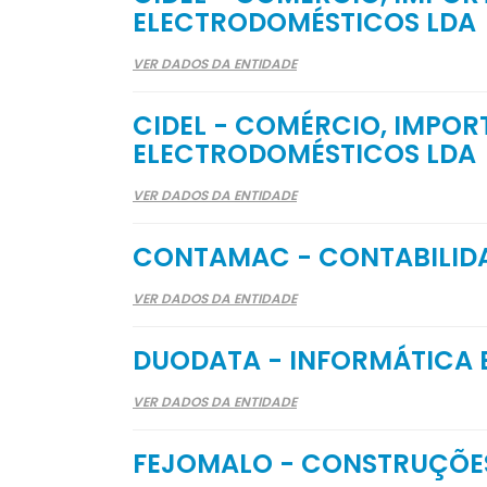
ELECTRODOMÉSTICOS LDA
VER DADOS DA ENTIDADE
CIDEL - COMÉRCIO, IMPOR
ELECTRODOMÉSTICOS LDA
VER DADOS DA ENTIDADE
CONTAMAC - CONTABILIDA
VER DADOS DA ENTIDADE
DUODATA - INFORMÁTICA 
VER DADOS DA ENTIDADE
FEJOMALO - CONSTRUÇÕES