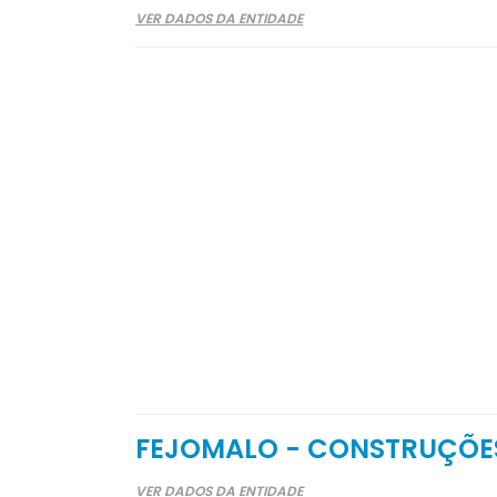
VER DADOS DA ENTIDADE
FEJOMALO - CONSTRUÇÕES
VER DADOS DA ENTIDADE