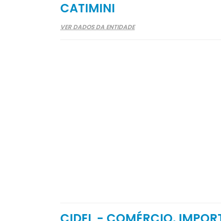
CATIMINI
VER DADOS DA ENTIDADE
CIDEL - COMÉRCIO, IMPOR