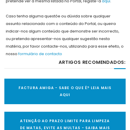
pretende ver a mesma listada no Portal, registe-a
aqui
.
Caso tenha alguma questõe ou dúvida sobre qualquer
assunto relacionado com o conteúdo do Portal, ou queira
indicar-nos algum conteúdo que demonstre ser incorrecto,
ou pretenda apresentar-nos qualquer sugestão nesta
matéria, por favor contacte-nos, utilizando para esse efeito, o
nosso
formulário de contacto
ARTIGOS RECOMENDADOS:
FACTURA AMIGA - SABE O QUE É? LEIA MAIS
AQUI
ATENÇÃO AO PRAZO LIMITE PARA LIMPEZA
DE MATAS, EVITE AS MULTAS - SAIBA MAIS