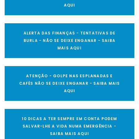
AQUI
ALERTA DAS FINANÇAS - TENTATIVAS DE
BURLA - NÃO SE DEIXE ENGANAR - SAIBA
MAIS AQUI
ATENÇÃO - GOLPE NAS ESPLANADAS E
CAFÉS NÃO SE DEIXE ENGANAR - SAIBA MAIS
AQUI
10 DICAS A TER SEMPRE EM CONTA PODEM
SALVAR-LHE A VIDA NUMA EMERGÊNCIA -
SAIBA MAIS AQUI