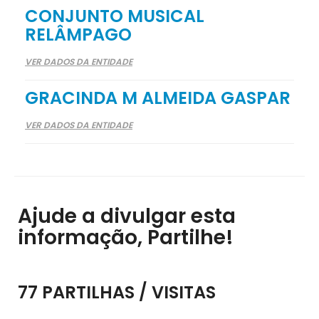
CONJUNTO MUSICAL
RELÂMPAGO
VER DADOS DA ENTIDADE
GRACINDA M ALMEIDA GASPAR
VER DADOS DA ENTIDADE
Ajude a divulgar esta
informação, Partilhe!
77 PARTILHAS / VISITAS