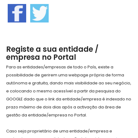
Registe a sua entidade /
empresa no Portal
Para as entidades/empresas de todo o País, existe a
possibilidade de gerirem uma webpage própria de forma
autónoma e gratuita, dando mais visibilidade ao seu negócio,
e colocando o mesmo acessível a partir da pesquisa do
GOOGLE dado que o link da entidade/empresa é indexado no
prazo máximo de dois dias após a activação da área de
gestão da entidade/empresa no Portal.
Caso seja proprietário de uma entidade/empresa e