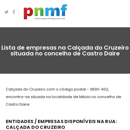
Lista de empresas na Calçada do Cruzeiro
situada no concelho de Castro Daire
Calçada do Cruzeiro com o código postal - 3600-402,
encontra-se situada na localidade de Mézio no concelho de
Castro Daire
ENTIDADES / EMPRESAS DISPONÍVEIS NA RUA:
CALÇADA DO CRUZEIRO