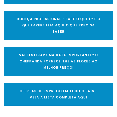
DOENÇA PROFISSIONAL - SABE O QUE É? E O
QUE FAZER? LEIA AQUI O QUE PRECISA
SABER
VAI FESTEJAR UMA DATA IMPORTANTE? O
CHEFPANDA FORNECE-LHE AS FLORES AO
MELHOR PREÇO!
OFERTAS DE EMPREGO EM TODO O PAÍS -
VEJA A LISTA COMPLETA AQUI