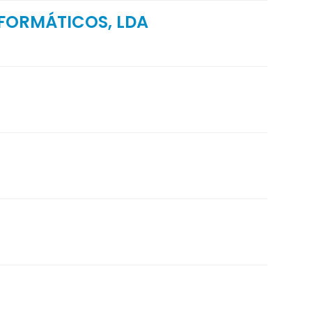
NFORMÁTICOS, LDA