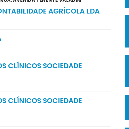
A RUA: AVENIDA TENENTE VALADIM
CONTABILIDADE AGRÍCOLA LDA
A
OS CLÍNICOS SOCIEDADE
OS CLÍNICOS SOCIEDADE