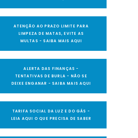
ATENÇÃO AO PRAZO LIMITE PARA
LIMPEZA DE MATAS, EVITE AS
MULTAS - SAIBA MAIS AQUI
ALERTA DAS FINANÇAS -
TENTATIVAS DE BURLA - NÃO SE
DEIXE ENGANAR - SAIBA MAIS AQUI
TARIFA SOCIAL DA LUZ E DO GÁS -
LEIA AQUI O QUE PRECISA DE SABER