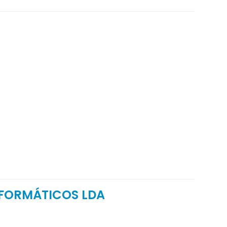
NFORMÁTICOS LDA