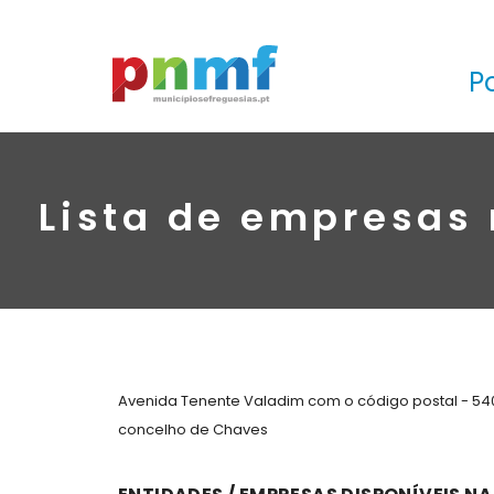
P
Lista de empresas
Avenida Tenente Valadim com o código postal - 54
concelho de Chaves