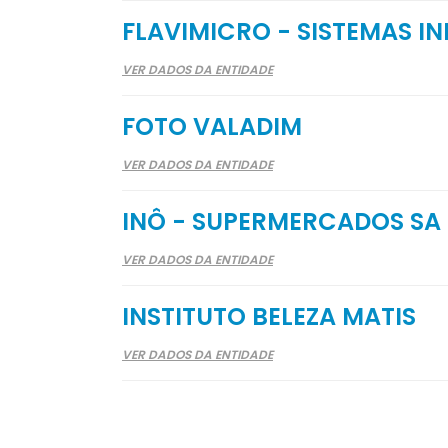
FLAVIMICRO - SISTEMAS I
VER DADOS DA ENTIDADE
FOTO VALADIM
VER DADOS DA ENTIDADE
INÔ - SUPERMERCADOS SA
VER DADOS DA ENTIDADE
INSTITUTO BELEZA MATIS
VER DADOS DA ENTIDADE