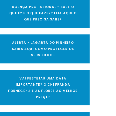
DOENÇA PROFISSIONAL - SABE O
QUE É? E O QUE FAZER? LEIA AQUI O
QUE PRECISA SABER
ALERTA - LAGARTA DO PINHEIRO
SAIBA AQUI COMO PROTEGER OS
SEUS FILHOS
VAI FESTEJAR UMA DATA
IMPORTANTE? O CHEFPANDA
FORNECE-LHE AS FLORES AO MELHOR
PREÇO!