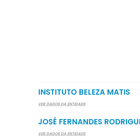
INSTITUTO BELEZA MATIS
VER DADOS DA ENTIDADE
JOSÉ FERNANDES RODRIGU
VER DADOS DA ENTIDADE