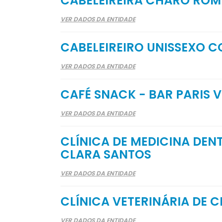
CABELEIREIRA CHARO ROM
VER DADOS DA ENTIDADE
CABELEIREIRO UNISSEXO C
VER DADOS DA ENTIDADE
CAFÉ SNACK - BAR PARIS V
VER DADOS DA ENTIDADE
CLÍNICA DE MEDICINA DE
CLARA SANTOS
VER DADOS DA ENTIDADE
CLÍNICA VETERINÁRIA DE 
VER DADOS DA ENTIDADE