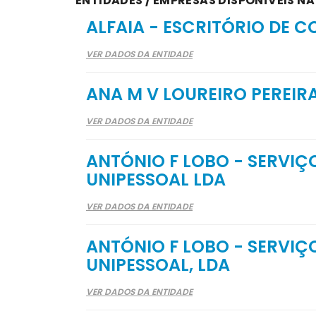
ENTIDADES / EMPRESAS DISPONÍVEIS N
ALFAIA - ESCRITÓRIO DE 
VER DADOS DA ENTIDADE
ANA M V LOUREIRO PEREIR
VER DADOS DA ENTIDADE
ANTÓNIO F LOBO - SERVIÇ
UNIPESSOAL LDA
VER DADOS DA ENTIDADE
ANTÓNIO F LOBO - SERVIÇ
UNIPESSOAL, LDA
VER DADOS DA ENTIDADE