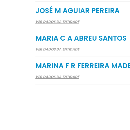
JOSÉ M AGUIAR PEREIRA
VER DADOS DA ENTIDADE
MARIA C A ABREU SANTOS
VER DADOS DA ENTIDADE
MARINA F R FERREIRA MAD
VER DADOS DA ENTIDADE