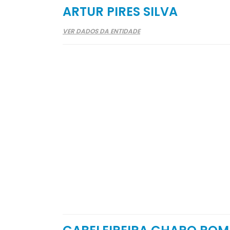
ARTUR PIRES SILVA
VER DADOS DA ENTIDADE