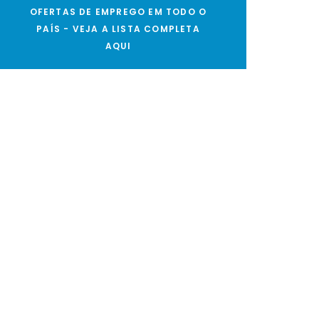
OFERTAS DE EMPREGO EM TODO O
PAÍS - VEJA A LISTA COMPLETA
AQUI