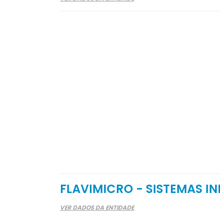
FLAVIMICRO - SISTEMAS I
VER DADOS DA ENTIDADE