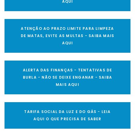
AQUI
ATENÇÃO AO PRAZO LIMITE PARA LIMPEZA
DE MATAS, EVITE AS MULTAS - SAIBA MAIS
AQUI
ALERTA DAS FINANÇAS - TENTATIVAS DE
BURLA - NÃO SE DEIXE ENGANAR - SAIBA
MAIS AQUI
TARIFA SOCIAL DA LUZ E DO GÁS - LEIA
AQUI O QUE PRECISA DE SABER