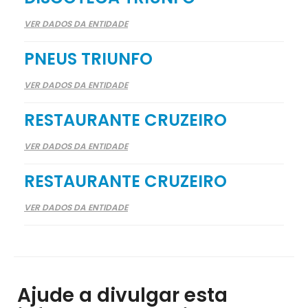
VER DADOS DA ENTIDADE
PNEUS TRIUNFO
VER DADOS DA ENTIDADE
RESTAURANTE CRUZEIRO
VER DADOS DA ENTIDADE
RESTAURANTE CRUZEIRO
VER DADOS DA ENTIDADE
Ajude a divulgar esta