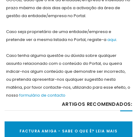
prazo máximo de dois dias após a activação da área de
gestão da entidade/empresa no Portal.
Caso seja proprietário de uma entidade/empresa e
pretende ver a mesma listada no Portal, registe-a
aqui
.
Caso tenha alguma questõe ou dúvida sobre qualquer
assunto relacionado com o conteúdo do Portal, ou queira
indicar-nos algum conteúdo que demonstre ser incorrecto,
ou pretenda apresentar-nos qualquer sugestão nesta
matéria, por favor contacte-nos, utilizando para esse efeito, o
nosso
formulário de contacto
ARTIGOS RECOMENDADOS:
FACTURA AMIGA - SABE O QUE É? LEIA MAIS