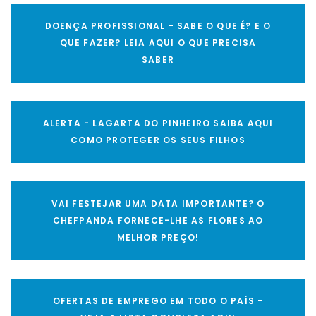
DOENÇA PROFISSIONAL - SABE O QUE É? E O
QUE FAZER? LEIA AQUI O QUE PRECISA
SABER
ALERTA - LAGARTA DO PINHEIRO SAIBA AQUI
COMO PROTEGER OS SEUS FILHOS
VAI FESTEJAR UMA DATA IMPORTANTE? O
CHEFPANDA FORNECE-LHE AS FLORES AO
MELHOR PREÇO!
OFERTAS DE EMPREGO EM TODO O PAÍS -