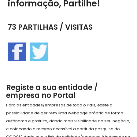
informação, Partilhe!
73 PARTILHAS / VISITAS
Registe a sua entidade /
empresa no Portal
Para as entidades/empresas de todo o País, existe a
possibilidade de gerirem uma webpage própria de forma
autónoma e gratuita, dando mais visibilidade ao seu negócio,
e colocando o mesmo acessível a partir da pesquisa do
GOOGLE dado que o link da entidade/empresa é indexado no