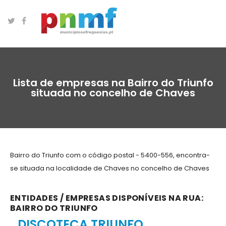
Lista de empresas na Bairro do Triunfo
situada no concelho de Chaves
Bairro do Triunfo com o código postal - 5400-556, encontra-
se situada na localidade de Chaves no concelho de Chaves
ENTIDADES / EMPRESAS DISPONÍVEIS NA RUA:
BAIRRO DO TRIUNFO
DISCOTECA TRIUNFO