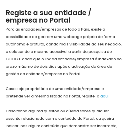
Registe a sua entidade /
empresa no Portal
Para as entidades/empresas de todo o País, existe a
possibilidade de gerirem uma webpage própria de forma
autónoma e gratuita, dando mais visibilidade ao seu negócio,
e colocando o mesmo acessível a partir da pesquisa do
GOOGLE dado que o link da entidade/empresa é indexado no
prazo máximo de dois dias após a activação da área de
gestão da entidade/empresa no Portal.
Caso seja proprietário de uma entidade/empresa e
pretende ver a mesma listada no Portal, registe-a
aqui
.
Caso tenha alguma questõe ou dúvida sobre qualquer
assunto relacionado com o conteúdo do Portal, ou queira
indicar-nos algum conteúdo que demonstre ser incorrecto,