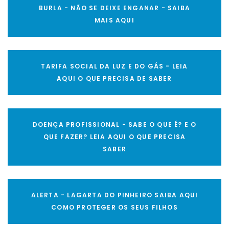
BURLA - NÃO SE DEIXE ENGANAR - SAIBA
MAIS AQUI
TARIFA SOCIAL DA LUZ E DO GÁS - LEIA
AQUI O QUE PRECISA DE SABER
DOENÇA PROFISSIONAL - SABE O QUE É? E O
QUE FAZER? LEIA AQUI O QUE PRECISA
SABER
ALERTA - LAGARTA DO PINHEIRO SAIBA AQUI
COMO PROTEGER OS SEUS FILHOS