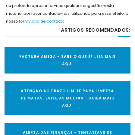
ou pretenda apresentar-nos qualquer sugestão nesta
matéria, por favor contacte-nos, utilizando para esse efeito, o
nosso
formulário de contacto
ARTIGOS RECOMENDADOS:
FACTURA AMIGA - SABE O QUE É? LEIA MAIS
AQUI
ATENÇÃO AO PRAZO LIMITE PARA LIMPEZA
DE MATAS, EVITE AS MULTAS - SAIBA MAIS
AQUI
ALERTA DAS FINANÇAS - TENTATIVAS DE