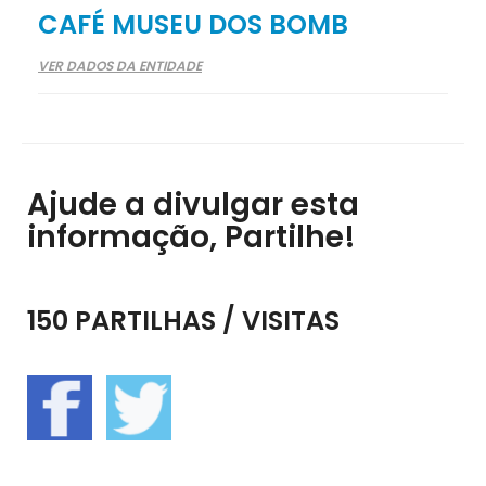
CAFÉ MUSEU DOS BOMB
VER DADOS DA ENTIDADE
Ajude a divulgar esta
informação, Partilhe!
150 PARTILHAS / VISITAS