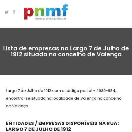
Lista de empresas na Largo 7 de Julho de
1912 situada no concelho de Valença
Largo 7 de Julho de 1912 com o código postal - 4930-684,
encontra-se situada na localidade de Valença no concelho
de Valença
ENTIDADES / EMPRESAS DISPONÍVEIS NA RUA:
LARGO 7 DE JULHO DE 1912