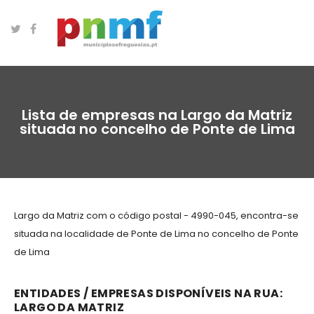
Lista de empresas na Largo da Matriz
situada no concelho de Ponte de Lima
Largo da Matriz com o código postal - 4990-045, encontra-se
situada na localidade de Ponte de Lima no concelho de Ponte
de Lima
ENTIDADES / EMPRESAS DISPONÍVEIS NA RUA:
LARGO DA MATRIZ