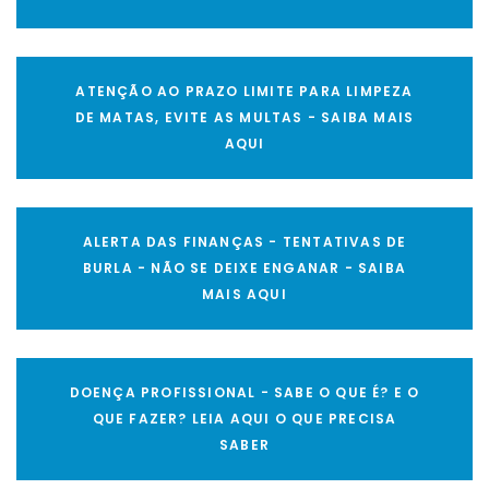
ATENÇÃO AO PRAZO LIMITE PARA LIMPEZA
DE MATAS, EVITE AS MULTAS - SAIBA MAIS
AQUI
ALERTA DAS FINANÇAS - TENTATIVAS DE
BURLA - NÃO SE DEIXE ENGANAR - SAIBA
MAIS AQUI
DOENÇA PROFISSIONAL - SABE O QUE É? E O
QUE FAZER? LEIA AQUI O QUE PRECISA
SABER