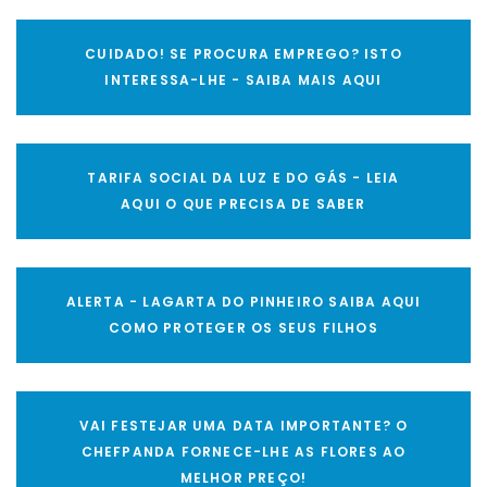
CUIDADO! SE PROCURA EMPREGO? ISTO
INTERESSA-LHE - SAIBA MAIS AQUI
TARIFA SOCIAL DA LUZ E DO GÁS - LEIA
AQUI O QUE PRECISA DE SABER
ALERTA - LAGARTA DO PINHEIRO SAIBA AQUI
COMO PROTEGER OS SEUS FILHOS
VAI FESTEJAR UMA DATA IMPORTANTE? O
CHEFPANDA FORNECE-LHE AS FLORES AO
MELHOR PREÇO!