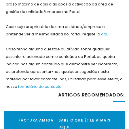
prazo máximo de dois dias após a activação da área de
gestão da entidade/empresa no Portal.
Caso seja proprietário de uma entidade/empresa e
pretende ver a mesma listada no Portal, registe-a
aqui
.
Caso tenha alguma questõe ou dúvida sobre qualquer
assunto relacionado com o conteúdo do Portal, ou queira
indicar-nos algum conteúdo que demonstre ser incorrecto,
ou pretenda apresentar-nos qualquer sugestão nesta
matéria, por favor contacte-nos, utilizando para esse efeito, o
nosso
formulário de contacto
ARTIGOS RECOMENDADOS:
FACTURA AMIGA - SABE O QUE É? LEIA MAIS
AQUI