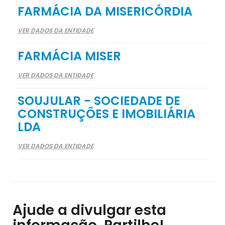
FARMÁCIA DA MISERICÓRDIA
VER DADOS DA ENTIDADE
FARMÁCIA MISER
VER DADOS DA ENTIDADE
SOUJULAR - SOCIEDADE DE
CONSTRUÇÕES E IMOBILIÁRIA
LDA
VER DADOS DA ENTIDADE
Ajude a divulgar esta