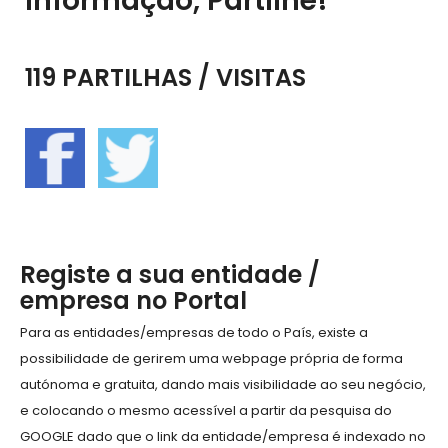
informação, Partilhe!
119 PARTILHAS / VISITAS
Registe a sua entidade /
empresa no Portal
Para as entidades/empresas de todo o País, existe a
possibilidade de gerirem uma webpage própria de forma
autónoma e gratuita, dando mais visibilidade ao seu negócio,
e colocando o mesmo acessível a partir da pesquisa do
GOOGLE dado que o link da entidade/empresa é indexado no