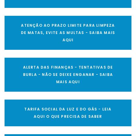
ATENÇÃO AO PRAZO LIMITE PARA LIMPEZA
DE MATAS, EVITE AS MULTAS - SAIBA MAIS
AQUI
ALERTA DAS FINANÇAS - TENTATIVAS DE
BURLA - NÃO SE DEIXE ENGANAR - SAIBA
MAIS AQUI
TARIFA SOCIAL DA LUZ E DO GÁS - LEIA
AQUI O QUE PRECISA DE SABER