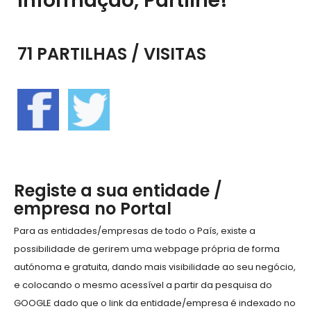
informação, Partilhe!
71 PARTILHAS / VISITAS
Registe a sua entidade /
empresa no Portal
Para as entidades/empresas de todo o País, existe a
possibilidade de gerirem uma webpage própria de forma
autónoma e gratuita, dando mais visibilidade ao seu negócio,
e colocando o mesmo acessível a partir da pesquisa do
GOOGLE dado que o link da entidade/empresa é indexado no