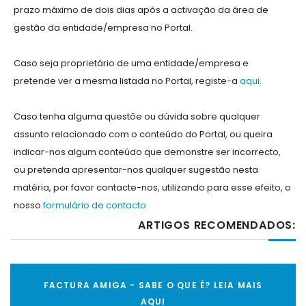
prazo máximo de dois dias após a activação da área de
gestão da entidade/empresa no Portal.
Caso seja proprietário de uma entidade/empresa e
pretende ver a mesma listada no Portal, registe-a
aqui
.
Caso tenha alguma questõe ou dúvida sobre qualquer
assunto relacionado com o conteúdo do Portal, ou queira
indicar-nos algum conteúdo que demonstre ser incorrecto,
ou pretenda apresentar-nos qualquer sugestão nesta
matéria, por favor contacte-nos, utilizando para esse efeito, o
nosso
formulário de contacto
ARTIGOS RECOMENDADOS:
FACTURA AMIGA - SABE O QUE É? LEIA MAIS
AQUI