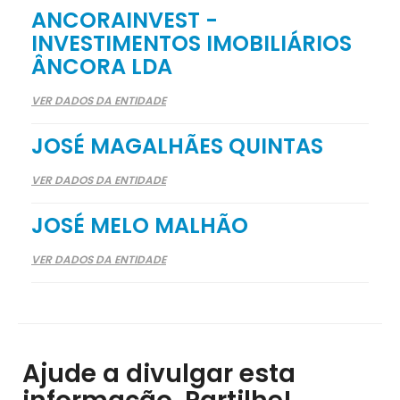
ANCORAINVEST -
INVESTIMENTOS IMOBILIÁRIOS
ÂNCORA LDA
VER DADOS DA ENTIDADE
JOSÉ MAGALHÃES QUINTAS
VER DADOS DA ENTIDADE
JOSÉ MELO MALHÃO
VER DADOS DA ENTIDADE
Ajude a divulgar esta