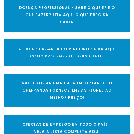
DOENÇA PROFISSIONAL - SABE O QUE É? E O
QUE FAZER? LEIA AQUI O QUE PRECISA
SABER
ALERTA - LAGARTA DO PINHEIRO SAIBA AQUI
COMO PROTEGER OS SEUS FILHOS
VAI FESTEJAR UMA DATA IMPORTANTE? O
CHEFPANDA FORNECE-LHE AS FLORES AO
MELHOR PREÇO!
OFERTAS DE EMPREGO EM TODO O PAÍS -
VEJA A LISTA COMPLETA AQUI