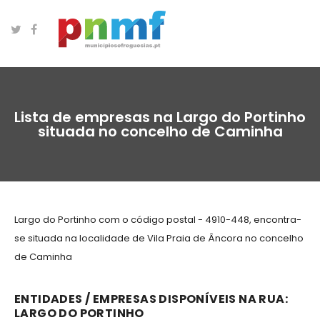
Lista de empresas na Largo do Portinho
situada no concelho de Caminha
Largo do Portinho com o código postal - 4910-448, encontra-
se situada na localidade de Vila Praia de Âncora no concelho
de Caminha
ENTIDADES / EMPRESAS DISPONÍVEIS NA RUA:
LARGO DO PORTINHO