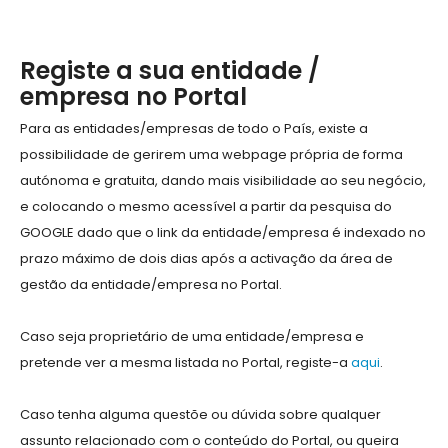
Registe a sua entidade /
empresa no Portal
Para as entidades/empresas de todo o País, existe a
possibilidade de gerirem uma webpage própria de forma
autónoma e gratuita, dando mais visibilidade ao seu negócio,
e colocando o mesmo acessível a partir da pesquisa do
GOOGLE dado que o link da entidade/empresa é indexado no
prazo máximo de dois dias após a activação da área de
gestão da entidade/empresa no Portal.
Caso seja proprietário de uma entidade/empresa e
pretende ver a mesma listada no Portal, registe-a
aqui
.
Caso tenha alguma questõe ou dúvida sobre qualquer
assunto relacionado com o conteúdo do Portal, ou queira