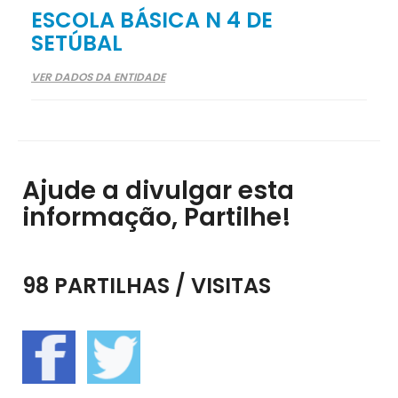
ESCOLA BÁSICA N 4 DE
SETÚBAL
VER DADOS DA ENTIDADE
Ajude a divulgar esta
informação, Partilhe!
98 PARTILHAS / VISITAS