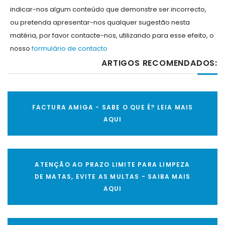
indicar-nos algum conteúdo que demonstre ser incorrecto,
ou pretenda apresentar-nos qualquer sugestão nesta
matéria, por favor contacte-nos, utilizando para esse efeito, o
nosso
formulário de contacto
ARTIGOS RECOMENDADOS:
FACTURA AMIGA - SABE O QUE É? LEIA MAIS
AQUI
ATENÇÃO AO PRAZO LIMITE PARA LIMPEZA
DE MATAS, EVITE AS MULTAS - SAIBA MAIS
AQUI