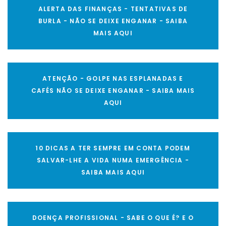
ALERTA DAS FINANÇAS - TENTATIVAS DE
BURLA - NÃO SE DEIXE ENGANAR - SAIBA
MAIS AQUI
ATENÇÃO - GOLPE NAS ESPLANADAS E
CAFÉS NÃO SE DEIXE ENGANAR - SAIBA MAIS
AQUI
10 DICAS A TER SEMPRE EM CONTA PODEM
SALVAR-LHE A VIDA NUMA EMERGÊNCIA -
SAIBA MAIS AQUI
DOENÇA PROFISSIONAL - SABE O QUE É? E O