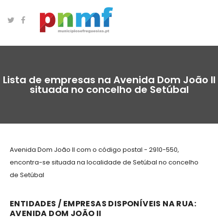
Lista de empresas na Avenida Dom João II
situada no concelho de Setúbal
Avenida Dom João II com o código postal - 2910-550,
encontra-se situada na localidade de Setúbal no concelho
de Setúbal
ENTIDADES / EMPRESAS DISPONÍVEIS NA RUA:
AVENIDA DOM JOÃO II