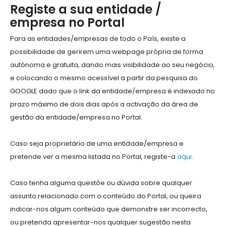
Registe a sua entidade /
empresa no Portal
Para as entidades/empresas de todo o País, existe a
possibilidade de gerirem uma webpage própria de forma
autónoma e gratuita, dando mais visibilidade ao seu negócio,
e colocando o mesmo acessível a partir da pesquisa do
GOOGLE dado que o link da entidade/empresa é indexado no
prazo máximo de dois dias após a activação da área de
gestão da entidade/empresa no Portal.
Caso seja proprietário de uma entidade/empresa e
pretende ver a mesma listada no Portal, registe-a
aqui
.
Caso tenha alguma questõe ou dúvida sobre qualquer
assunto relacionado com o conteúdo do Portal, ou queira
indicar-nos algum conteúdo que demonstre ser incorrecto,
ou pretenda apresentar-nos qualquer sugestão nesta