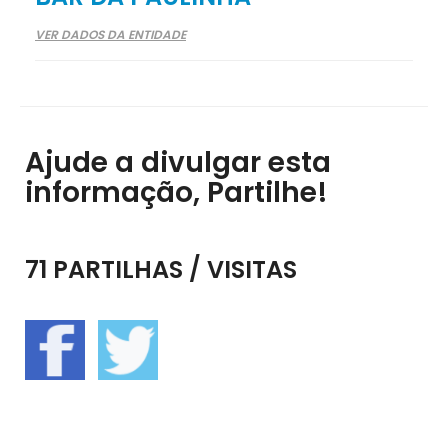
VER DADOS DA ENTIDADE
Ajude a divulgar esta
informação, Partilhe!
71 PARTILHAS / VISITAS