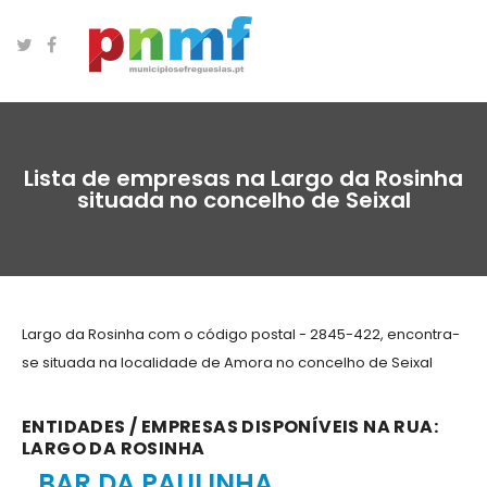
Lista de empresas na Largo da Rosinha
situada no concelho de Seixal
Largo da Rosinha com o código postal - 2845-422, encontra-
se situada na localidade de Amora no concelho de Seixal
ENTIDADES / EMPRESAS DISPONÍVEIS NA RUA:
LARGO DA ROSINHA
BAR DA PAULINHA