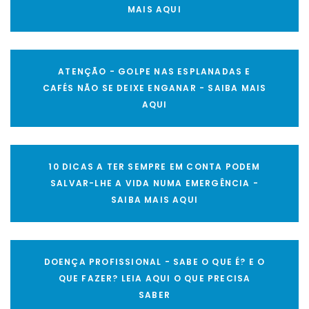
MAIS AQUI
ATENÇÃO - GOLPE NAS ESPLANADAS E
CAFÉS NÃO SE DEIXE ENGANAR - SAIBA MAIS
AQUI
10 DICAS A TER SEMPRE EM CONTA PODEM
SALVAR-LHE A VIDA NUMA EMERGÊNCIA -
SAIBA MAIS AQUI
DOENÇA PROFISSIONAL - SABE O QUE É? E O
QUE FAZER? LEIA AQUI O QUE PRECISA
SABER