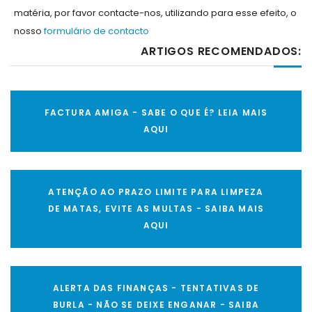
matéria, por favor contacte-nos, utilizando para esse efeito, o
nosso
formulário de contacto
ARTIGOS RECOMENDADOS:
FACTURA AMIGA - SABE O QUE É? LEIA MAIS
AQUI
ATENÇÃO AO PRAZO LIMITE PARA LIMPEZA
DE MATAS, EVITE AS MULTAS - SAIBA MAIS
AQUI
ALERTA DAS FINANÇAS - TENTATIVAS DE
BURLA - NÃO SE DEIXE ENGANAR - SAIBA