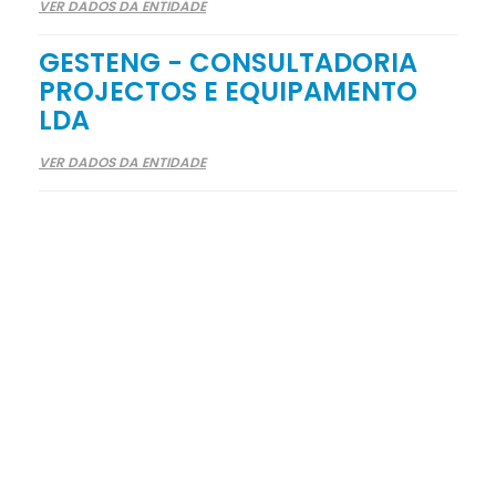
VER DADOS DA ENTIDADE
GESTENG - CONSULTADORIA
PROJECTOS E EQUIPAMENTO
LDA
VER DADOS DA ENTIDADE