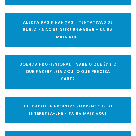
ALERTA DAS FINANÇAS - TENTATIVAS DE
BURLA - NÃO SE DEIXE ENGANAR - SAIBA
MAIS AQUI
DOENÇA PROFISSIONAL - SABE O QUE É? E O
QUE FAZER? LEIA AQUI O QUE PRECISA
SABER
CUIDADO! SE PROCURA EMPREGO? ISTO
INTERESSA-LHE - SAIBA MAIS AQUI