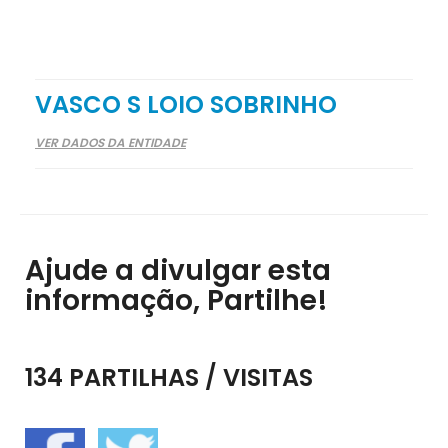
VASCO S LOIO SOBRINHO
VER DADOS DA ENTIDADE
Ajude a divulgar esta
informação, Partilhe!
134 PARTILHAS / VISITAS