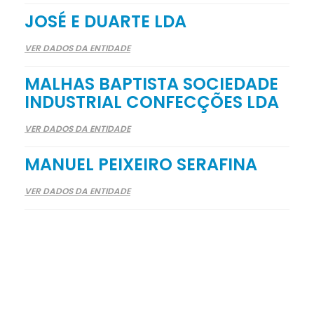
JOSÉ E DUARTE LDA
VER DADOS DA ENTIDADE
MALHAS BAPTISTA SOCIEDADE
INDUSTRIAL CONFECÇÕES LDA
VER DADOS DA ENTIDADE
MANUEL PEIXEIRO SERAFINA
VER DADOS DA ENTIDADE