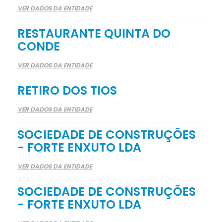
VER DADOS DA ENTIDADE
RESTAURANTE QUINTA DO
CONDE
VER DADOS DA ENTIDADE
RETIRO DOS TIOS
VER DADOS DA ENTIDADE
SOCIEDADE DE CONSTRUÇÕES
- FORTE ENXUTO LDA
VER DADOS DA ENTIDADE
SOCIEDADE DE CONSTRUÇÕES
- FORTE ENXUTO LDA