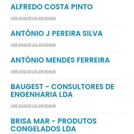
ALFREDO COSTA PINTO
VER DADOS DA ENTIDADE
ANTÓNIO J PEREIRA SILVA
VER DADOS DA ENTIDADE
ANTÓNIO MENDES FERREIRA
VER DADOS DA ENTIDADE
BAUGEST - CONSULTORES DE
ENGENHARIA LDA
VER DADOS DA ENTIDADE
BRISA MAR - PRODUTOS
CONGELADOS LDA