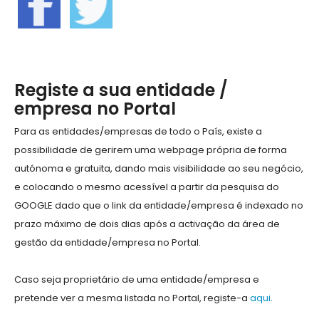
Registe a sua entidade /
empresa no Portal
Para as entidades/empresas de todo o País, existe a
possibilidade de gerirem uma webpage própria de forma
autónoma e gratuita, dando mais visibilidade ao seu negócio,
e colocando o mesmo acessível a partir da pesquisa do
GOOGLE dado que o link da entidade/empresa é indexado no
prazo máximo de dois dias após a activação da área de
gestão da entidade/empresa no Portal.
Caso seja proprietário de uma entidade/empresa e
pretende ver a mesma listada no Portal, registe-a
aqui
.