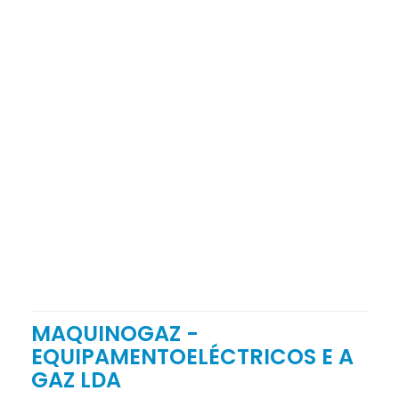
MAQUINOGAZ -
EQUIPAMENTOELÉCTRICOS E A
GAZ LDA