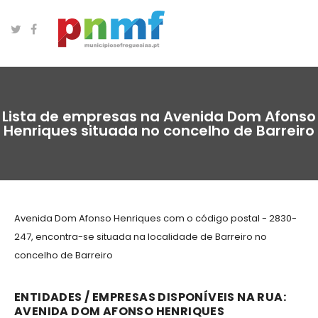
Lista de empresas na Avenida Dom Afonso
Henriques situada no concelho de Barreiro
Avenida Dom Afonso Henriques com o código postal - 2830-
247, encontra-se situada na localidade de Barreiro no
concelho de Barreiro
ENTIDADES / EMPRESAS DISPONÍVEIS NA RUA:
AVENIDA DOM AFONSO HENRIQUES