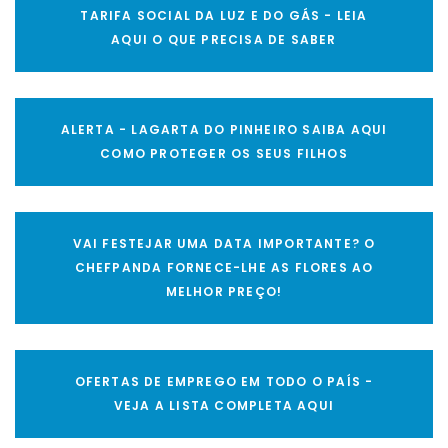
TARIFA SOCIAL DA LUZ E DO GÁS - LEIA
AQUI O QUE PRECISA DE SABER
ALERTA - LAGARTA DO PINHEIRO SAIBA AQUI
COMO PROTEGER OS SEUS FILHOS
VAI FESTEJAR UMA DATA IMPORTANTE? O
CHEFPANDA FORNECE-LHE AS FLORES AO
MELHOR PREÇO!
OFERTAS DE EMPREGO EM TODO O PAÍS -
VEJA A LISTA COMPLETA AQUI