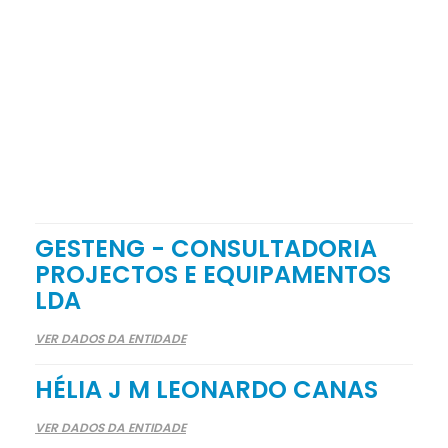
GESTENG - CONSULTADORIA
PROJECTOS E EQUIPAMENTOS
LDA
VER DADOS DA ENTIDADE
HÉLIA J M LEONARDO CANAS
VER DADOS DA ENTIDADE