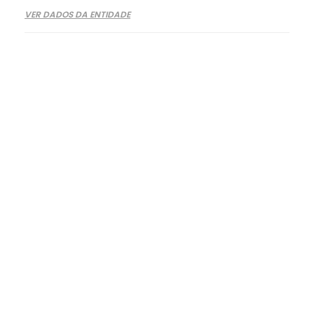
VER DADOS DA ENTIDADE