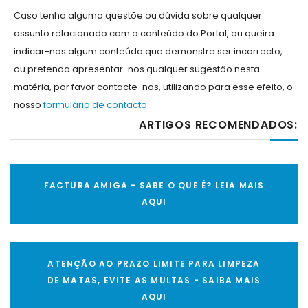
Caso tenha alguma questõe ou dúvida sobre qualquer
assunto relacionado com o conteúdo do Portal, ou queira
indicar-nos algum conteúdo que demonstre ser incorrecto,
ou pretenda apresentar-nos qualquer sugestão nesta
matéria, por favor contacte-nos, utilizando para esse efeito, o
nosso
formulário de contacto
ARTIGOS RECOMENDADOS:
FACTURA AMIGA - SABE O QUE É? LEIA MAIS
AQUI
ATENÇÃO AO PRAZO LIMITE PARA LIMPEZA
DE MATAS, EVITE AS MULTAS - SAIBA MAIS
AQUI