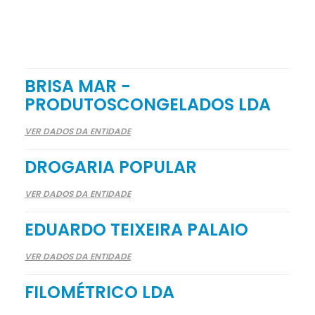
BRISA MAR -
PRODUTOSCONGELADOS LDA
VER DADOS DA ENTIDADE
DROGARIA POPULAR
VER DADOS DA ENTIDADE
EDUARDO TEIXEIRA PALAIO
VER DADOS DA ENTIDADE
FILOMÉTRICO LDA