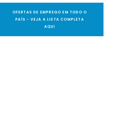
OFERTAS DE EMPREGO EM TODO O
PAÍS - VEJA A LISTA COMPLETA
AQUI