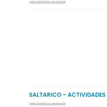
VER DADOS DA ENTIDADE
SALTARICO - ACTIVIDADES
VER DADOS DA ENTIDADE