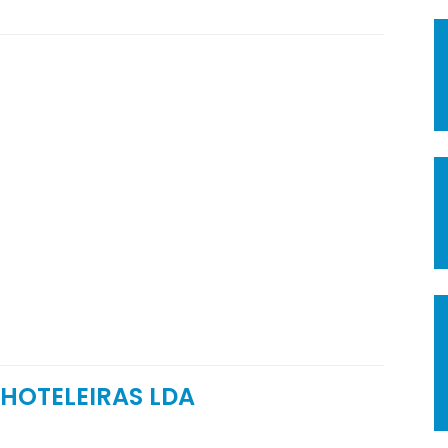
 HOTELEIRAS LDA