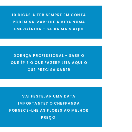
10 DICAS A TER SEMPRE EM CONTA
PODEM SALVAR-LHE A VIDA NUMA
EMERGÊNCIA - SAIBA MAIS AQUI
DOENÇA PROFISSIONAL - SABE O
QUE É? E O QUE FAZER? LEIA AQUI O
QUE PRECISA SABER
VAI FESTEJAR UMA DATA
IMPORTANTE? O CHEFPANDA
FORNECE-LHE AS FLORES AO MELHOR
PREÇO!