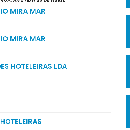
RUA: AVENIDA 25 DE ABRIL
CIO MIRA MAR
CIO MIRA MAR
DES HOTELEIRAS LDA
 HOTELEIRAS