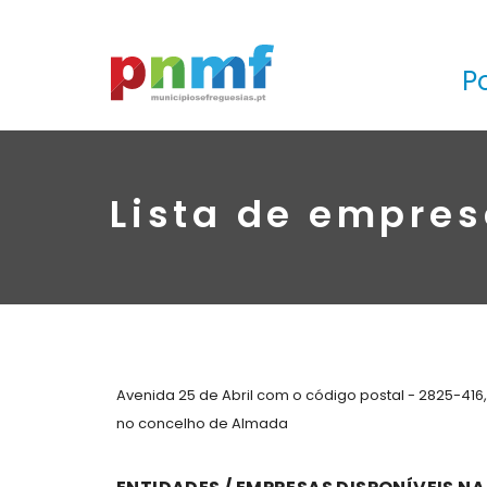
P
Lista de empres
Avenida 25 de Abril com o código postal - 2825-416
no concelho de Almada