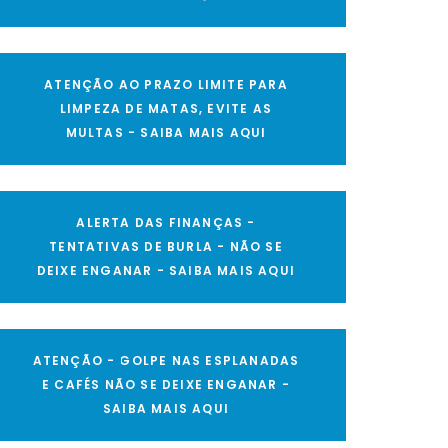
ATENÇÃO AO PRAZO LIMITE PARA
LIMPEZA DE MATAS, EVITE AS
MULTAS - SAIBA MAIS AQUI
ALERTA DAS FINANÇAS -
TENTATIVAS DE BURLA - NÃO SE
DEIXE ENGANAR - SAIBA MAIS AQUI
ATENÇÃO - GOLPE NAS ESPLANADAS
E CAFÉS NÃO SE DEIXE ENGANAR -
SAIBA MAIS AQUI