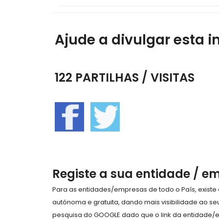
Ajude a divulgar esta i
122 PARTILHAS / VISITAS
Registe a sua entidade / e
Para as entidades/empresas de todo o País, exist
autónoma e gratuita, dando mais visibilidade ao s
pesquisa do GOOGLE dado que o link da entidade/