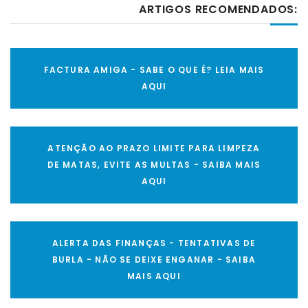
ARTIGOS RECOMENDADOS:
FACTURA AMIGA - SABE O QUE É? LEIA MAIS
AQUI
ATENÇÃO AO PRAZO LIMITE PARA LIMPEZA
DE MATAS, EVITE AS MULTAS - SAIBA MAIS
AQUI
ALERTA DAS FINANÇAS - TENTATIVAS DE
BURLA - NÃO SE DEIXE ENGANAR - SAIBA
MAIS AQUI