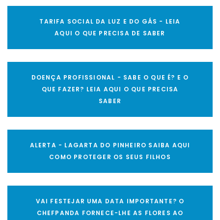
TARIFA SOCIAL DA LUZ E DO GÁS - LEIA
AQUI O QUE PRECISA DE SABER
DOENÇA PROFISSIONAL - SABE O QUE É? E O
QUE FAZER? LEIA AQUI O QUE PRECISA
SABER
ALERTA - LAGARTA DO PINHEIRO SAIBA AQUI
COMO PROTEGER OS SEUS FILHOS
VAI FESTEJAR UMA DATA IMPORTANTE? O
CHEFPANDA FORNECE-LHE AS FLORES AO