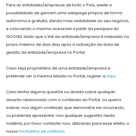
Para as entidades/empresas de todo o País, existe a
possibilidade de gerirem uma webpage própria de forma
autónoma e gratuita, dando mais visibilidade ao seu negócio,
e colocando o mesmo acessível a partir da pesquisa do
GOOGLE dado que o link da entidade/empresa é indexado no
prazo máximo de dois dias após a activação da área de
gestão da entidade/empresa no Portal.
Caso seja proprietário de uma entidade/empresa e
pretende ver a mesma listada no Portal, registe-a
aqui
.
Caso tenha alguma questõe ou dúvida sobre qualquer
assunto relacionado com o conteúdo do Portal, ou queira
indicar-nos algum conteúdo que demonstre ser incorrecto,
ou pretenda apresentar-nos qualquer sugestão nesta
matéria, por favor contacte-nos, utilizando para esse efeito, o
nosso
formulário de contacto