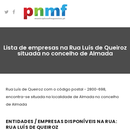
Lista de empresas na Rua Luís de Queiroz
situada no concelho de Almada
Rua Luís de Queiroz com o código postal - 2800-698,
encontra-se situada na localidade de Almada no concelho
de Almada
ENTIDADES / EMPRESAS DISPONÍVEIS NA RUA:
RUA LUÍS DE QUEIROZ