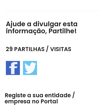
Ajude a divulgar esta
informação, Partilhe!
29 PARTILHAS / VISITAS
Registe a sua entidade /
empresa no Portal