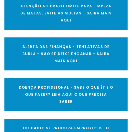
ATENÇÃO AO PRAZO LIMITE PARA LIMPEZA
DE MATAS, EVITE AS MULTAS - SAIBA MAIS
AQUI
ALERTA DAS FINANÇAS - TENTATIVAS DE
BURLA - NÃO SE DEIXE ENGANAR - SAIBA
MAIS AQUI
DOENÇA PROFISSIONAL - SABE O QUE É? E O
QUE FAZER? LEIA AQUI O QUE PRECISA
SABER
CUIDADO! SE PROCURA EMPREGO? ISTO