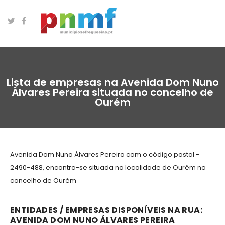
Lista de empresas na Avenida Dom Nuno
Álvares Pereira situada no concelho de
Ourém
Avenida Dom Nuno Álvares Pereira com o código postal -
2490-488, encontra-se situada na localidade de Ourém no
concelho de Ourém
ENTIDADES / EMPRESAS DISPONÍVEIS NA RUA:
AVENIDA DOM NUNO ÁLVARES PEREIRA