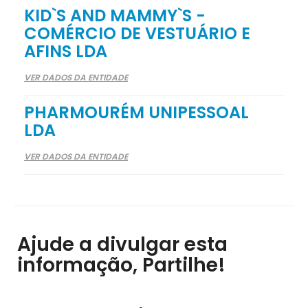
KID`S AND MAMMY`S -
COMÉRCIO DE VESTUÁRIO E
AFINS LDA
VER DADOS DA ENTIDADE
PHARMOURÉM UNIPESSOAL
LDA
VER DADOS DA ENTIDADE
Ajude a divulgar esta
informação, Partilhe!