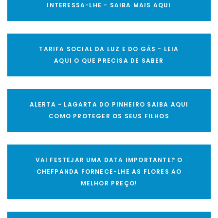
INTERESSA-LHE - SAIBA MAIS AQUI
TARIFA SOCIAL DA LUZ E DO GÁS - LEIA
AQUI O QUE PRECISA DE SABER
ALERTA - LAGARTA DO PINHEIRO SAIBA AQUI
COMO PROTEGER OS SEUS FILHOS
VAI FESTEJAR UMA DATA IMPORTANTE? O
CHEFPANDA FORNECE-LHE AS FLORES AO
MELHOR PREÇO!