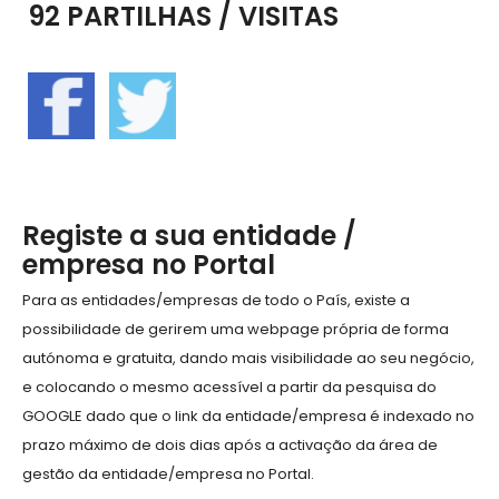
92 PARTILHAS / VISITAS
Registe a sua entidade /
empresa no Portal
Para as entidades/empresas de todo o País, existe a
possibilidade de gerirem uma webpage própria de forma
autónoma e gratuita, dando mais visibilidade ao seu negócio,
e colocando o mesmo acessível a partir da pesquisa do
GOOGLE dado que o link da entidade/empresa é indexado no
prazo máximo de dois dias após a activação da área de
gestão da entidade/empresa no Portal.