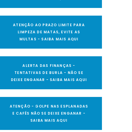
ATENÇÃO AO PRAZO LIMITE PARA
LIMPEZA DE MATAS, EVITE AS
MULTAS - SAIBA MAIS AQUI
ALERTA DAS FINANÇAS -
TENTATIVAS DE BURLA - NÃO SE
DEIXE ENGANAR - SAIBA MAIS AQUI
ATENÇÃO - GOLPE NAS ESPLANADAS
E CAFÉS NÃO SE DEIXE ENGANAR -
SAIBA MAIS AQUI