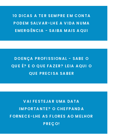
10 DICAS A TER SEMPRE EM CONTA
PODEM SALVAR-LHE A VIDA NUMA
EMERGÊNCIA - SAIBA MAIS AQUI
DOENÇA PROFISSIONAL - SABE O
QUE É? E O QUE FAZER? LEIA AQUI O
QUE PRECISA SABER
VAI FESTEJAR UMA DATA
IMPORTANTE? O CHEFPANDA
FORNECE-LHE AS FLORES AO MELHOR
PREÇO!