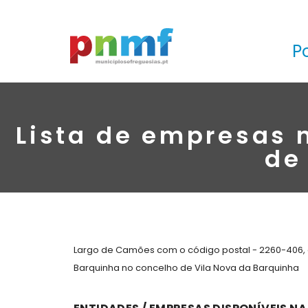
P
Lista de empresas 
de
Largo de Camões com o código postal - 2260-406, e
Barquinha no concelho de Vila Nova da Barquinha