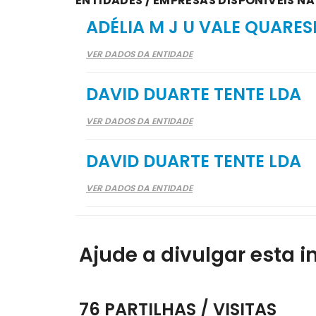
ENTIDADES / EMPRESAS DISPONÍVEIS N
ADÉLIA M J U VALE QUARE
VER DADOS DA ENTIDADE
DAVID DUARTE TENTE LDA
VER DADOS DA ENTIDADE
DAVID DUARTE TENTE LDA
VER DADOS DA ENTIDADE
Ajude a divulgar esta i
76 PARTILHAS / VISITAS