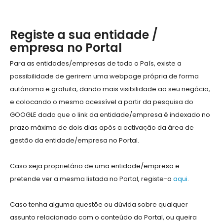
Registe a sua entidade /
empresa no Portal
Para as entidades/empresas de todo o País, existe a
possibilidade de gerirem uma webpage própria de forma
autónoma e gratuita, dando mais visibilidade ao seu negócio,
e colocando o mesmo acessível a partir da pesquisa do
GOOGLE dado que o link da entidade/empresa é indexado no
prazo máximo de dois dias após a activação da área de
gestão da entidade/empresa no Portal.
Caso seja proprietário de uma entidade/empresa e
pretende ver a mesma listada no Portal, registe-a
aqui
.
Caso tenha alguma questõe ou dúvida sobre qualquer
assunto relacionado com o conteúdo do Portal, ou queira