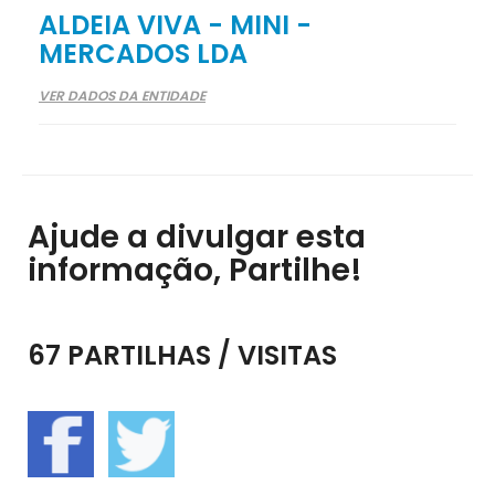
ALDEIA VIVA - MINI -
MERCADOS LDA
VER DADOS DA ENTIDADE
Ajude a divulgar esta
informação, Partilhe!
67 PARTILHAS / VISITAS