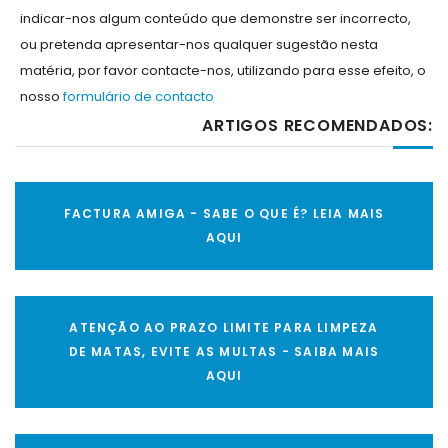
indicar-nos algum conteúdo que demonstre ser incorrecto,
ou pretenda apresentar-nos qualquer sugestão nesta
matéria, por favor contacte-nos, utilizando para esse efeito, o
nosso
formulário de contacto
ARTIGOS RECOMENDADOS:
FACTURA AMIGA - SABE O QUE É? LEIA MAIS
AQUI
ATENÇÃO AO PRAZO LIMITE PARA LIMPEZA
DE MATAS, EVITE AS MULTAS - SAIBA MAIS
AQUI