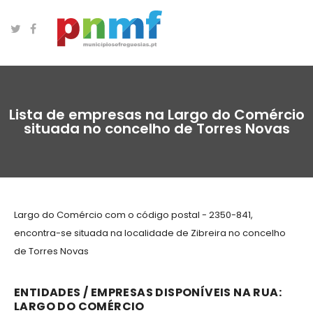
Lista de empresas na Largo do Comércio
situada no concelho de Torres Novas
Largo do Comércio com o código postal - 2350-841,
encontra-se situada na localidade de Zibreira no concelho
de Torres Novas
ENTIDADES / EMPRESAS DISPONÍVEIS NA RUA:
LARGO DO COMÉRCIO