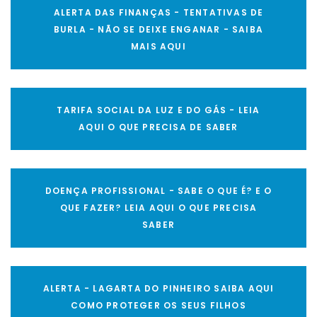
ALERTA DAS FINANÇAS - TENTATIVAS DE
BURLA - NÃO SE DEIXE ENGANAR - SAIBA
MAIS AQUI
TARIFA SOCIAL DA LUZ E DO GÁS - LEIA
AQUI O QUE PRECISA DE SABER
DOENÇA PROFISSIONAL - SABE O QUE É? E O
QUE FAZER? LEIA AQUI O QUE PRECISA
SABER
ALERTA - LAGARTA DO PINHEIRO SAIBA AQUI
COMO PROTEGER OS SEUS FILHOS