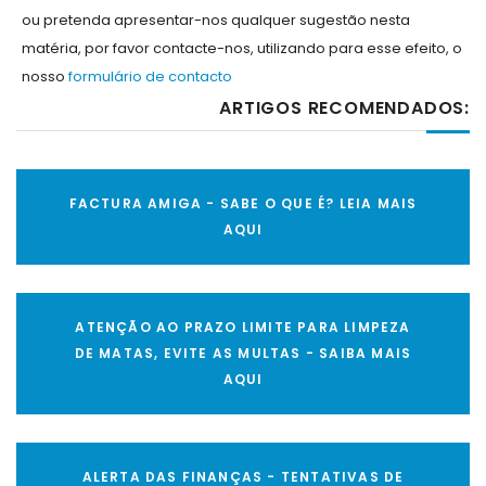
ou pretenda apresentar-nos qualquer sugestão nesta
matéria, por favor contacte-nos, utilizando para esse efeito, o
nosso
formulário de contacto
ARTIGOS RECOMENDADOS:
FACTURA AMIGA - SABE O QUE É? LEIA MAIS
AQUI
ATENÇÃO AO PRAZO LIMITE PARA LIMPEZA
DE MATAS, EVITE AS MULTAS - SAIBA MAIS
AQUI
ALERTA DAS FINANÇAS - TENTATIVAS DE