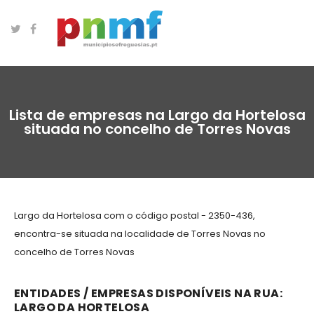
Lista de empresas na Largo da Hortelosa
situada no concelho de Torres Novas
Largo da Hortelosa com o código postal - 2350-436,
encontra-se situada na localidade de Torres Novas no
concelho de Torres Novas
ENTIDADES / EMPRESAS DISPONÍVEIS NA RUA:
LARGO DA HORTELOSA