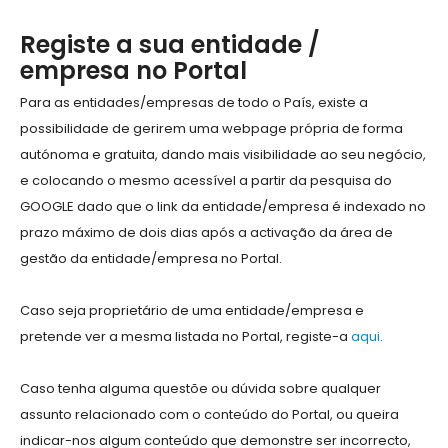
Registe a sua entidade /
empresa no Portal
Para as entidades/empresas de todo o País, existe a
possibilidade de gerirem uma webpage própria de forma
autónoma e gratuita, dando mais visibilidade ao seu negócio,
e colocando o mesmo acessível a partir da pesquisa do
GOOGLE dado que o link da entidade/empresa é indexado no
prazo máximo de dois dias após a activação da área de
gestão da entidade/empresa no Portal.
Caso seja proprietário de uma entidade/empresa e
pretende ver a mesma listada no Portal, registe-a
aqui
.
Caso tenha alguma questõe ou dúvida sobre qualquer
assunto relacionado com o conteúdo do Portal, ou queira
indicar-nos algum conteúdo que demonstre ser incorrecto,