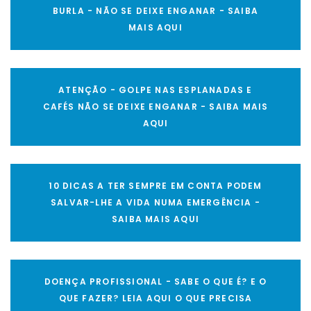
BURLA - NÃO SE DEIXE ENGANAR - SAIBA
MAIS AQUI
ATENÇÃO - GOLPE NAS ESPLANADAS E
CAFÉS NÃO SE DEIXE ENGANAR - SAIBA MAIS
AQUI
10 DICAS A TER SEMPRE EM CONTA PODEM
SALVAR-LHE A VIDA NUMA EMERGÊNCIA -
SAIBA MAIS AQUI
DOENÇA PROFISSIONAL - SABE O QUE É? E O
QUE FAZER? LEIA AQUI O QUE PRECISA