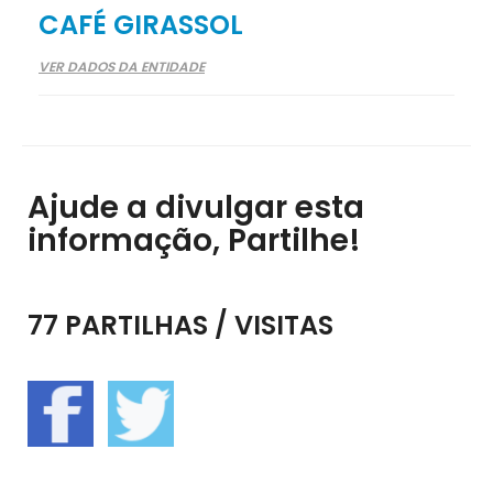
CAFÉ GIRASSOL
VER DADOS DA ENTIDADE
Ajude a divulgar esta
informação, Partilhe!
77 PARTILHAS / VISITAS