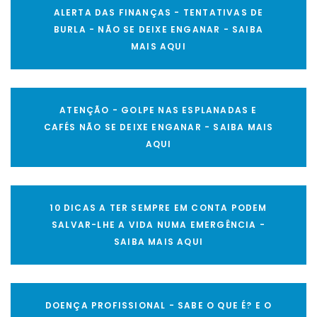
ALERTA DAS FINANÇAS - TENTATIVAS DE
BURLA - NÃO SE DEIXE ENGANAR - SAIBA
MAIS AQUI
ATENÇÃO - GOLPE NAS ESPLANADAS E
CAFÉS NÃO SE DEIXE ENGANAR - SAIBA MAIS
AQUI
10 DICAS A TER SEMPRE EM CONTA PODEM
SALVAR-LHE A VIDA NUMA EMERGÊNCIA -
SAIBA MAIS AQUI
DOENÇA PROFISSIONAL - SABE O QUE É? E O