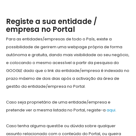
Registe a sua entidade /
empresa no Portal
Para as entidades/empresas de todo o País, existe a
possibilidade de gerirem uma webpage própria de forma
autónoma e gratuita, dando mais visibilidade ao seu negócio,
e colocando o mesmo acessível a partir da pesquisa do
GOOGLE dado que o link da entidade/empresa é indexado no
prazo máximo de dois dias após a activação da área de
gestão da entidade/empresa no Portal.
Caso seja proprietário de uma entidade/empresa e
pretende ver a mesma listada no Portal, registe-a
aqui
.
Caso tenha alguma questõe ou dúvida sobre qualquer
assunto relacionado com o conteúdo do Portal, ou queira