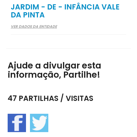
JARDIM - DE - INFÂNCIA VALE
DA PINTA
VER DADOS DA ENTIDADE
Ajude a divulgar esta
informação, Partilhe!
47 PARTILHAS / VISITAS