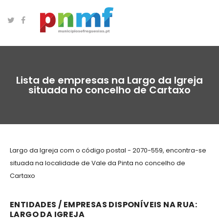
Lista de empresas na Largo da Igreja
situada no concelho de Cartaxo
Largo da Igreja com o código postal - 2070-559, encontra-se
situada na localidade de Vale da Pinta no concelho de
Cartaxo
ENTIDADES / EMPRESAS DISPONÍVEIS NA RUA:
LARGO DA IGREJA