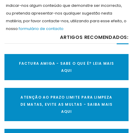
indicar-nos algum conteúdo que demonstre ser incorrecto,
ou pretenda apresentar-nos qualquer sugestão nesta
matéria, por favor contacte-nos, utilizando para esse efeito, o
nosso
formulário de contacto
ARTIGOS RECOMENDADOS:
FACTURA AMIGA - SABE O QUE É? LEIA MAIS
AQUI
ATENÇÃO AO PRAZO LIMITE PARA LIMPEZA
DE MATAS, EVITE AS MULTAS - SAIBA MAIS
AQUI