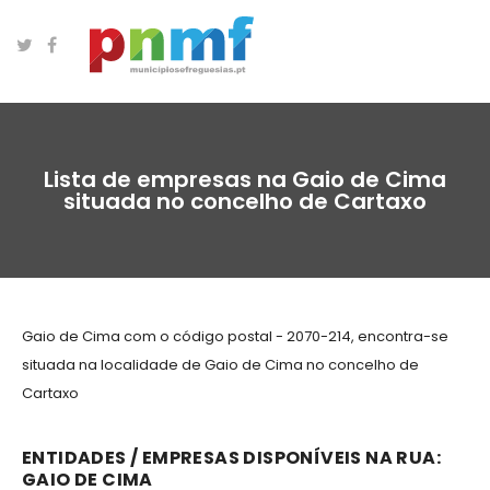
Lista de empresas na Gaio de Cima
situada no concelho de Cartaxo
Gaio de Cima com o código postal - 2070-214, encontra-se
situada na localidade de Gaio de Cima no concelho de
Cartaxo
ENTIDADES / EMPRESAS DISPONÍVEIS NA RUA:
GAIO DE CIMA