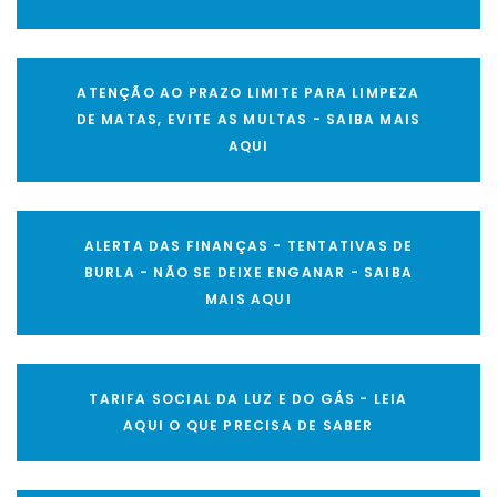
ATENÇÃO AO PRAZO LIMITE PARA LIMPEZA
DE MATAS, EVITE AS MULTAS - SAIBA MAIS
AQUI
ALERTA DAS FINANÇAS - TENTATIVAS DE
BURLA - NÃO SE DEIXE ENGANAR - SAIBA
MAIS AQUI
TARIFA SOCIAL DA LUZ E DO GÁS - LEIA
AQUI O QUE PRECISA DE SABER