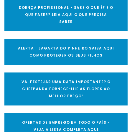
DOENÇA PROFISSIONAL - SABE O QUE É? E O
QUE FAZER? LEIA AQUI O QUE PRECISA
SABER
ALERTA - LAGARTA DO PINHEIRO SAIBA AQUI
COMO PROTEGER OS SEUS FILHOS
VAI FESTEJAR UMA DATA IMPORTANTE? O
CHEFPANDA FORNECE-LHE AS FLORES AO
MELHOR PREÇO!
OFERTAS DE EMPREGO EM TODO O PAÍS -
VEJA A LISTA COMPLETA AQUI