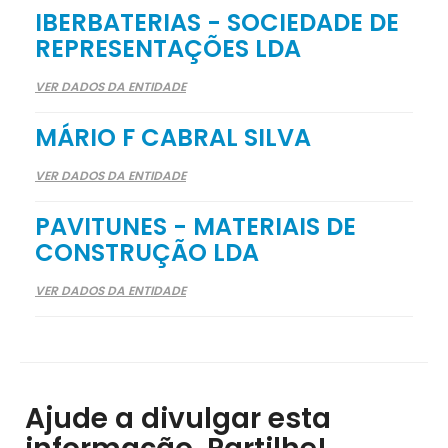
IBERBATERIAS - SOCIEDADE DE
REPRESENTAÇÕES LDA
VER DADOS DA ENTIDADE
MÁRIO F CABRAL SILVA
VER DADOS DA ENTIDADE
PAVITUNES - MATERIAIS DE
CONSTRUÇÃO LDA
VER DADOS DA ENTIDADE
Ajude a divulgar esta