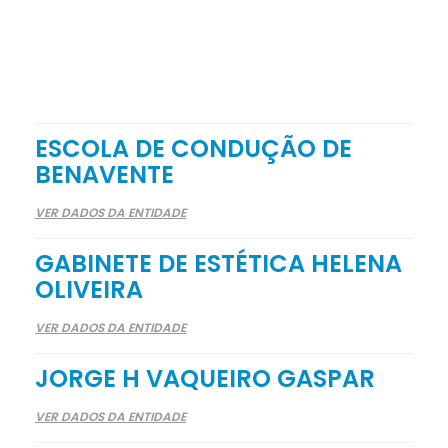
ESCOLA DE CONDUÇÃO DE
BENAVENTE
VER DADOS DA ENTIDADE
GABINETE DE ESTÉTICA HELENA
OLIVEIRA
VER DADOS DA ENTIDADE
JORGE H VAQUEIRO GASPAR
VER DADOS DA ENTIDADE