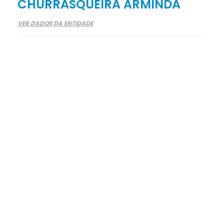
CHURRASQUEIRA ARMINDA
VER DADOS DA ENTIDADE