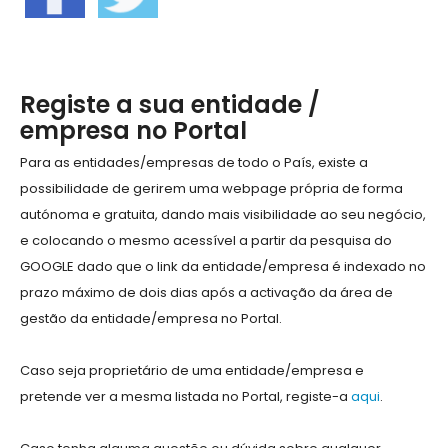
Registe a sua entidade /
empresa no Portal
Para as entidades/empresas de todo o País, existe a
possibilidade de gerirem uma webpage própria de forma
autónoma e gratuita, dando mais visibilidade ao seu negócio,
e colocando o mesmo acessível a partir da pesquisa do
GOOGLE dado que o link da entidade/empresa é indexado no
prazo máximo de dois dias após a activação da área de
gestão da entidade/empresa no Portal.
Caso seja proprietário de uma entidade/empresa e
pretende ver a mesma listada no Portal, registe-a
aqui
.