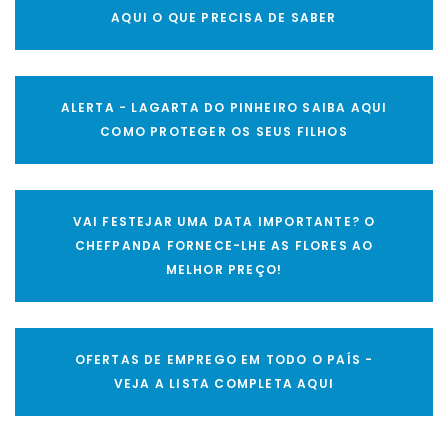
AQUI O QUE PRECISA DE SABER
ALERTA - LAGARTA DO PINHEIRO SAIBA AQUI
COMO PROTEGER OS SEUS FILHOS
VAI FESTEJAR UMA DATA IMPORTANTE? O
CHEFPANDA FORNECE-LHE AS FLORES AO
MELHOR PREÇO!
OFERTAS DE EMPREGO EM TODO O PAÍS -
VEJA A LISTA COMPLETA AQUI