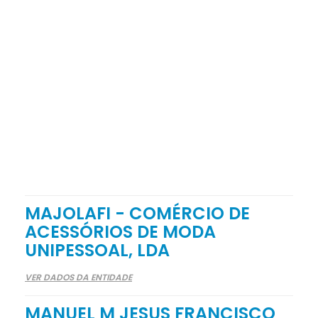
MAJOLAFI - COMÉRCIO DE
ACESSÓRIOS DE MODA
UNIPESSOAL, LDA
VER DADOS DA ENTIDADE
MANUEL M JESUS FRANCISCO