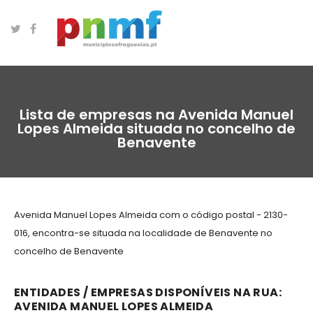
Lista de empresas na Avenida Manuel
Lopes Almeida situada no concelho de
Benavente
Avenida Manuel Lopes Almeida com o código postal - 2130-
016, encontra-se situada na localidade de Benavente no
concelho de Benavente
ENTIDADES / EMPRESAS DISPONÍVEIS NA RUA:
AVENIDA MANUEL LOPES ALMEIDA