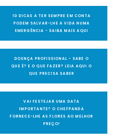
10 DICAS A TER SEMPRE EM CONTA
PODEM SALVAR-LHE A VIDA NUMA
EMERGÊNCIA - SAIBA MAIS AQUI
DOENÇA PROFISSIONAL - SABE O
QUE É? E O QUE FAZER? LEIA AQUI O
QUE PRECISA SABER
VAI FESTEJAR UMA DATA
IMPORTANTE? O CHEFPANDA
FORNECE-LHE AS FLORES AO MELHOR
PREÇO!