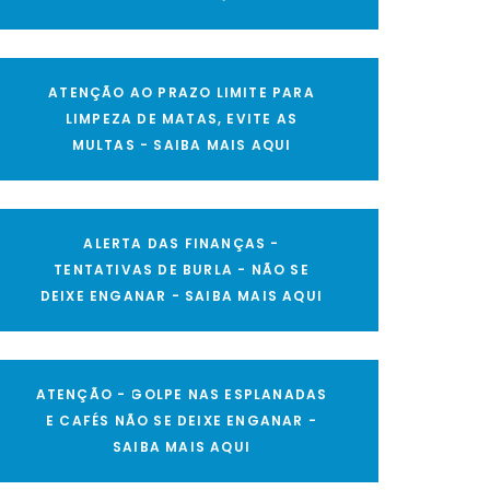
ATENÇÃO AO PRAZO LIMITE PARA
LIMPEZA DE MATAS, EVITE AS
MULTAS - SAIBA MAIS AQUI
ALERTA DAS FINANÇAS -
TENTATIVAS DE BURLA - NÃO SE
DEIXE ENGANAR - SAIBA MAIS AQUI
ATENÇÃO - GOLPE NAS ESPLANADAS
E CAFÉS NÃO SE DEIXE ENGANAR -
SAIBA MAIS AQUI