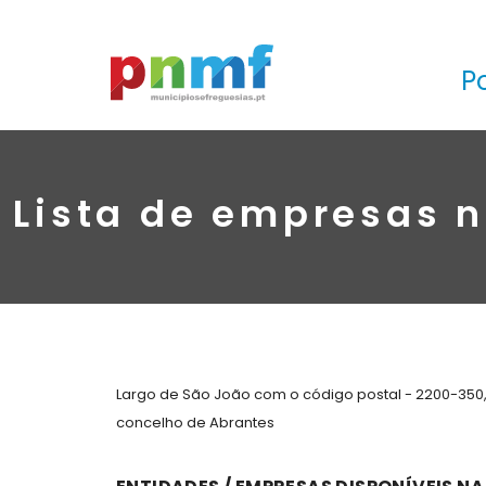
P
Lista de empresas n
Largo de São João com o código postal - 2200-350,
concelho de Abrantes