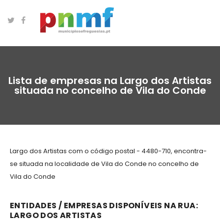
Lista de empresas na Largo dos Artistas
situada no concelho de Vila do Conde
Largo dos Artistas com o código postal - 4480-710, encontra-
se situada na localidade de Vila do Conde no concelho de
Vila do Conde
ENTIDADES / EMPRESAS DISPONÍVEIS NA RUA:
LARGO DOS ARTISTAS