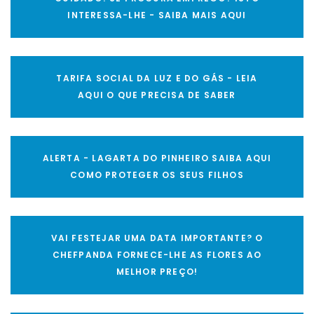
INTERESSA-LHE - SAIBA MAIS AQUI
TARIFA SOCIAL DA LUZ E DO GÁS - LEIA
AQUI O QUE PRECISA DE SABER
ALERTA - LAGARTA DO PINHEIRO SAIBA AQUI
COMO PROTEGER OS SEUS FILHOS
VAI FESTEJAR UMA DATA IMPORTANTE? O
CHEFPANDA FORNECE-LHE AS FLORES AO
MELHOR PREÇO!