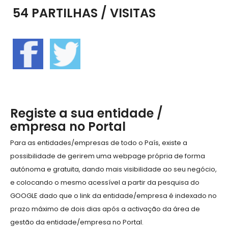
54 PARTILHAS / VISITAS
Registe a sua entidade /
empresa no Portal
Para as entidades/empresas de todo o País, existe a
possibilidade de gerirem uma webpage própria de forma
autónoma e gratuita, dando mais visibilidade ao seu negócio,
e colocando o mesmo acessível a partir da pesquisa do
GOOGLE dado que o link da entidade/empresa é indexado no
prazo máximo de dois dias após a activação da área de
gestão da entidade/empresa no Portal.