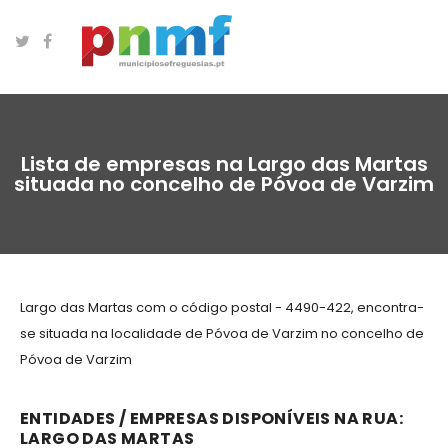
Lista de empresas na Largo das Martas
situada no concelho de Póvoa de Varzim
Largo das Martas com o código postal - 4490-422, encontra-
se situada na localidade de Póvoa de Varzim no concelho de
Póvoa de Varzim
ENTIDADES / EMPRESAS DISPONÍVEIS NA RUA:
LARGO DAS MARTAS