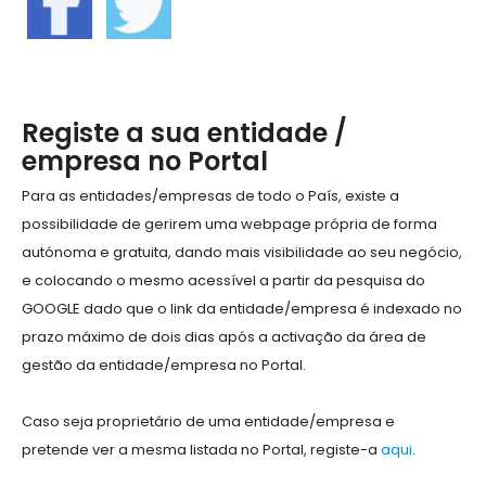
Registe a sua entidade /
empresa no Portal
Para as entidades/empresas de todo o País, existe a
possibilidade de gerirem uma webpage própria de forma
autónoma e gratuita, dando mais visibilidade ao seu negócio,
e colocando o mesmo acessível a partir da pesquisa do
GOOGLE dado que o link da entidade/empresa é indexado no
prazo máximo de dois dias após a activação da área de
gestão da entidade/empresa no Portal.
Caso seja proprietário de uma entidade/empresa e
pretende ver a mesma listada no Portal, registe-a
aqui
.