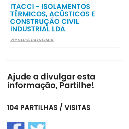
ITACCI - ISOLAMENTOS
TÉRMICOS, ACÚSTICOS E
CONSTRUÇÃO CIVIL
INDUSTRIAL LDA
VER DADOS DA ENTIDADE
Ajude a divulgar esta
informação, Partilhe!
104 PARTILHAS / VISITAS