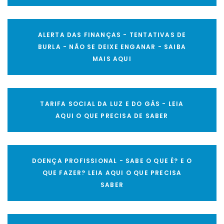
ALERTA DAS FINANÇAS - TENTATIVAS DE
BURLA - NÃO SE DEIXE ENGANAR - SAIBA
MAIS AQUI
TARIFA SOCIAL DA LUZ E DO GÁS - LEIA
AQUI O QUE PRECISA DE SABER
DOENÇA PROFISSIONAL - SABE O QUE É? E O
QUE FAZER? LEIA AQUI O QUE PRECISA
SABER