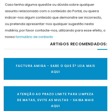
Caso tenha alguma questõe ou dúvida sobre qualquer
assunto relacionado com o conteúdo do Portal, ou queira
indicar-nos algum conteúdo que demonstre ser incorrecto,
ou pretenda apresentar-nos qualquer sugestão nesta
matéria, por favor contacte-nos, utilizando para esse efeito, o
nosso
formulário de contacto
ARTIGOS RECOMENDADOS:
FACTURA AMIGA - SABE O QUE É? LEIA MAIS
AQUI
ATENÇÃO AO PRAZO LIMITE PARA LIMPEZA
DE MATAS, EVITE AS MULTAS - SAIBA MAIS
AQUI