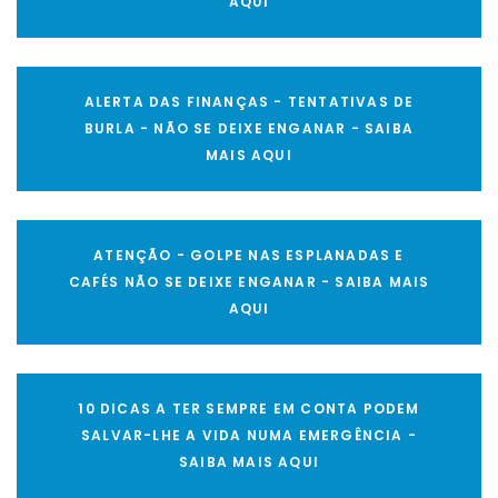
AQUI
ALERTA DAS FINANÇAS - TENTATIVAS DE
BURLA - NÃO SE DEIXE ENGANAR - SAIBA
MAIS AQUI
ATENÇÃO - GOLPE NAS ESPLANADAS E
CAFÉS NÃO SE DEIXE ENGANAR - SAIBA MAIS
AQUI
10 DICAS A TER SEMPRE EM CONTA PODEM
SALVAR-LHE A VIDA NUMA EMERGÊNCIA -
SAIBA MAIS AQUI