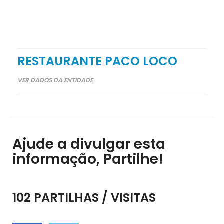
RESTAURANTE PACO LOCO
VER DADOS DA ENTIDADE
Ajude a divulgar esta
informação, Partilhe!
102 PARTILHAS / VISITAS