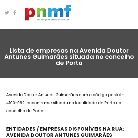
Lista de empresas na Avenida Doutor
Antunes Guimarães situada no concelho
de Porto
Avenida Doutor Antunes Guimarães com o código postal -
4100-082, encontra-se situada na localidade de Porto no
concelho de Porto
ENTIDADES / EMPRESAS DISPONÍVEIS NA RUA:
AVENIDA DOUTOR ANTUNES GUIMARÃES