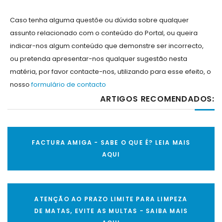
Caso tenha alguma questõe ou dúvida sobre qualquer
assunto relacionado com o conteúdo do Portal, ou queira
indicar-nos algum conteúdo que demonstre ser incorrecto,
ou pretenda apresentar-nos qualquer sugestão nesta
matéria, por favor contacte-nos, utilizando para esse efeito, o
nosso
formulário de contacto
ARTIGOS RECOMENDADOS:
FACTURA AMIGA - SABE O QUE É? LEIA MAIS
AQUI
ATENÇÃO AO PRAZO LIMITE PARA LIMPEZA
DE MATAS, EVITE AS MULTAS - SAIBA MAIS