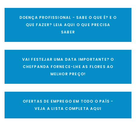
DOENÇA PROFISSIONAL - SABE O QUE É? E O
QUE FAZER? LEIA AQUI O QUE PRECISA
SABER
VAI FESTEJAR UMA DATA IMPORTANTE? O
CHEFPANDA FORNECE-LHE AS FLORES AO
MELHOR PREÇO!
OFERTAS DE EMPREGO EM TODO O PAÍS -
VEJA A LISTA COMPLETA AQUI