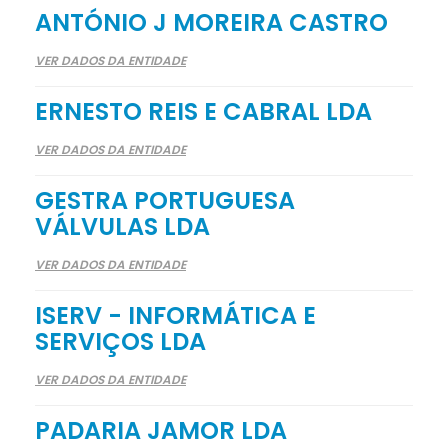
ANTÓNIO J MOREIRA CASTRO
VER DADOS DA ENTIDADE
ERNESTO REIS E CABRAL LDA
VER DADOS DA ENTIDADE
GESTRA PORTUGUESA
VÁLVULAS LDA
VER DADOS DA ENTIDADE
ISERV - INFORMÁTICA E
SERVIÇOS LDA
VER DADOS DA ENTIDADE
PADARIA JAMOR LDA