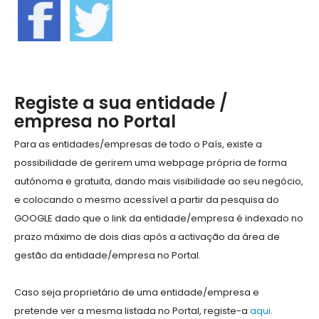
Registe a sua entidade /
empresa no Portal
Para as entidades/empresas de todo o País, existe a
possibilidade de gerirem uma webpage própria de forma
autónoma e gratuita, dando mais visibilidade ao seu negócio,
e colocando o mesmo acessível a partir da pesquisa do
GOOGLE dado que o link da entidade/empresa é indexado no
prazo máximo de dois dias após a activação da área de
gestão da entidade/empresa no Portal.
Caso seja proprietário de uma entidade/empresa e
pretende ver a mesma listada no Portal, registe-a
aqui
.