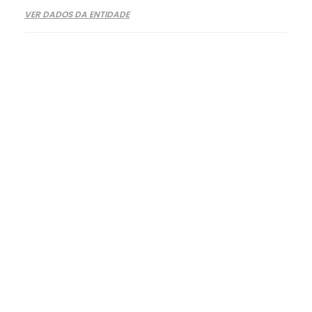
VER DADOS DA ENTIDADE