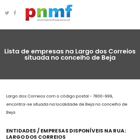
Lista de empresas na Largo dos Correios
situada no concelho de Beja
Largo dos Correios com o código postal - 7800-999,
encontra-se situada na localidade de Beja no concelho de
Beja
ENTIDADES / EMPRESAS DISPONÍVEIS NA RUA:
LARGO DOS CORREIOS