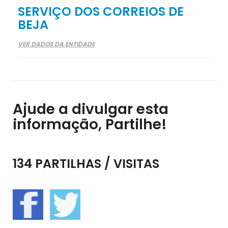
SERVIÇO DOS CORREIOS DE
BEJA
VER DADOS DA ENTIDADE
Ajude a divulgar esta
informação, Partilhe!
134 PARTILHAS / VISITAS