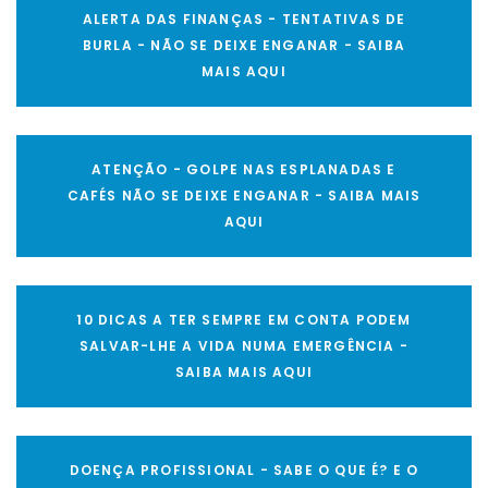
ALERTA DAS FINANÇAS - TENTATIVAS DE
BURLA - NÃO SE DEIXE ENGANAR - SAIBA
MAIS AQUI
ATENÇÃO - GOLPE NAS ESPLANADAS E
CAFÉS NÃO SE DEIXE ENGANAR - SAIBA MAIS
AQUI
10 DICAS A TER SEMPRE EM CONTA PODEM
SALVAR-LHE A VIDA NUMA EMERGÊNCIA -
SAIBA MAIS AQUI
DOENÇA PROFISSIONAL - SABE O QUE É? E O