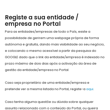
Registe a sua entidade /
empresa no Portal
Para as entidades/empresas de todo o País, existe a
possibilidade de gerirem uma webpage própria de forma
autónoma e gratuita, dando mais visibilidade ao seu negócio,
e colocando o mesmo acessível a partir da pesquisa do
GOOGLE dado que o link da entidade/empresa é indexado no
prazo máximo de dois dias após a activação da área de
gestão da entidade/empresa no Portal.
Caso seja proprietário de uma entidade/empresa e
pretende ver a mesma listada no Portal, registe-a
aqui
.
Caso tenha alguma questõe ou dúvida sobre qualquer
assunto relacionado com o conteúdo do Portal, ou queira