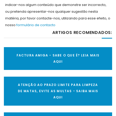
indicar-nos algum conteúdo que demonstre ser incorrecto,
ou pretenda apresentar-nos qualquer sugestão nesta
matéria, por favor contacte-nos, utilizando para esse efeito, o
nosso
formulário de contacto
ARTIGOS RECOMENDADOS:
FACTURA AMIGA - SABE O QUE É? LEIA MAIS
AQUI
ATENÇÃO AO PRAZO LIMITE PARA LIMPEZA
DE MATAS, EVITE AS MULTAS - SAIBA MAIS
AQUI