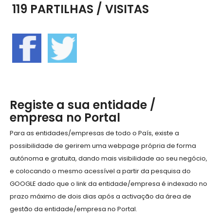
119 PARTILHAS / VISITAS
Registe a sua entidade /
empresa no Portal
Para as entidades/empresas de todo o País, existe a
possibilidade de gerirem uma webpage própria de forma
autónoma e gratuita, dando mais visibilidade ao seu negócio,
e colocando o mesmo acessível a partir da pesquisa do
GOOGLE dado que o link da entidade/empresa é indexado no
prazo máximo de dois dias após a activação da área de
gestão da entidade/empresa no Portal.