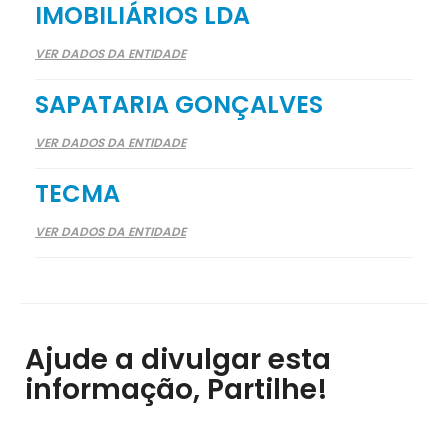
IMOBILIÁRIOS LDA
VER DADOS DA ENTIDADE
SAPATARIA GONÇALVES
VER DADOS DA ENTIDADE
TECMA
VER DADOS DA ENTIDADE
Ajude a divulgar esta
informação, Partilhe!