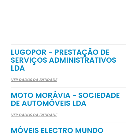
LUGOPOR - PRESTAÇÃO DE
SERVIÇOS ADMINISTRATIVOS
LDA
VER DADOS DA ENTIDADE
MOTO MORÁVIA - SOCIEDADE
DE AUTOMÓVEIS LDA
VER DADOS DA ENTIDADE
MÓVEIS ELECTRO MUNDO