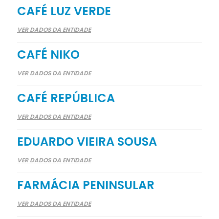
CAFÉ LUZ VERDE
VER DADOS DA ENTIDADE
CAFÉ NIKO
VER DADOS DA ENTIDADE
CAFÉ REPÚBLICA
VER DADOS DA ENTIDADE
EDUARDO VIEIRA SOUSA
VER DADOS DA ENTIDADE
FARMÁCIA PENINSULAR
VER DADOS DA ENTIDADE