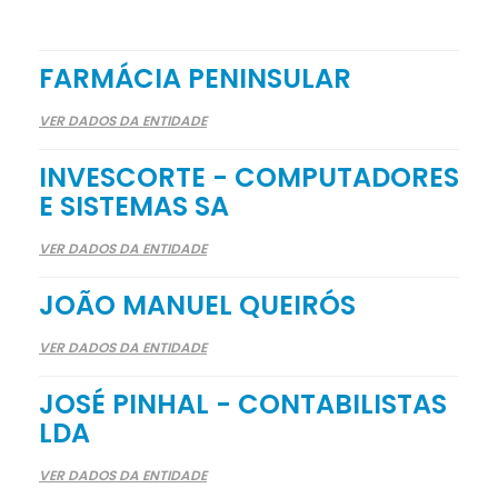
FARMÁCIA PENINSULAR
VER DADOS DA ENTIDADE
INVESCORTE - COMPUTADORES
E SISTEMAS SA
VER DADOS DA ENTIDADE
JOÃO MANUEL QUEIRÓS
VER DADOS DA ENTIDADE
JOSÉ PINHAL - CONTABILISTAS
LDA
VER DADOS DA ENTIDADE