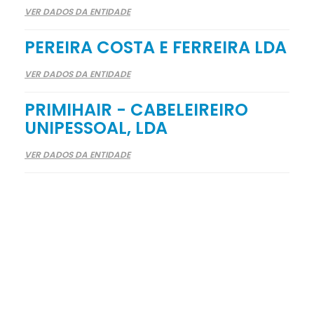
VER DADOS DA ENTIDADE
PEREIRA COSTA E FERREIRA LDA
VER DADOS DA ENTIDADE
PRIMIHAIR - CABELEIREIRO
UNIPESSOAL, LDA
VER DADOS DA ENTIDADE