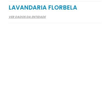
LAVANDARIA FLORBELA
VER DADOS DA ENTIDADE