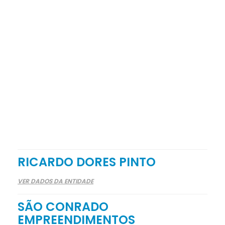
RICARDO DORES PINTO
VER DADOS DA ENTIDADE
SÃO CONRADO
EMPREENDIMENTOS