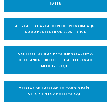
SABER
ALERTA - LAGARTA DO PINHEIRO SAIBA AQUI
COMO PROTEGER OS SEUS FILHOS
VAI FESTEJAR UMA DATA IMPORTANTE? O
CHEFPANDA FORNECE-LHE AS FLORES AO
MELHOR PREÇO!
OFERTAS DE EMPREGO EM TODO O PAÍS -
VEJA A LISTA COMPLETA AQUI