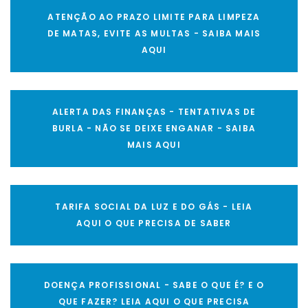
ATENÇÃO AO PRAZO LIMITE PARA LIMPEZA
DE MATAS, EVITE AS MULTAS - SAIBA MAIS
AQUI
ALERTA DAS FINANÇAS - TENTATIVAS DE
BURLA - NÃO SE DEIXE ENGANAR - SAIBA
MAIS AQUI
TARIFA SOCIAL DA LUZ E DO GÁS - LEIA
AQUI O QUE PRECISA DE SABER
DOENÇA PROFISSIONAL - SABE O QUE É? E O
QUE FAZER? LEIA AQUI O QUE PRECISA