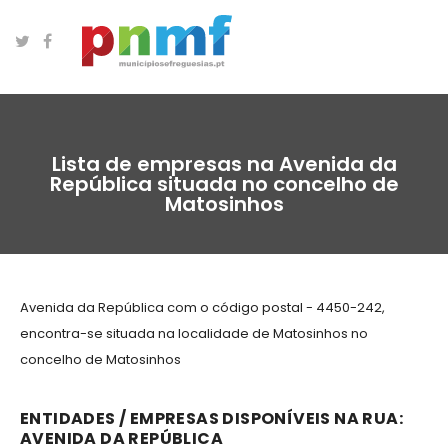
Lista de empresas na Avenida da
República situada no concelho de
Matosinhos
Avenida da República com o código postal - 4450-242,
encontra-se situada na localidade de Matosinhos no
concelho de Matosinhos
ENTIDADES / EMPRESAS DISPONÍVEIS NA RUA:
AVENIDA DA REPÚBLICA