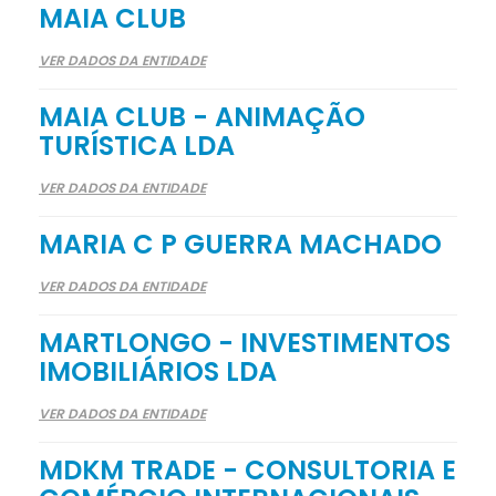
MAIA CLUB
VER DADOS DA ENTIDADE
MAIA CLUB - ANIMAÇÃO
TURÍSTICA LDA
VER DADOS DA ENTIDADE
MARIA C P GUERRA MACHADO
VER DADOS DA ENTIDADE
MARTLONGO - INVESTIMENTOS
IMOBILIÁRIOS LDA
VER DADOS DA ENTIDADE
MDKM TRADE - CONSULTORIA E