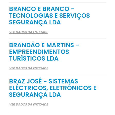
BRANCO E BRANCO -
TECNOLOGIAS E SERVIÇOS
SEGURANÇA LDA
VER DADOS DA ENTIDADE
BRANDÃO E MARTINS -
EMPREENDIMENTOS
TURÍSTICOS LDA
VER DADOS DA ENTIDADE
BRAZ JOSÉ - SISTEMAS
ELÉCTRICOS, ELETRÓNICOS E
SEGURANÇA LDA
VER DADOS DA ENTIDADE