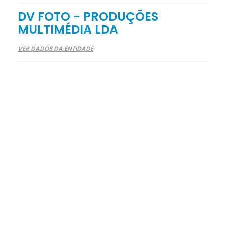
DV FOTO - PRODUÇÕES
MULTIMÉDIA LDA
VER DADOS DA ENTIDADE