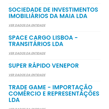
SOCIEDADE DE INVESTIMENTOS
IMOBILIÁRIOS DA MAIA LDA
VER DADOS DA ENTIDADE
SPACE CARGO LISBOA -
TRANSITÁRIOS LDA
VER DADOS DA ENTIDADE
SUPER RÁPIDO VENEPOR
VER DADOS DA ENTIDADE
TRADE GAME - IMPORTAÇÃO
COMÉRCIO E REPRESENTAÇÕES
LDA