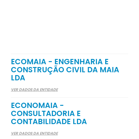
ECOMAIA - ENGENHARIA E
CONSTRUÇÃO CIVIL DA MAIA
LDA
VER DADOS DA ENTIDADE
ECONOMAIA -
CONSULTADORIA E
CONTABILIDADE LDA
VER DADOS DA ENTIDADE