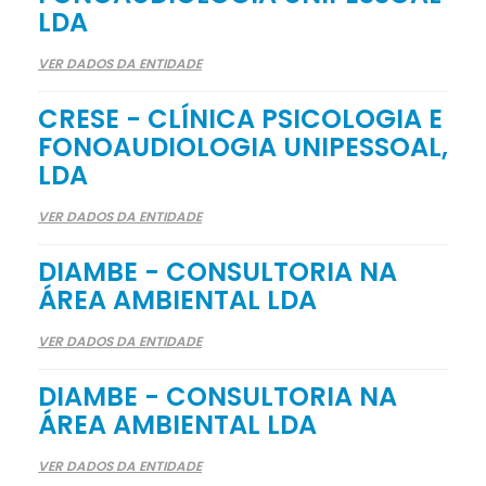
LDA
VER DADOS DA ENTIDADE
CRESE - CLÍNICA PSICOLOGIA E
FONOAUDIOLOGIA UNIPESSOAL,
LDA
VER DADOS DA ENTIDADE
DIAMBE - CONSULTORIA NA
ÁREA AMBIENTAL LDA
VER DADOS DA ENTIDADE
DIAMBE - CONSULTORIA NA
ÁREA AMBIENTAL LDA
VER DADOS DA ENTIDADE