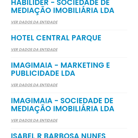
HABILIDER - SOCIEDADE DE
MEDIAÇÃO IMOBILIÁRIA LDA
VER DADOS DA ENTIDADE
HOTEL CENTRAL PARQUE
VER DADOS DA ENTIDADE
IMAGIMAIA - MARKETING E
PUBLICIDADE LDA
VER DADOS DA ENTIDADE
IMAGIMAIA - SOCIEDADE DE
MEDIAÇÃO IMOBILIÁRIA LDA
VER DADOS DA ENTIDADE
ISABEL R BARBOSA NUNES