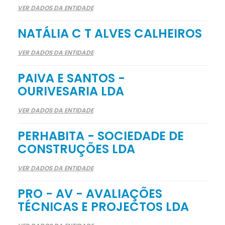
VER DADOS DA ENTIDADE
NATÁLIA C T ALVES CALHEIROS
VER DADOS DA ENTIDADE
PAIVA E SANTOS -
OURIVESARIA LDA
VER DADOS DA ENTIDADE
PERHABITA - SOCIEDADE DE
CONSTRUÇÕES LDA
VER DADOS DA ENTIDADE
PRO - AV - AVALIAÇÕES
TÉCNICAS E PROJECTOS LDA