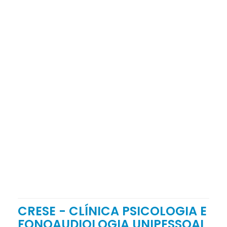
CRESE - CLÍNICA PSICOLOGIA E
FONOAUDIOLOGIA UNIPESSOAL