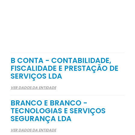
B CONTA - CONTABILIDADE,
FISCALIDADE E PRESTAÇÃO DE
SERVIÇOS LDA
VER DADOS DA ENTIDADE
BRANCO E BRANCO -
TECNOLOGIAS E SERVIÇOS
SEGURANÇA LDA
VER DADOS DA ENTIDADE