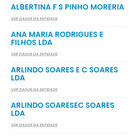
ALBERTINA F S PINHO MORERIA
VER DADOS DA ENTIDADE
ANA MARIA RODRIGUES E
FILHOS LDA
VER DADOS DA ENTIDADE
ARLINDO SOARES E C SOARES
LDA
VER DADOS DA ENTIDADE
ARLINDO SOARESEC SOARES
LDA
VER DADOS DA ENTIDADE