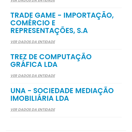
VER DADOS DA ENTIDADE
TRADE GAME - IMPORTAÇÃO,
COMÉRCIO E
REPRESENTAÇÕES, S.A
VER DADOS DA ENTIDADE
TREZ DE COMPUTAÇÃO
GRÁFICA LDA
VER DADOS DA ENTIDADE
UNA - SOCIEDADE MEDIAÇÃO
IMOBILIÁRIA LDA
VER DADOS DA ENTIDADE