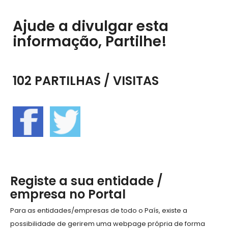
Ajude a divulgar esta
informação, Partilhe!
102 PARTILHAS / VISITAS
Registe a sua entidade /
empresa no Portal
Para as entidades/empresas de todo o País, existe a
possibilidade de gerirem uma webpage própria de forma