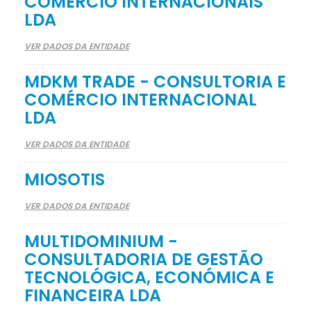
COMÉRCIO INTERNACIONAIS
LDA
VER DADOS DA ENTIDADE
MDKM TRADE - CONSULTORIA E
COMÉRCIO INTERNACIONAL
LDA
VER DADOS DA ENTIDADE
MIOSOTIS
VER DADOS DA ENTIDADE
MULTIDOMINIUM -
CONSULTADORIA DE GESTÃO
TECNOLÓGICA, ECONÓMICA E
FINANCEIRA LDA