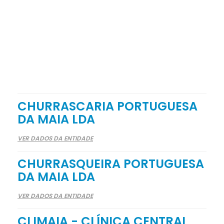
CHURRASCARIA PORTUGUESA
DA MAIA LDA
VER DADOS DA ENTIDADE
CHURRASQUEIRA PORTUGUESA
DA MAIA LDA
VER DADOS DA ENTIDADE
CLIMAIA - CLÍNICA CENTRAL