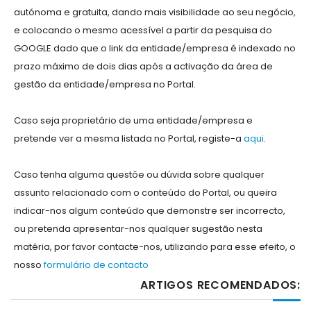
autónoma e gratuita, dando mais visibilidade ao seu negócio,
e colocando o mesmo acessível a partir da pesquisa do
GOOGLE dado que o link da entidade/empresa é indexado no
prazo máximo de dois dias após a activação da área de
gestão da entidade/empresa no Portal.
Caso seja proprietário de uma entidade/empresa e
pretende ver a mesma listada no Portal, registe-a
aqui
.
Caso tenha alguma questõe ou dúvida sobre qualquer
assunto relacionado com o conteúdo do Portal, ou queira
indicar-nos algum conteúdo que demonstre ser incorrecto,
ou pretenda apresentar-nos qualquer sugestão nesta
matéria, por favor contacte-nos, utilizando para esse efeito, o
nosso
formulário de contacto
ARTIGOS RECOMENDADOS: