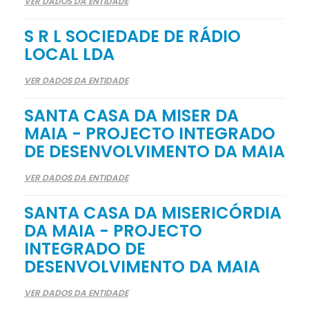
VER DADOS DA ENTIDADE
S R L SOCIEDADE DE RÁDIO
LOCAL LDA
VER DADOS DA ENTIDADE
SANTA CASA DA MISER DA
MAIA - PROJECTO INTEGRADO
DE DESENVOLVIMENTO DA MAIA
VER DADOS DA ENTIDADE
SANTA CASA DA MISERICÓRDIA
DA MAIA - PROJECTO
INTEGRADO DE
DESENVOLVIMENTO DA MAIA
VER DADOS DA ENTIDADE