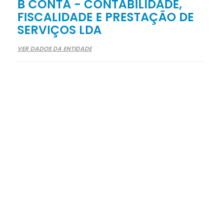
B CONTA - CONTABILIDADE,
FISCALIDADE E PRESTAÇÃO DE
SERVIÇOS LDA
VER DADOS DA ENTIDADE