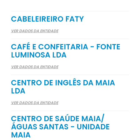
CABELEIREIRO FATY
VER DADOS DA ENTIDADE
CAFÉ E CONFEITARIA - FONTE
LUMINOSA LDA
VER DADOS DA ENTIDADE
CENTRO DE INGLÊS DA MAIA
LDA
VER DADOS DA ENTIDADE
CENTRO DE SAÚDE MAIA/
ÁGUAS SANTAS - UNIDADE
MAIA