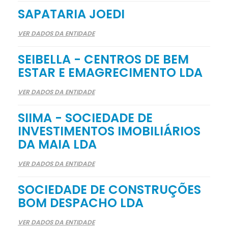
SAPATARIA JOEDI
VER DADOS DA ENTIDADE
SEIBELLA - CENTROS DE BEM
ESTAR E EMAGRECIMENTO LDA
VER DADOS DA ENTIDADE
SIIMA - SOCIEDADE DE
INVESTIMENTOS IMOBILIÁRIOS
DA MAIA LDA
VER DADOS DA ENTIDADE
SOCIEDADE DE CONSTRUÇÕES
BOM DESPACHO LDA
VER DADOS DA ENTIDADE