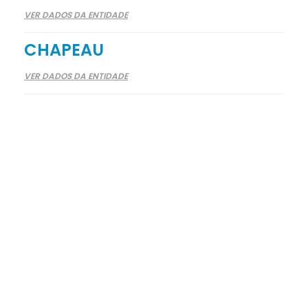
VER DADOS DA ENTIDADE
CHAPEAU
VER DADOS DA ENTIDADE