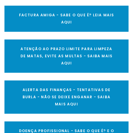
FACTURA AMIGA - SABE O QUE É? LEIA MAIS
AQUI
ATENÇÃO AO PRAZO LIMITE PARA LIMPEZA
DE MATAS, EVITE AS MULTAS - SAIBA MAIS
AQUI
ALERTA DAS FINANÇAS - TENTATIVAS DE
BURLA - NÃO SE DEIXE ENGANAR - SAIBA
MAIS AQUI
DOENÇA PROFISSIONAL - SABE O QUE É? E O