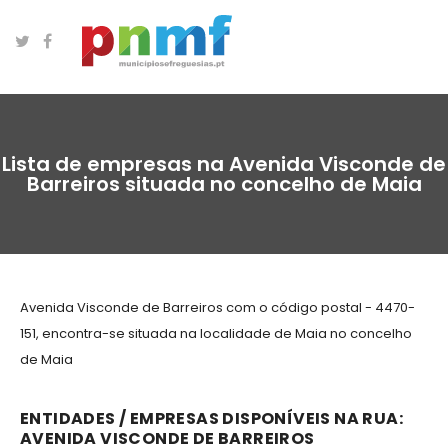
Lista de empresas na Avenida Visconde de
Barreiros situada no concelho de Maia
Avenida Visconde de Barreiros com o código postal - 4470-
151, encontra-se situada na localidade de Maia no concelho
de Maia
ENTIDADES / EMPRESAS DISPONÍVEIS NA RUA:
AVENIDA VISCONDE DE BARREIROS