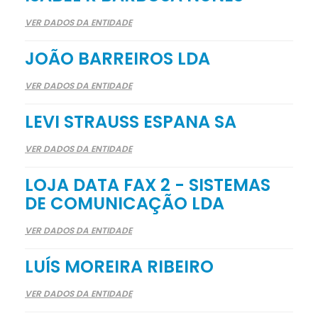
VER DADOS DA ENTIDADE
JOÃO BARREIROS LDA
VER DADOS DA ENTIDADE
LEVI STRAUSS ESPANA SA
VER DADOS DA ENTIDADE
LOJA DATA FAX 2 - SISTEMAS
DE COMUNICAÇÃO LDA
VER DADOS DA ENTIDADE
LUÍS MOREIRA RIBEIRO
VER DADOS DA ENTIDADE