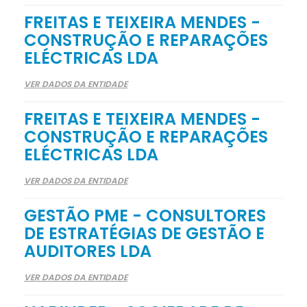
FREITAS E TEIXEIRA MENDES -
CONSTRUÇÃO E REPARAÇÕES
ELÉCTRICAS LDA
VER DADOS DA ENTIDADE
FREITAS E TEIXEIRA MENDES -
CONSTRUÇÃO E REPARAÇÕES
ELÉCTRICAS LDA
VER DADOS DA ENTIDADE
GESTÃO PME - CONSULTORES
DE ESTRATÉGIAS DE GESTÃO E
AUDITORES LDA
VER DADOS DA ENTIDADE