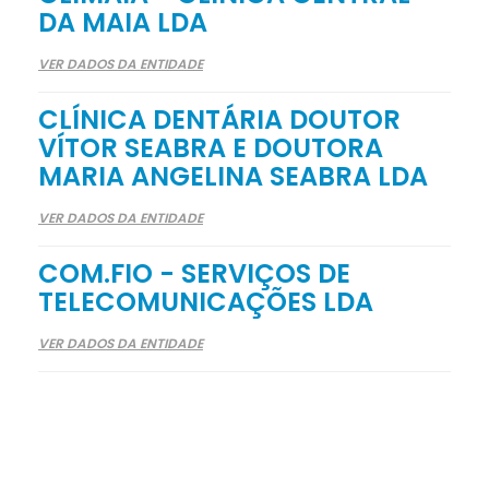
DA MAIA LDA
VER DADOS DA ENTIDADE
CLÍNICA DENTÁRIA DOUTOR
VÍTOR SEABRA E DOUTORA
MARIA ANGELINA SEABRA LDA
VER DADOS DA ENTIDADE
COM.FIO - SERVIÇOS DE
TELECOMUNICAÇÕES LDA
VER DADOS DA ENTIDADE