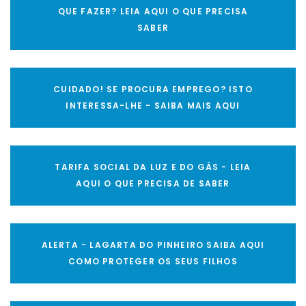
QUE FAZER? LEIA AQUI O QUE PRECISA
SABER
CUIDADO! SE PROCURA EMPREGO? ISTO
INTERESSA-LHE - SAIBA MAIS AQUI
TARIFA SOCIAL DA LUZ E DO GÁS - LEIA
AQUI O QUE PRECISA DE SABER
ALERTA - LAGARTA DO PINHEIRO SAIBA AQUI
COMO PROTEGER OS SEUS FILHOS