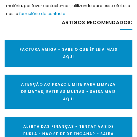
matéria, por favor contacte-nos, utilizando para esse efeito, o
nosso
formulário de contacto
ARTIGOS RECOMENDADOS:
FACTURA AMIGA - SABE O QUE É? LEIA MAIS
AQUI
ATENÇÃO AO PRAZO LIMITE PARA LIMPEZA
DE MATAS, EVITE AS MULTAS - SAIBA MAIS
AQUI
ALERTA DAS FINANÇAS - TENTATIVAS DE
BURLA - NÃO SE DEIXE ENGANAR - SAIBA