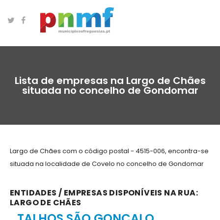
Lista de empresas na Largo de Chães
situada no concelho de Gondomar
Largo de Chães com o código postal - 4515-006, encontra-se
situada na localidade de Covelo no concelho de Gondomar
ENTIDADES / EMPRESAS DISPONÍVEIS NA RUA:
LARGO DE CHÃES
TALHOS SÃO GONÇALO