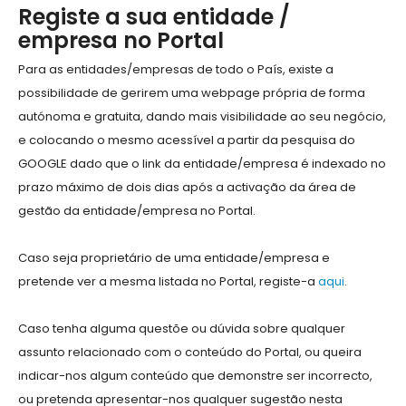
Registe a sua entidade /
empresa no Portal
Para as entidades/empresas de todo o País, existe a
possibilidade de gerirem uma webpage própria de forma
autónoma e gratuita, dando mais visibilidade ao seu negócio,
e colocando o mesmo acessível a partir da pesquisa do
GOOGLE dado que o link da entidade/empresa é indexado no
prazo máximo de dois dias após a activação da área de
gestão da entidade/empresa no Portal.
Caso seja proprietário de uma entidade/empresa e
pretende ver a mesma listada no Portal, registe-a
aqui
.
Caso tenha alguma questõe ou dúvida sobre qualquer
assunto relacionado com o conteúdo do Portal, ou queira
indicar-nos algum conteúdo que demonstre ser incorrecto,
ou pretenda apresentar-nos qualquer sugestão nesta