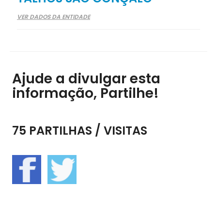
VER DADOS DA ENTIDADE
Ajude a divulgar esta
informação, Partilhe!
75 PARTILHAS / VISITAS