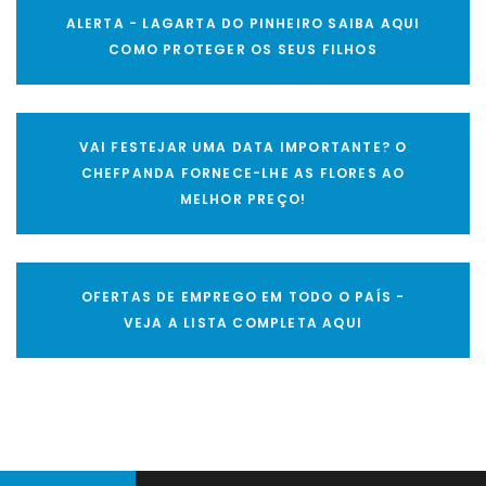
ALERTA - LAGARTA DO PINHEIRO SAIBA AQUI
COMO PROTEGER OS SEUS FILHOS
VAI FESTEJAR UMA DATA IMPORTANTE? O
CHEFPANDA FORNECE-LHE AS FLORES AO
MELHOR PREÇO!
OFERTAS DE EMPREGO EM TODO O PAÍS -
VEJA A LISTA COMPLETA AQUI