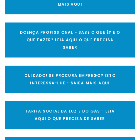
MAIS AQUI
DOENÇA PROFISSIONAL - SABE O QUE É? E O
QUE FAZER? LEIA AQUI O QUE PRECISA
SABER
CUIDADO! SE PROCURA EMPREGO? ISTO
INTERESSA-LHE - SAIBA MAIS AQUI
TARIFA SOCIAL DA LUZ E DO GÁS - LEIA
AQUI O QUE PRECISA DE SABER