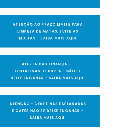
ATENÇÃO AO PRAZO LIMITE PARA
LIMPEZA DE MATAS, EVITE AS
MULTAS - SAIBA MAIS AQUI
ALERTA DAS FINANÇAS -
TENTATIVAS DE BURLA - NÃO SE
DEIXE ENGANAR - SAIBA MAIS AQUI
ATENÇÃO - GOLPE NAS ESPLANADAS
E CAFÉS NÃO SE DEIXE ENGANAR -
SAIBA MAIS AQUI