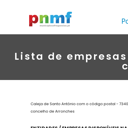
P
Lista de empresas
Caleja de Santo António com o código postal - 734
concelho de Arronches