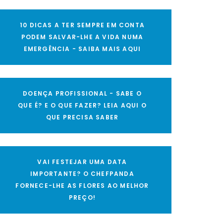
10 DICAS A TER SEMPRE EM CONTA
PODEM SALVAR-LHE A VIDA NUMA
EMERGÊNCIA - SAIBA MAIS AQUI
DOENÇA PROFISSIONAL - SABE O
QUE É? E O QUE FAZER? LEIA AQUI O
QUE PRECISA SABER
VAI FESTEJAR UMA DATA
IMPORTANTE? O CHEFPANDA
FORNECE-LHE AS FLORES AO MELHOR
PREÇO!