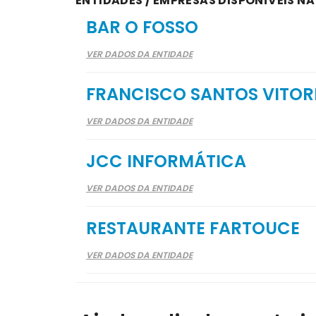
ENTIDADES / EMPRESAS DISPONÍVEIS N
BAR O FOSSO
VER DADOS DA ENTIDADE
FRANCISCO SANTOS VITOR
VER DADOS DA ENTIDADE
JCC INFORMÁTICA
VER DADOS DA ENTIDADE
RESTAURANTE FARTOUCE
VER DADOS DA ENTIDADE