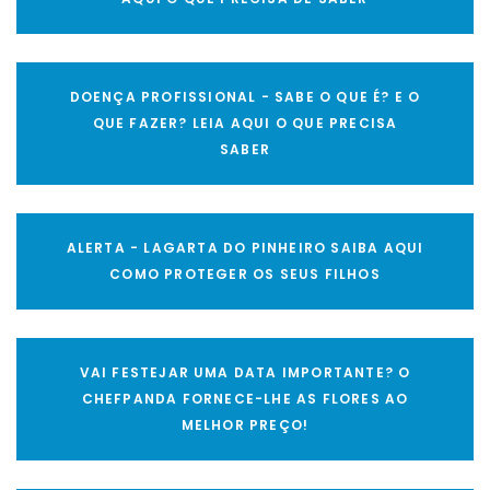
DOENÇA PROFISSIONAL - SABE O QUE É? E O
QUE FAZER? LEIA AQUI O QUE PRECISA
SABER
ALERTA - LAGARTA DO PINHEIRO SAIBA AQUI
COMO PROTEGER OS SEUS FILHOS
VAI FESTEJAR UMA DATA IMPORTANTE? O
CHEFPANDA FORNECE-LHE AS FLORES AO
MELHOR PREÇO!