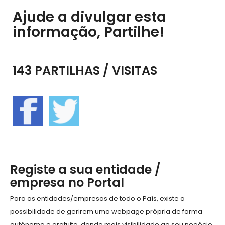
Ajude a divulgar esta
informação, Partilhe!
143 PARTILHAS / VISITAS
Registe a sua entidade /
empresa no Portal
Para as entidades/empresas de todo o País, existe a
possibilidade de gerirem uma webpage própria de forma
autónoma e gratuita, dando mais visibilidade ao seu negócio,