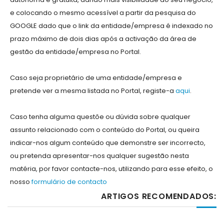
e colocando o mesmo acessível a partir da pesquisa do
GOOGLE dado que o link da entidade/empresa é indexado no
prazo máximo de dois dias após a activação da área de
gestão da entidade/empresa no Portal.
Caso seja proprietário de uma entidade/empresa e
pretende ver a mesma listada no Portal, registe-a
aqui
.
Caso tenha alguma questõe ou dúvida sobre qualquer
assunto relacionado com o conteúdo do Portal, ou queira
indicar-nos algum conteúdo que demonstre ser incorrecto,
ou pretenda apresentar-nos qualquer sugestão nesta
matéria, por favor contacte-nos, utilizando para esse efeito, o
nosso
formulário de contacto
ARTIGOS RECOMENDADOS: