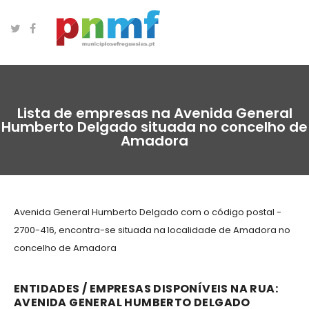
Lista de empresas na Avenida General
Humberto Delgado situada no concelho de
Amadora
Avenida General Humberto Delgado com o código postal -
2700-416, encontra-se situada na localidade de Amadora no
concelho de Amadora
ENTIDADES / EMPRESAS DISPONÍVEIS NA RUA:
AVENIDA GENERAL HUMBERTO DELGADO