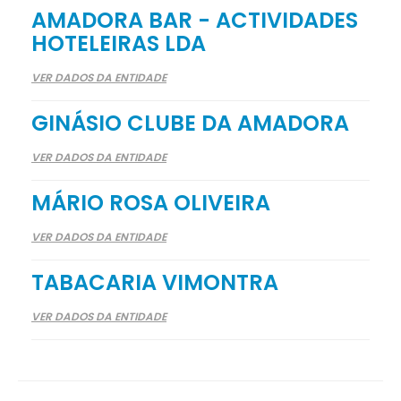
AMADORA BAR - ACTIVIDADES
HOTELEIRAS LDA
VER DADOS DA ENTIDADE
GINÁSIO CLUBE DA AMADORA
VER DADOS DA ENTIDADE
MÁRIO ROSA OLIVEIRA
VER DADOS DA ENTIDADE
TABACARIA VIMONTRA
VER DADOS DA ENTIDADE