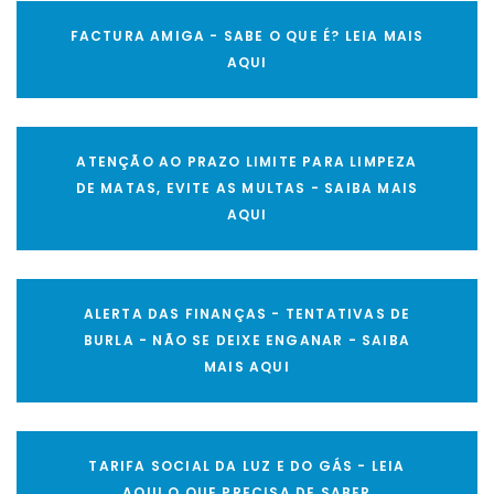
FACTURA AMIGA - SABE O QUE É? LEIA MAIS
AQUI
ATENÇÃO AO PRAZO LIMITE PARA LIMPEZA
DE MATAS, EVITE AS MULTAS - SAIBA MAIS
AQUI
ALERTA DAS FINANÇAS - TENTATIVAS DE
BURLA - NÃO SE DEIXE ENGANAR - SAIBA
MAIS AQUI
TARIFA SOCIAL DA LUZ E DO GÁS - LEIA
AQUI O QUE PRECISA DE SABER