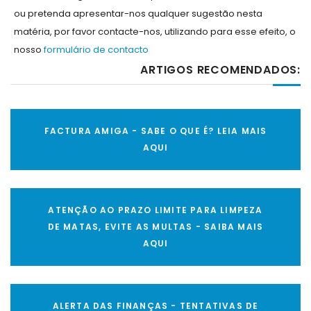
ou pretenda apresentar-nos qualquer sugestão nesta
matéria, por favor contacte-nos, utilizando para esse efeito, o
nosso
formulário de contacto
ARTIGOS RECOMENDADOS:
FACTURA AMIGA - SABE O QUE É? LEIA MAIS
AQUI
ATENÇÃO AO PRAZO LIMITE PARA LIMPEZA
DE MATAS, EVITE AS MULTAS - SAIBA MAIS
AQUI
ALERTA DAS FINANÇAS - TENTATIVAS DE