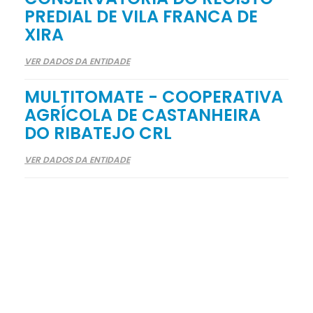
PREDIAL DE VILA FRANCA DE
XIRA
VER DADOS DA ENTIDADE
MULTITOMATE - COOPERATIVA
AGRÍCOLA DE CASTANHEIRA
DO RIBATEJO CRL
VER DADOS DA ENTIDADE