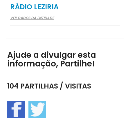
RÁDIO LEZIRIA
VER DADOS DA ENTIDADE
Ajude a divulgar esta
informação, Partilhe!
104 PARTILHAS / VISITAS