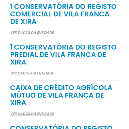
1 CONSERVATÓRIA DO REGISTO
COMERCIAL DE VILA FRANCA
DE XIRA
VER DADOS DA ENTIDADE
1 CONSERVATÓRIA DO REGISTO
PREDIAL DE VILA FRANCA DE
XIRA
VER DADOS DA ENTIDADE
CAIXA DE CRÉDITO AGRÍCOLA
MÚTUO DE VILA FRANCA DE
XIRA
VER DADOS DA ENTIDADE
CONSERVATÓRIA DO REGISTO