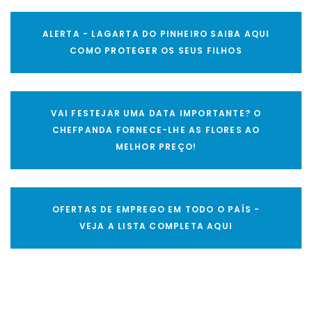
ALERTA - LAGARTA DO PINHEIRO SAIBA AQUI
COMO PROTEGER OS SEUS FILHOS
VAI FESTEJAR UMA DATA IMPORTANTE? O
CHEFPANDA FORNECE-LHE AS FLORES AO
MELHOR PREÇO!
OFERTAS DE EMPREGO EM TODO O PAÍS -
VEJA A LISTA COMPLETA AQUI