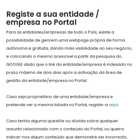
Registe a sua entidade /
empresa no Portal
Para as entidades/empresas de todo o País, existe a
possibilidade de gerirem uma webpage própria de forma
autónoma e gratuita, dando mais visibilidade ao seu negócio,
e colocando o mesmo acessível a partir da pesquisa do
GOOGLE dado que o link da entidade/empresa é indexado no
prazo máximo de dois dias após a activação da área de
gestão da entidade/empresa no Portal.
Caso seja proprietário de uma entidade/empresa e
pretende ver a mesma listada no Portal, registe-a
aqui
.
Caso tenha alguma questõe ou dúvida sobre qualquer
assunto relacionado com o conteúdo do Portal, ou queira
indicar-nos algum conteúdo que demonstre ser incorrecto,