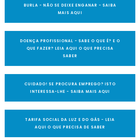
BURLA - NÃO SE DEIXE ENGANAR - SAIBA
MAIS AQUI
DOENÇA PROFISSIONAL - SABE O QUE É? E O
QUE FAZER? LEIA AQUI O QUE PRECISA
SABER
CUIDADO! SE PROCURA EMPREGO? ISTO
INTERESSA-LHE - SAIBA MAIS AQUI
TARIFA SOCIAL DA LUZ E DO GÁS - LEIA
AQUI O QUE PRECISA DE SABER