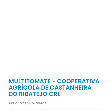
MULTITOMATE - COOPERATIVA
AGRÍCOLA DE CASTANHEIRA
DO RIBATEJO CRL
VER DADOS DA ENTIDADE