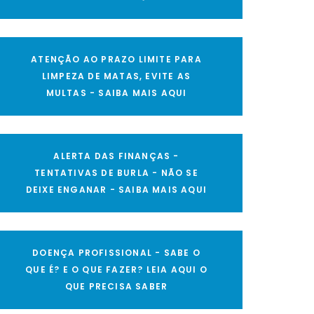
ATENÇÃO AO PRAZO LIMITE PARA
LIMPEZA DE MATAS, EVITE AS
MULTAS - SAIBA MAIS AQUI
ALERTA DAS FINANÇAS -
TENTATIVAS DE BURLA - NÃO SE
DEIXE ENGANAR - SAIBA MAIS AQUI
DOENÇA PROFISSIONAL - SABE O
QUE É? E O QUE FAZER? LEIA AQUI O
QUE PRECISA SABER