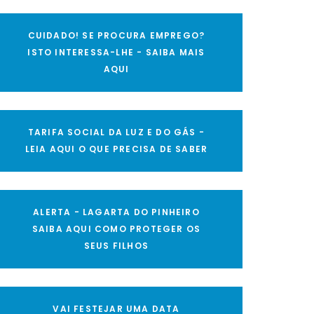
CUIDADO! SE PROCURA EMPREGO?
ISTO INTERESSA-LHE - SAIBA MAIS
AQUI
TARIFA SOCIAL DA LUZ E DO GÁS -
LEIA AQUI O QUE PRECISA DE SABER
ALERTA - LAGARTA DO PINHEIRO
SAIBA AQUI COMO PROTEGER OS
SEUS FILHOS
VAI FESTEJAR UMA DATA