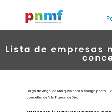
P
Lista de empresas 
conce
Largo de Angélico Marques com o código postal - 2
concelho de Vila Franca de Xira