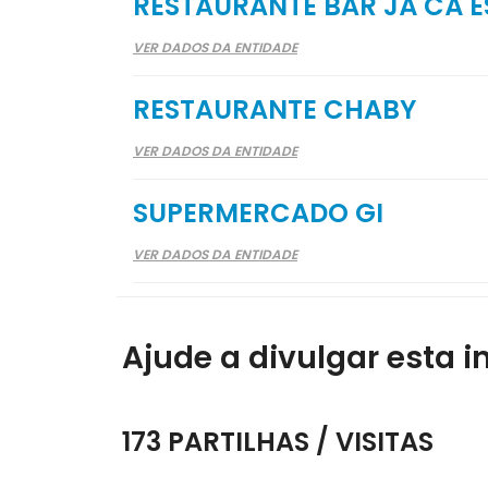
RESTAURANTE BAR JÁ CÁ E
VER DADOS DA ENTIDADE
RESTAURANTE CHABY
VER DADOS DA ENTIDADE
SUPERMERCADO GI
VER DADOS DA ENTIDADE
Ajude a divulgar esta i
173 PARTILHAS / VISITAS