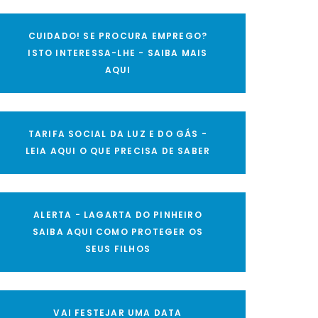
CUIDADO! SE PROCURA EMPREGO?
ISTO INTERESSA-LHE - SAIBA MAIS
AQUI
TARIFA SOCIAL DA LUZ E DO GÁS -
LEIA AQUI O QUE PRECISA DE SABER
ALERTA - LAGARTA DO PINHEIRO
SAIBA AQUI COMO PROTEGER OS
SEUS FILHOS
VAI FESTEJAR UMA DATA