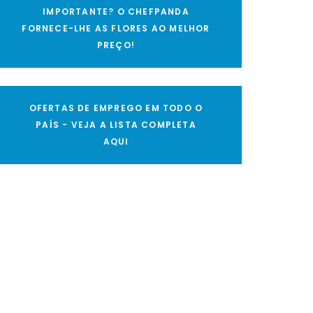
IMPORTANTE? O CHEFPANDA
FORNECE-LHE AS FLORES AO MELHOR
PREÇO!
OFERTAS DE EMPREGO EM TODO O
PAÍS - VEJA A LISTA COMPLETA
AQUI