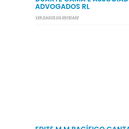
ADVOGADOS RL
VER DADOS DA ENTIDADE