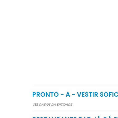
PRONTO - A - VESTIR SOFI
VER DADOS DA ENTIDADE