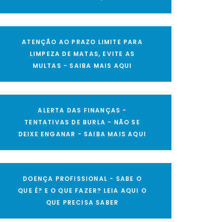
ATENÇÃO AO PRAZO LIMITE PARA
LIMPEZA DE MATAS, EVITE AS
MULTAS - SAIBA MAIS AQUI
ALERTA DAS FINANÇAS -
TENTATIVAS DE BURLA - NÃO SE
DEIXE ENGANAR - SAIBA MAIS AQUI
DOENÇA PROFISSIONAL - SABE O
QUE É? E O QUE FAZER? LEIA AQUI O
QUE PRECISA SABER