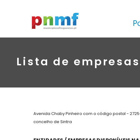
P
Lista de empresas
Avenida Chaby Pinheiro com o código postal - 2725
concelho de Sintra