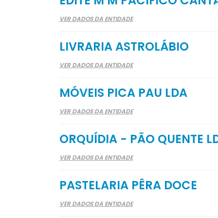
EDITE M M PACÍFICO CANT
VER DADOS DA ENTIDADE
LIVRARIA ASTROLÁBIO
VER DADOS DA ENTIDADE
MÓVEIS PICA PAU LDA
VER DADOS DA ENTIDADE
ORQUÍDIA - PÃO QUENTE L
VER DADOS DA ENTIDADE
PASTELARIA PÊRA DOCE
VER DADOS DA ENTIDADE