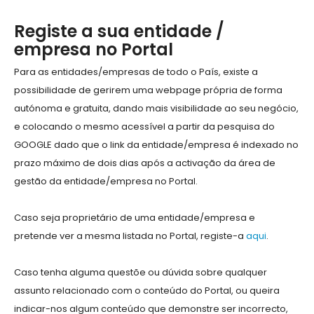
Registe a sua entidade /
empresa no Portal
Para as entidades/empresas de todo o País, existe a
possibilidade de gerirem uma webpage própria de forma
autónoma e gratuita, dando mais visibilidade ao seu negócio,
e colocando o mesmo acessível a partir da pesquisa do
GOOGLE dado que o link da entidade/empresa é indexado no
prazo máximo de dois dias após a activação da área de
gestão da entidade/empresa no Portal.
Caso seja proprietário de uma entidade/empresa e
pretende ver a mesma listada no Portal, registe-a
aqui
.
Caso tenha alguma questõe ou dúvida sobre qualquer
assunto relacionado com o conteúdo do Portal, ou queira
indicar-nos algum conteúdo que demonstre ser incorrecto,