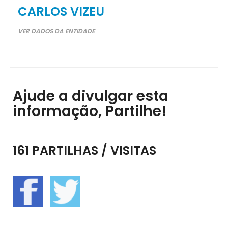
CARLOS VIZEU
VER DADOS DA ENTIDADE
Ajude a divulgar esta
informação, Partilhe!
161 PARTILHAS / VISITAS