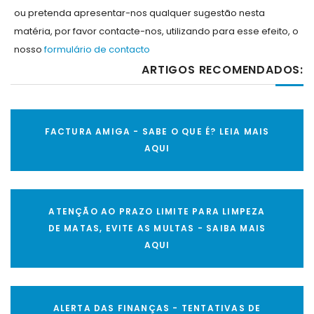
ou pretenda apresentar-nos qualquer sugestão nesta
matéria, por favor contacte-nos, utilizando para esse efeito, o
nosso
formulário de contacto
ARTIGOS RECOMENDADOS:
FACTURA AMIGA - SABE O QUE É? LEIA MAIS
AQUI
ATENÇÃO AO PRAZO LIMITE PARA LIMPEZA
DE MATAS, EVITE AS MULTAS - SAIBA MAIS
AQUI
ALERTA DAS FINANÇAS - TENTATIVAS DE