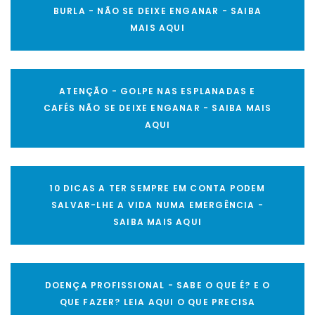
BURLA - NÃO SE DEIXE ENGANAR - SAIBA
MAIS AQUI
ATENÇÃO - GOLPE NAS ESPLANADAS E
CAFÉS NÃO SE DEIXE ENGANAR - SAIBA MAIS
AQUI
10 DICAS A TER SEMPRE EM CONTA PODEM
SALVAR-LHE A VIDA NUMA EMERGÊNCIA -
SAIBA MAIS AQUI
DOENÇA PROFISSIONAL - SABE O QUE É? E O
QUE FAZER? LEIA AQUI O QUE PRECISA