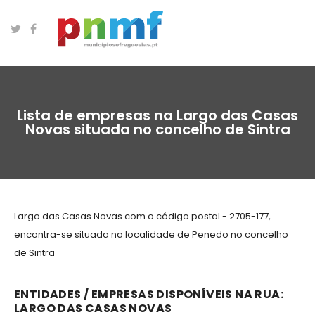
Lista de empresas na Largo das Casas
Novas situada no concelho de Sintra
Largo das Casas Novas com o código postal - 2705-177,
encontra-se situada na localidade de Penedo no concelho
de Sintra
ENTIDADES / EMPRESAS DISPONÍVEIS NA RUA:
LARGO DAS CASAS NOVAS