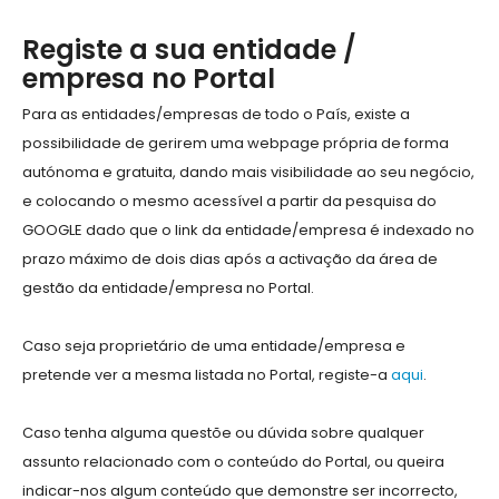
Registe a sua entidade /
empresa no Portal
Para as entidades/empresas de todo o País, existe a
possibilidade de gerirem uma webpage própria de forma
autónoma e gratuita, dando mais visibilidade ao seu negócio,
e colocando o mesmo acessível a partir da pesquisa do
GOOGLE dado que o link da entidade/empresa é indexado no
prazo máximo de dois dias após a activação da área de
gestão da entidade/empresa no Portal.
Caso seja proprietário de uma entidade/empresa e
pretende ver a mesma listada no Portal, registe-a
aqui
.
Caso tenha alguma questõe ou dúvida sobre qualquer
assunto relacionado com o conteúdo do Portal, ou queira
indicar-nos algum conteúdo que demonstre ser incorrecto,