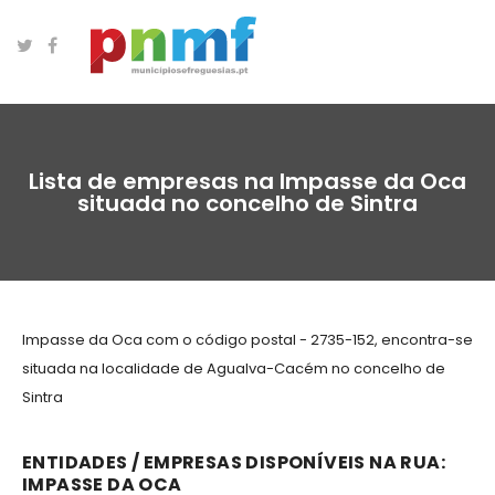
Lista de empresas na Impasse da Oca
situada no concelho de Sintra
Impasse da Oca com o código postal - 2735-152, encontra-se
situada na localidade de Agualva-Cacém no concelho de
Sintra
ENTIDADES / EMPRESAS DISPONÍVEIS NA RUA:
IMPASSE DA OCA