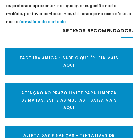
ou pretenda apresentar-nos qualquer sugestão nesta
matéria, por favor contacte-nos, utilizando para esse efeito, o
nosso
formulário de contacto
ARTIGOS RECOMENDADOS:
FACTURA AMIGA - SABE O QUE É? LEIA MAIS
AQUI
ATENÇÃO AO PRAZO LIMITE PARA LIMPEZA
DE MATAS, EVITE AS MULTAS - SAIBA MAIS
AQUI
ALERTA DAS FINANÇAS - TENTATIVAS DE