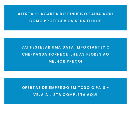
ALERTA - LAGARTA DO PINHEIRO SAIBA AQUI
COMO PROTEGER OS SEUS FILHOS
VAI FESTEJAR UMA DATA IMPORTANTE? O
CHEFPANDA FORNECE-LHE AS FLORES AO
MELHOR PREÇO!
OFERTAS DE EMPREGO EM TODO O PAÍS -
VEJA A LISTA COMPLETA AQUI