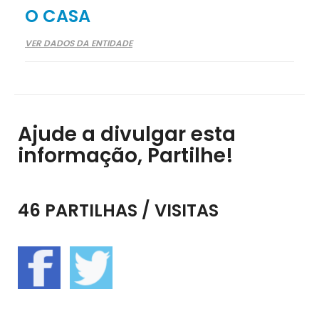
O CASA
VER DADOS DA ENTIDADE
Ajude a divulgar esta
informação, Partilhe!
46 PARTILHAS / VISITAS