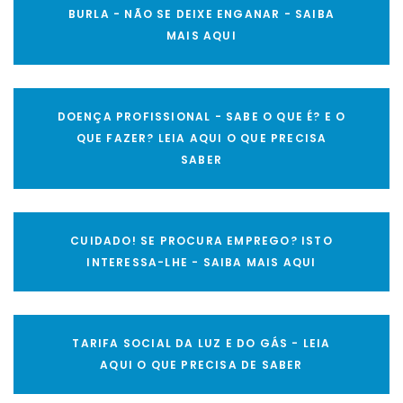
BURLA - NÃO SE DEIXE ENGANAR - SAIBA
MAIS AQUI
DOENÇA PROFISSIONAL - SABE O QUE É? E O
QUE FAZER? LEIA AQUI O QUE PRECISA
SABER
CUIDADO! SE PROCURA EMPREGO? ISTO
INTERESSA-LHE - SAIBA MAIS AQUI
TARIFA SOCIAL DA LUZ E DO GÁS - LEIA
AQUI O QUE PRECISA DE SABER