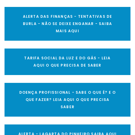
ALERTA DAS FINANÇAS - TENTATIVAS DE
BURLA - NÃO SE DEIXE ENGANAR - SAIBA
MAIS AQUI
TARIFA SOCIAL DA LUZ E DO GÁS - LEIA
AQUI O QUE PRECISA DE SABER
DOENÇA PROFISSIONAL - SABE O QUE É? E O
QUE FAZER? LEIA AQUI O QUE PRECISA
SABER
ALERTA - LAGARTA DO PINHEIRO SAIBA AQUI