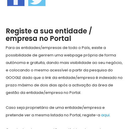
Registe a sua entidade /
empresa no Portal
Para as entidades/empresas de todo o País, existe a
possibilidade de gerirem uma webpage própria de forma
autónoma e gratuita, dando mais visibilidade ao seu negócio,
e colocando o mesmo acessível a partir da pesquisa do
GOOGLE dado que o link da entidade/empresa é indexado no
prazo máximo de dois dias após a activação da área de
gestão da entidade/empresa no Portal.
Caso seja proprietário de uma entidade/empresa e
pretende ver a mesma listada no Portal, registe-a
aqui
.