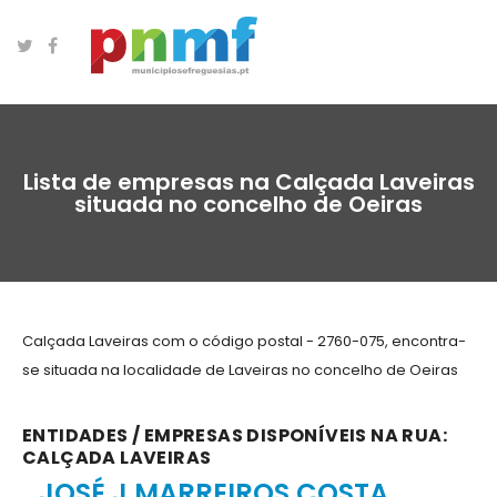
Lista de empresas na Calçada Laveiras
situada no concelho de Oeiras
Calçada Laveiras com o código postal - 2760-075, encontra-
se situada na localidade de Laveiras no concelho de Oeiras
ENTIDADES / EMPRESAS DISPONÍVEIS NA RUA:
CALÇADA LAVEIRAS
JOSÉ J MARREIROS COSTA