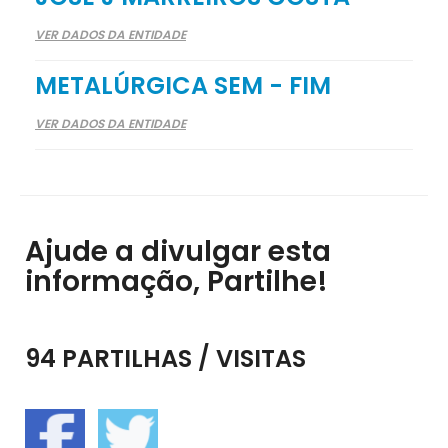
VER DADOS DA ENTIDADE
METALÚRGICA SEM - FIM
VER DADOS DA ENTIDADE
Ajude a divulgar esta
informação, Partilhe!
94 PARTILHAS / VISITAS