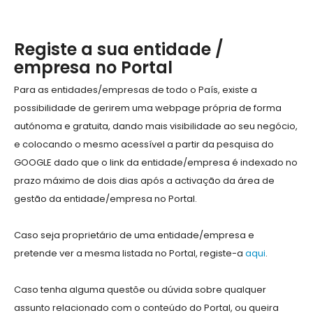
Registe a sua entidade /
empresa no Portal
Para as entidades/empresas de todo o País, existe a
possibilidade de gerirem uma webpage própria de forma
autónoma e gratuita, dando mais visibilidade ao seu negócio,
e colocando o mesmo acessível a partir da pesquisa do
GOOGLE dado que o link da entidade/empresa é indexado no
prazo máximo de dois dias após a activação da área de
gestão da entidade/empresa no Portal.
Caso seja proprietário de uma entidade/empresa e
pretende ver a mesma listada no Portal, registe-a
aqui
.
Caso tenha alguma questõe ou dúvida sobre qualquer
assunto relacionado com o conteúdo do Portal, ou queira