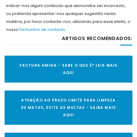
indicar-nos algum conteúdo que demonstre ser incorrecto,
ou pretenda apresentar-nos qualquer sugestão nesta
matéria, por favor contacte-nos, utilizando para esse efeito, o
nosso
formulário de contacto
ARTIGOS RECOMENDADOS:
FACTURA AMIGA - SABE O QUE É? LEIA MAIS
AQUI
ATENÇÃO AO PRAZO LIMITE PARA LIMPEZA
DE MATAS, EVITE AS MULTAS - SAIBA MAIS
AQUI