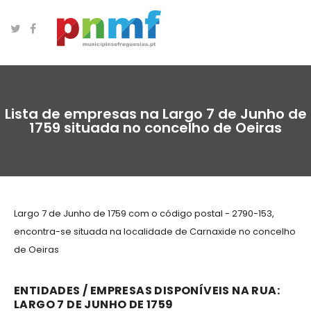
Lista de empresas na Largo 7 de Junho de
1759 situada no concelho de Oeiras
Largo 7 de Junho de 1759 com o código postal - 2790-153,
encontra-se situada na localidade de Carnaxide no concelho
de Oeiras
ENTIDADES / EMPRESAS DISPONÍVEIS NA RUA:
LARGO 7 DE JUNHO DE 1759