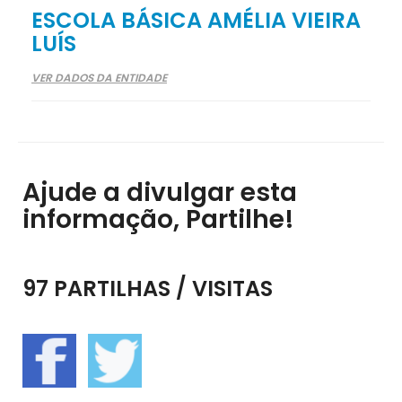
ESCOLA BÁSICA AMÉLIA VIEIRA
LUÍS
VER DADOS DA ENTIDADE
Ajude a divulgar esta
informação, Partilhe!
97 PARTILHAS / VISITAS