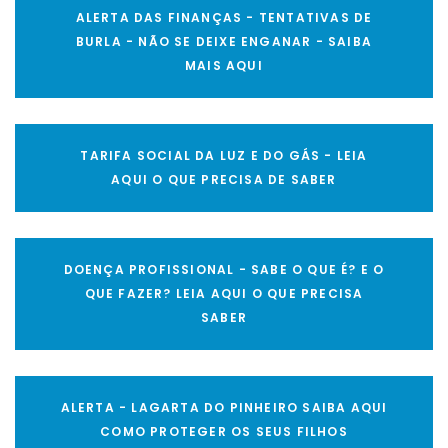
ALERTA DAS FINANÇAS - TENTATIVAS DE
BURLA - NÃO SE DEIXE ENGANAR - SAIBA
MAIS AQUI
TARIFA SOCIAL DA LUZ E DO GÁS - LEIA
AQUI O QUE PRECISA DE SABER
DOENÇA PROFISSIONAL - SABE O QUE É? E O
QUE FAZER? LEIA AQUI O QUE PRECISA
SABER
ALERTA - LAGARTA DO PINHEIRO SAIBA AQUI
COMO PROTEGER OS SEUS FILHOS