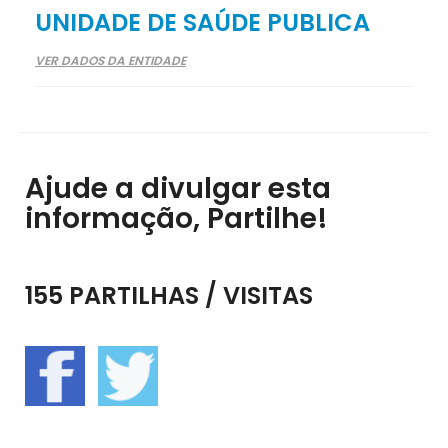
UNIDADE DE SAÚDE PUBLICA
VER DADOS DA ENTIDADE
Ajude a divulgar esta
informação, Partilhe!
155 PARTILHAS / VISITAS