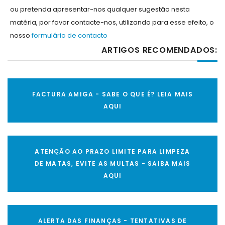
ou pretenda apresentar-nos qualquer sugestão nesta
matéria, por favor contacte-nos, utilizando para esse efeito, o
nosso
formulário de contacto
ARTIGOS RECOMENDADOS:
FACTURA AMIGA - SABE O QUE É? LEIA MAIS
AQUI
ATENÇÃO AO PRAZO LIMITE PARA LIMPEZA
DE MATAS, EVITE AS MULTAS - SAIBA MAIS
AQUI
ALERTA DAS FINANÇAS - TENTATIVAS DE