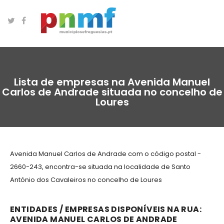
Lista de empresas na Avenida Manuel
Carlos de Andrade situada no concelho de
Loures
Avenida Manuel Carlos de Andrade com o código postal -
2660-243, encontra-se situada na localidade de Santo
António dos Cavaleiros no concelho de Loures
ENTIDADES / EMPRESAS DISPONÍVEIS NA RUA:
AVENIDA MANUEL CARLOS DE ANDRADE