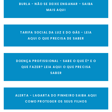
BURLA - NÃO SE DEIXE ENGANAR - SAIBA
MAIS AQUI
TARIFA SOCIAL DA LUZ E DO GÁS - LEIA
AQUI O QUE PRECISA DE SABER
DOENÇA PROFISSIONAL - SABE O QUE É? E O
QUE FAZER? LEIA AQUI O QUE PRECISA
SABER
ALERTA - LAGARTA DO PINHEIRO SAIBA AQUI
COMO PROTEGER OS SEUS FILHOS