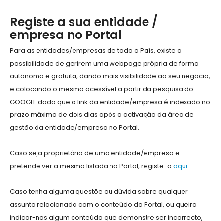
Registe a sua entidade /
empresa no Portal
Para as entidades/empresas de todo o País, existe a
possibilidade de gerirem uma webpage própria de forma
autónoma e gratuita, dando mais visibilidade ao seu negócio,
e colocando o mesmo acessível a partir da pesquisa do
GOOGLE dado que o link da entidade/empresa é indexado no
prazo máximo de dois dias após a activação da área de
gestão da entidade/empresa no Portal.
Caso seja proprietário de uma entidade/empresa e
pretende ver a mesma listada no Portal, registe-a
aqui
.
Caso tenha alguma questõe ou dúvida sobre qualquer
assunto relacionado com o conteúdo do Portal, ou queira
indicar-nos algum conteúdo que demonstre ser incorrecto,