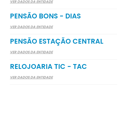
VER DADOS DA ENTIDADE
PENSÃO BONS - DIAS
VER DADOS DA ENTIDADE
PENSÃO ESTAÇÃO CENTRAL
VER DADOS DA ENTIDADE
RELOJOARIA TIC - TAC
VER DADOS DA ENTIDADE