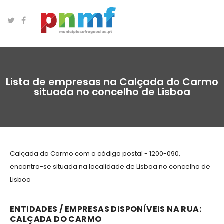
Lista de empresas na Calçada do Carmo
situada no concelho de Lisboa
Calçada do Carmo com o código postal - 1200-090,
encontra-se situada na localidade de Lisboa no concelho de
Lisboa
ENTIDADES / EMPRESAS DISPONÍVEIS NA RUA:
CALÇADA DO CARMO