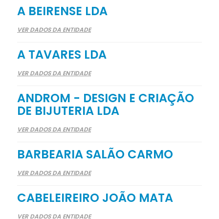
A BEIRENSE LDA
VER DADOS DA ENTIDADE
A TAVARES LDA
VER DADOS DA ENTIDADE
ANDROM - DESIGN E CRIAÇÃO
DE BIJUTERIA LDA
VER DADOS DA ENTIDADE
BARBEARIA SALÃO CARMO
VER DADOS DA ENTIDADE
CABELEIREIRO JOÃO MATA
VER DADOS DA ENTIDADE