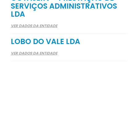
SERVIÇOS ADMINISTRATIVOS
LDA
VER DADOS DA ENTIDADE
LOBO DO VALE LDA
VER DADOS DA ENTIDADE