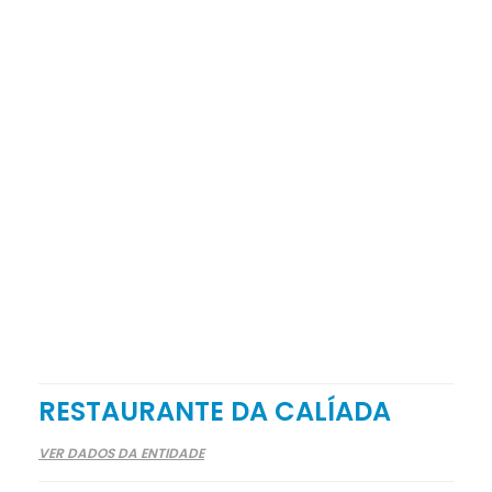
RESTAURANTE DA CALÍADA
VER DADOS DA ENTIDADE