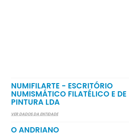
NUMIFILARTE - ESCRITÓRIO
NUMISMÁTICO FILATÉLICO E DE
PINTURA LDA
VER DADOS DA ENTIDADE
O ANDRIANO