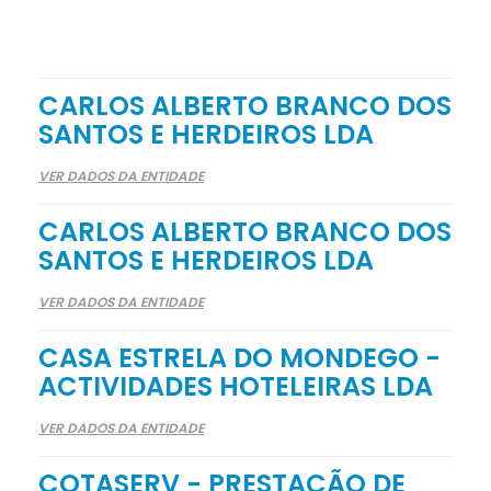
CARLOS ALBERTO BRANCO DOS
SANTOS E HERDEIROS LDA
VER DADOS DA ENTIDADE
CARLOS ALBERTO BRANCO DOS
SANTOS E HERDEIROS LDA
VER DADOS DA ENTIDADE
CASA ESTRELA DO MONDEGO -
ACTIVIDADES HOTELEIRAS LDA
VER DADOS DA ENTIDADE
COTASERV - PRESTAÇÃO DE