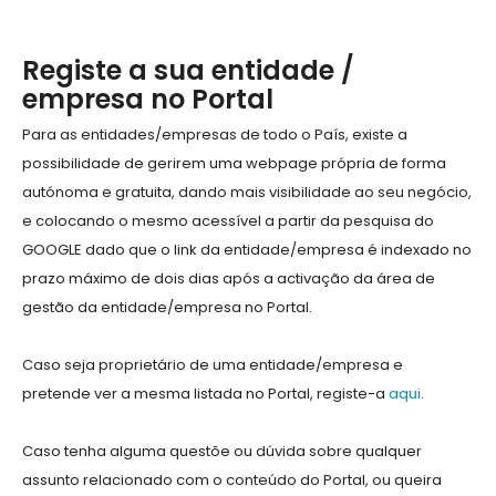
Registe a sua entidade /
empresa no Portal
Para as entidades/empresas de todo o País, existe a
possibilidade de gerirem uma webpage própria de forma
autónoma e gratuita, dando mais visibilidade ao seu negócio,
e colocando o mesmo acessível a partir da pesquisa do
GOOGLE dado que o link da entidade/empresa é indexado no
prazo máximo de dois dias após a activação da área de
gestão da entidade/empresa no Portal.
Caso seja proprietário de uma entidade/empresa e
pretende ver a mesma listada no Portal, registe-a
aqui
.
Caso tenha alguma questõe ou dúvida sobre qualquer
assunto relacionado com o conteúdo do Portal, ou queira