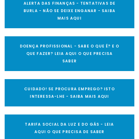
ALERTA DAS FINANÇAS - TENTATIVAS DE
BURLA - NÃO SE DEIXE ENGANAR - SAIBA
MAIS AQUI
DOENÇA PROFISSIONAL - SABE O QUE É? E O
QUE FAZER? LEIA AQUI O QUE PRECISA
SABER
CUIDADO! SE PROCURA EMPREGO? ISTO
INTERESSA-LHE - SAIBA MAIS AQUI
TARIFA SOCIAL DA LUZ E DO GÁS - LEIA
AQUI O QUE PRECISA DE SABER