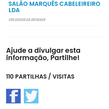
SALÃO MARQUÊS CABELEIREIRO
LDA
VER DADOS DA ENTIDADE
Ajude a divulgar esta
informação, Partilhe!
110 PARTILHAS / VISITAS