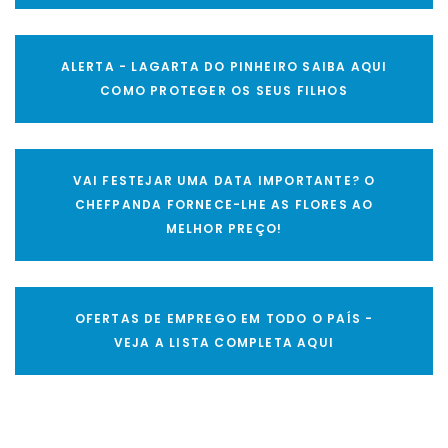
ALERTA - LAGARTA DO PINHEIRO SAIBA AQUI
COMO PROTEGER OS SEUS FILHOS
VAI FESTEJAR UMA DATA IMPORTANTE? O
CHEFPANDA FORNECE-LHE AS FLORES AO
MELHOR PREÇO!
OFERTAS DE EMPREGO EM TODO O PAÍS -
VEJA A LISTA COMPLETA AQUI