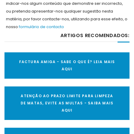
indicar-nos algum conteúdo que demonstre ser incorrecto,
ou pretenda apresentar-nos qualquer sugestão nesta
matéria, por favor contacte-nos, utilizando para esse efeito, o
nosso
formulário de contacto
ARTIGOS RECOMENDADOS:
FACTURA AMIGA - SABE O QUE É? LEIA MAIS
AQUI
ATENÇÃO AO PRAZO LIMITE PARA LIMPEZA
DE MATAS, EVITE AS MULTAS - SAIBA MAIS
AQUI