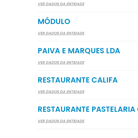
VER DADOS DA ENTIDADE
MÓDULO
VER DADOS DA ENTIDADE
PAIVA E MARQUES LDA
VER DADOS DA ENTIDADE
RESTAURANTE CALIFA
VER DADOS DA ENTIDADE
RESTAURANTE PASTELARIA 
VER DADOS DA ENTIDADE