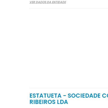
VER DADOS DA ENTIDADE
ESTATUETA - SOCIEDADE C
RIBEIROS LDA