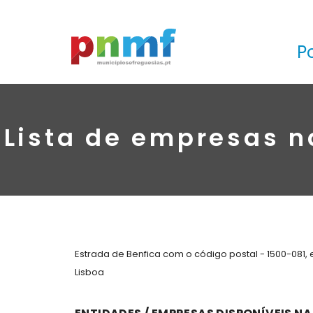
P
Lista de empresas n
Estrada de Benfica com o código postal - 1500-081,
Lisboa