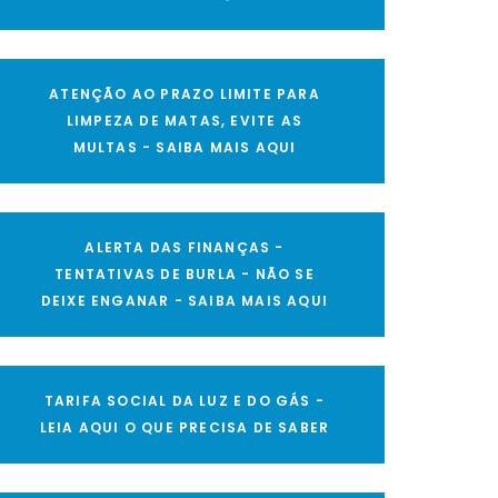
ATENÇÃO AO PRAZO LIMITE PARA
LIMPEZA DE MATAS, EVITE AS
MULTAS - SAIBA MAIS AQUI
ALERTA DAS FINANÇAS -
TENTATIVAS DE BURLA - NÃO SE
DEIXE ENGANAR - SAIBA MAIS AQUI
TARIFA SOCIAL DA LUZ E DO GÁS -
LEIA AQUI O QUE PRECISA DE SABER