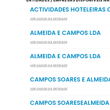
ENTIDADES / EMPRESAS DISPONÍVEIS NA
ACTIVIDADES HOTELEIRAS 
VER DADOS DA ENTIDADE
ALMEIDA E CAMPOS LDA
VER DADOS DA ENTIDADE
ALMEIDA E CAMPOS LDA
VER DADOS DA ENTIDADE
CAMPOS SOARES E ALMEID
VER DADOS DA ENTIDADE
CAMPOS SOARESEALMEIDA