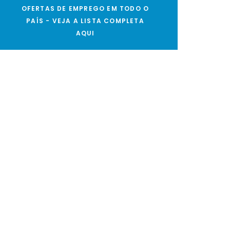
OFERTAS DE EMPREGO EM TODO O
PAÍS - VEJA A LISTA COMPLETA
AQUI