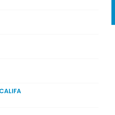
CALIFA