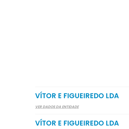
VÍTOR E FIGUEIREDO LDA
VER DADOS DA ENTIDADE
VÍTOR E FIGUEIREDO LDA