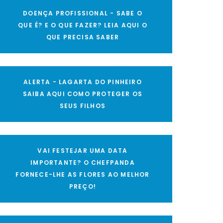
DOENÇA PROFISSIONAL - SABE O
QUE É? E O QUE FAZER? LEIA AQUI O
QUE PRECISA SABER
ALERTA - LAGARTA DO PINHEIRO
SAIBA AQUI COMO PROTEGER OS
SEUS FILHOS
VAI FESTEJAR UMA DATA
IMPORTANTE? O CHEFPANDA
FORNECE-LHE AS FLORES AO MELHOR
PREÇO!