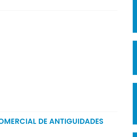
OMERCIAL DE ANTIGUIDADES