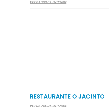
VER DADOS DA ENTIDADE
RESTAURANTE O JACINTO
VER DADOS DA ENTIDADE