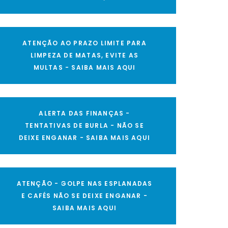
ATENÇÃO AO PRAZO LIMITE PARA
LIMPEZA DE MATAS, EVITE AS
MULTAS - SAIBA MAIS AQUI
ALERTA DAS FINANÇAS -
TENTATIVAS DE BURLA - NÃO SE
DEIXE ENGANAR - SAIBA MAIS AQUI
ATENÇÃO - GOLPE NAS ESPLANADAS
E CAFÉS NÃO SE DEIXE ENGANAR -
SAIBA MAIS AQUI