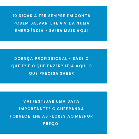
10 DICAS A TER SEMPRE EM CONTA
PODEM SALVAR-LHE A VIDA NUMA
EMERGÊNCIA - SAIBA MAIS AQUI
DOENÇA PROFISSIONAL - SABE O
QUE É? E O QUE FAZER? LEIA AQUI O
QUE PRECISA SABER
VAI FESTEJAR UMA DATA
IMPORTANTE? O CHEFPANDA
FORNECE-LHE AS FLORES AO MELHOR
PREÇO!