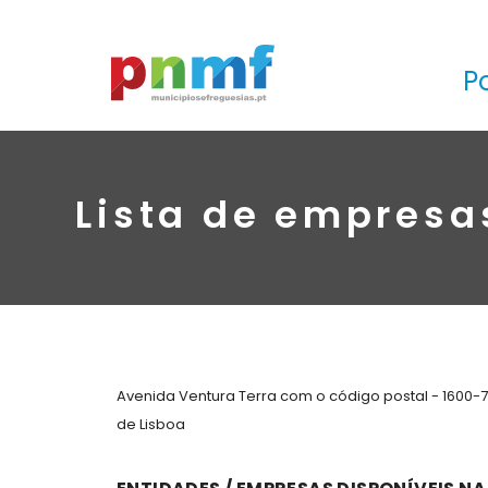
P
Lista de empresa
Avenida Ventura Terra com o código postal - 1600-7
de Lisboa