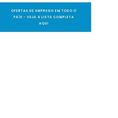
OFERTAS DE EMPREGO EM TODO O
PAÍS - VEJA A LISTA COMPLETA
AQUI