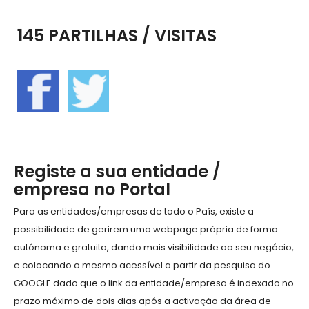
145 PARTILHAS / VISITAS
Registe a sua entidade /
empresa no Portal
Para as entidades/empresas de todo o País, existe a
possibilidade de gerirem uma webpage própria de forma
autónoma e gratuita, dando mais visibilidade ao seu negócio,
e colocando o mesmo acessível a partir da pesquisa do
GOOGLE dado que o link da entidade/empresa é indexado no
prazo máximo de dois dias após a activação da área de