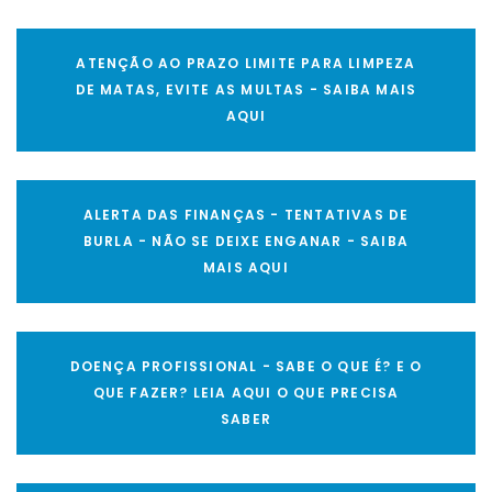
ATENÇÃO AO PRAZO LIMITE PARA LIMPEZA
DE MATAS, EVITE AS MULTAS - SAIBA MAIS
AQUI
ALERTA DAS FINANÇAS - TENTATIVAS DE
BURLA - NÃO SE DEIXE ENGANAR - SAIBA
MAIS AQUI
DOENÇA PROFISSIONAL - SABE O QUE É? E O
QUE FAZER? LEIA AQUI O QUE PRECISA
SABER