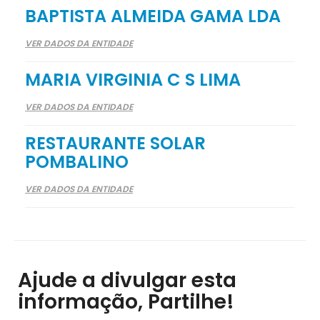
BAPTISTA ALMEIDA GAMA LDA
VER DADOS DA ENTIDADE
MARIA VIRGINIA C S LIMA
VER DADOS DA ENTIDADE
RESTAURANTE SOLAR
POMBALINO
VER DADOS DA ENTIDADE
Ajude a divulgar esta
informação, Partilhe!