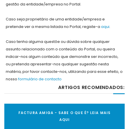
gestão da entidade/empresa no Portal.
Caso seja proprietário de uma entidade/empresa e
pretende ver a mesma listada no Portal, registe-a
aqui
.
Caso tenha alguma questõe ou dúvida sobre qualquer
assunto relacionado com o conteúdo do Portal, ou queira
indicar-nos algum conteúdo que demonstre ser incorrecto,
ou pretenda apresentar-nos qualquer sugestão nesta
matéria, por favor contacte-nos, utilizando para esse efeito, o
nosso
formulário de contacto
ARTIGOS RECOMENDADOS:
FACTURA AMIGA - SABE O QUE É? LEIA MAIS
AQUI