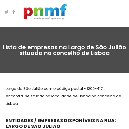
Lista de empresas na Largo de São Julião
situada no concelho de Lisboa
Largo de São Julião com o código postal - 1200-417,
encontra-se situada na localidade de Lisboa no concelho de
Lisboa
ENTIDADES / EMPRESAS DISPONÍVEIS NA RUA:
LARGO DE SÃO JULIÃO