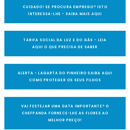
CUIDADO! SE PROCURA EMPREGO? ISTO
INTERESSA-LHE - SAIBA MAIS AQUI
TARIFA SOCIAL DA LUZ E DO GÁS - LEIA
AQUI O QUE PRECISA DE SABER
ALERTA - LAGARTA DO PINHEIRO SAIBA AQUI
COMO PROTEGER OS SEUS FILHOS
VAI FESTEJAR UMA DATA IMPORTANTE? O
CHEFPANDA FORNECE-LHE AS FLORES AO
MELHOR PREÇO!