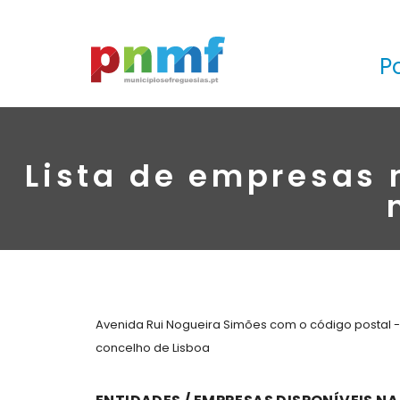
P
Lista de empresas 
Avenida Rui Nogueira Simões com o código postal -
concelho de Lisboa