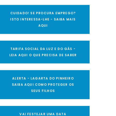
CUIDADO! SE PROCURA EMPREGO?
ISTO INTERESSA-LHE - SAIBA MAIS
AQUI
TARIFA SOCIAL DA LUZ E DO GÁS -
LEIA AQUI O QUE PRECISA DE SABER
ALERTA - LAGARTA DO PINHEIRO
SAIBA AQUI COMO PROTEGER OS
SEUS FILHOS
VAI FESTEJAR UMA DATA