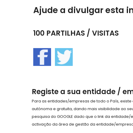
Ajude a divulgar esta i
100 PARTILHAS / VISITAS
Registe a sua entidade / e
Para as entidades/empresas de todo o País, exist
autónoma e gratuita, dando mais visibilidade ao s
pesquisa do GOOGLE dado que o link da entidade/
activação da área de gestão da entidade/empresa 