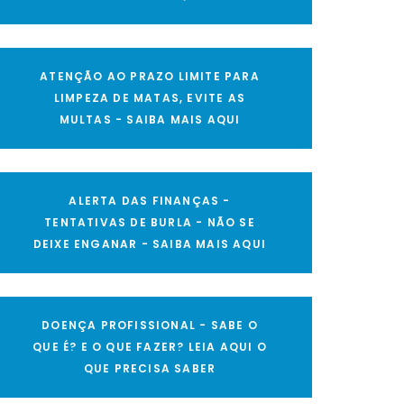
ATENÇÃO AO PRAZO LIMITE PARA
LIMPEZA DE MATAS, EVITE AS
MULTAS - SAIBA MAIS AQUI
ALERTA DAS FINANÇAS -
TENTATIVAS DE BURLA - NÃO SE
DEIXE ENGANAR - SAIBA MAIS AQUI
DOENÇA PROFISSIONAL - SABE O
QUE É? E O QUE FAZER? LEIA AQUI O
QUE PRECISA SABER