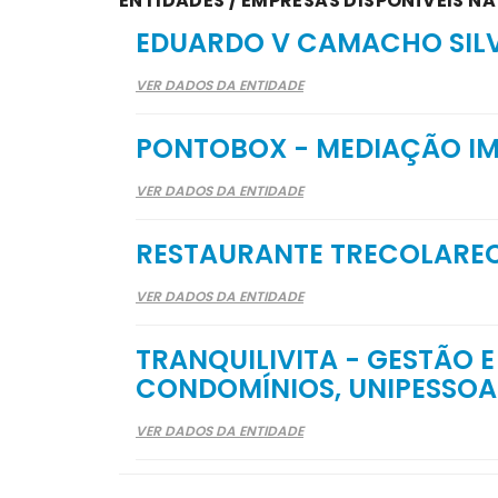
ENTIDADES / EMPRESAS DISPONÍVEIS NA
EDUARDO V CAMACHO SIL
VER DADOS DA ENTIDADE
PONTOBOX - MEDIAÇÃO IMO
VER DADOS DA ENTIDADE
RESTAURANTE TRECOLARE
VER DADOS DA ENTIDADE
TRANQUILIVITA - GESTÃO 
CONDOMÍNIOS, UNIPESSOAL
VER DADOS DA ENTIDADE