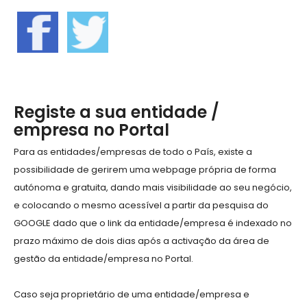
Registe a sua entidade /
empresa no Portal
Para as entidades/empresas de todo o País, existe a
possibilidade de gerirem uma webpage própria de forma
autónoma e gratuita, dando mais visibilidade ao seu negócio,
e colocando o mesmo acessível a partir da pesquisa do
GOOGLE dado que o link da entidade/empresa é indexado no
prazo máximo de dois dias após a activação da área de
gestão da entidade/empresa no Portal.
Caso seja proprietário de uma entidade/empresa e