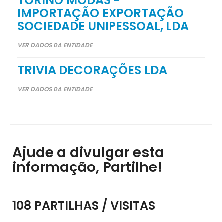
TORINO MODAS -
IMPORTAÇÃO EXPORTAÇÃO
SOCIEDADE UNIPESSOAL, LDA
VER DADOS DA ENTIDADE
TRIVIA DECORAÇÕES LDA
VER DADOS DA ENTIDADE
Ajude a divulgar esta
informação, Partilhe!
108 PARTILHAS / VISITAS