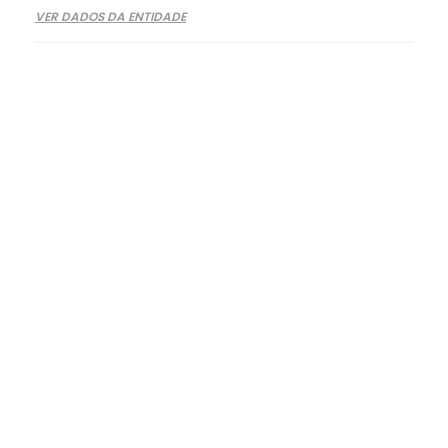
VER DADOS DA ENTIDADE