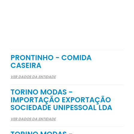
PRONTINHO - COMIDA
CASEIRA
VER DADOS DA ENTIDADE
TORINO MODAS -
IMPORTAÇÃO EXPORTAÇÃO
SOCIEDADE UNIPESSOAL LDA
VER DADOS DA ENTIDADE