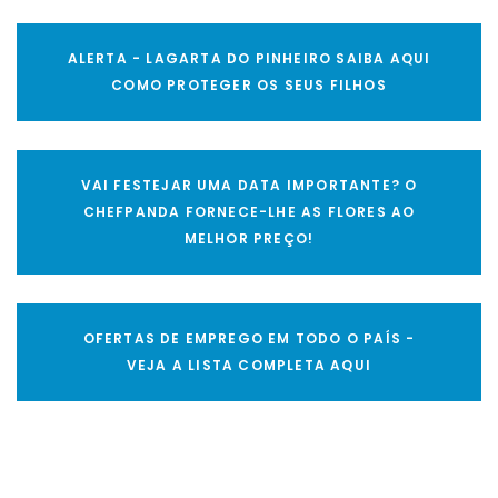
ALERTA - LAGARTA DO PINHEIRO SAIBA AQUI
COMO PROTEGER OS SEUS FILHOS
VAI FESTEJAR UMA DATA IMPORTANTE? O
CHEFPANDA FORNECE-LHE AS FLORES AO
MELHOR PREÇO!
OFERTAS DE EMPREGO EM TODO O PAÍS -
VEJA A LISTA COMPLETA AQUI