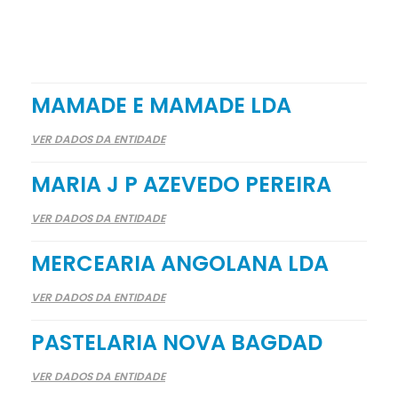
MAMADE E MAMADE LDA
VER DADOS DA ENTIDADE
MARIA J P AZEVEDO PEREIRA
VER DADOS DA ENTIDADE
MERCEARIA ANGOLANA LDA
VER DADOS DA ENTIDADE
PASTELARIA NOVA BAGDAD
VER DADOS DA ENTIDADE