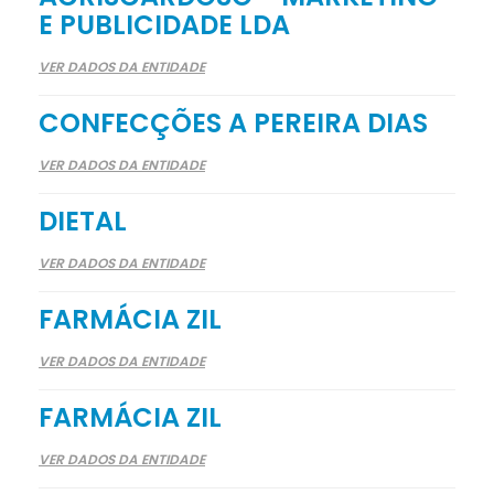
E PUBLICIDADE LDA
VER DADOS DA ENTIDADE
CONFECÇÕES A PEREIRA DIAS
VER DADOS DA ENTIDADE
DIETAL
VER DADOS DA ENTIDADE
FARMÁCIA ZIL
VER DADOS DA ENTIDADE
FARMÁCIA ZIL
VER DADOS DA ENTIDADE