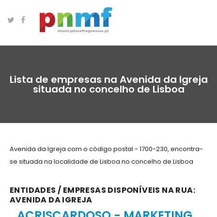
Lista de empresas na Avenida da Igreja
situada no concelho de Lisboa
Avenida da Igreja com o código postal - 1700-230, encontra-
se situada na localidade de Lisboa no concelho de Lisboa
ENTIDADES / EMPRESAS DISPONÍVEIS NA RUA:
AVENIDA DA IGREJA
ACRISCARDOSO - MARKETING