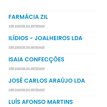
FARMÁCIA ZIL
VER DADOS DA ENTIDADE
ILÍDIOS - JOALHEIROS LDA
VER DADOS DA ENTIDADE
ISAIA CONFECÇÕES
VER DADOS DA ENTIDADE
JOSÉ CARLOS ARAÚJO LDA
VER DADOS DA ENTIDADE
LUÍS AFONSO MARTINS