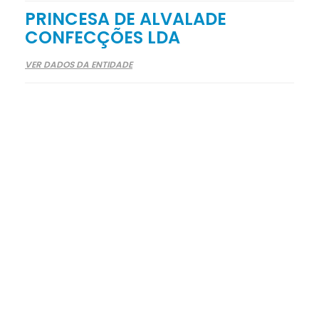
PRINCESA DE ALVALADE
CONFECÇÕES LDA
VER DADOS DA ENTIDADE