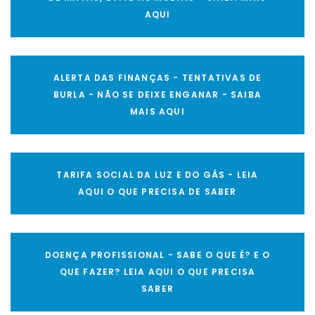
AQUI
ALERTA DAS FINANÇAS - TENTATIVAS DE
BURLA - NÃO SE DEIXE ENGANAR - SAIBA
MAIS AQUI
TARIFA SOCIAL DA LUZ E DO GÁS - LEIA
AQUI O QUE PRECISA DE SABER
DOENÇA PROFISSIONAL - SABE O QUE É? E O
QUE FAZER? LEIA AQUI O QUE PRECISA
SABER