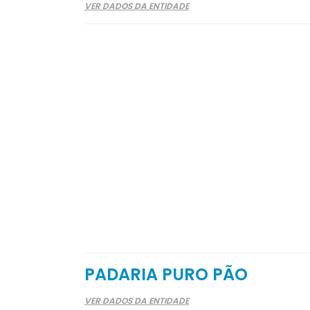
VER DADOS DA ENTIDADE
PADARIA PURO PÃO
VER DADOS DA ENTIDADE