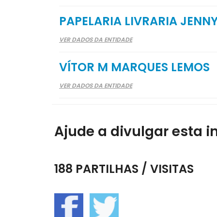
PAPELARIA LIVRARIA JENN
VER DADOS DA ENTIDADE
VÍTOR M MARQUES LEMOS
VER DADOS DA ENTIDADE
Ajude a divulgar esta i
188 PARTILHAS / VISITAS