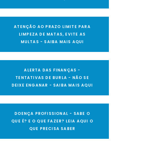
ATENÇÃO AO PRAZO LIMITE PARA
LIMPEZA DE MATAS, EVITE AS
MULTAS - SAIBA MAIS AQUI
ALERTA DAS FINANÇAS -
TENTATIVAS DE BURLA - NÃO SE
DEIXE ENGANAR - SAIBA MAIS AQUI
DOENÇA PROFISSIONAL - SABE O
QUE É? E O QUE FAZER? LEIA AQUI O
QUE PRECISA SABER