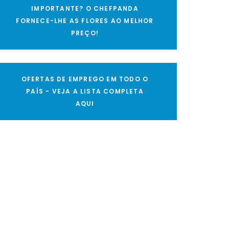
IMPORTANTE? O CHEFPANDA
FORNECE-LHE AS FLORES AO MELHOR
PREÇO!
OFERTAS DE EMPREGO EM TODO O
PAÍS - VEJA A LISTA COMPLETA
AQUI