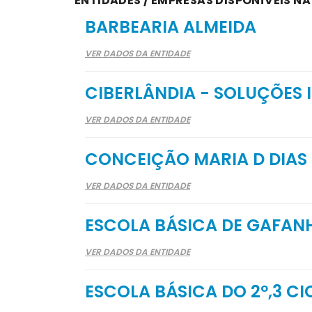
ENTIDADES / EMPRESAS DISPONÍVEIS N
BARBEARIA ALMEIDA
VER DADOS DA ENTIDADE
CIBERLÂNDIA - SOLUÇÕES 
VER DADOS DA ENTIDADE
CONCEIÇÃO MARIA D DIAS
VER DADOS DA ENTIDADE
ESCOLA BÁSICA DE GAFAN
VER DADOS DA ENTIDADE
ESCOLA BÁSICA DO 2º,3 C