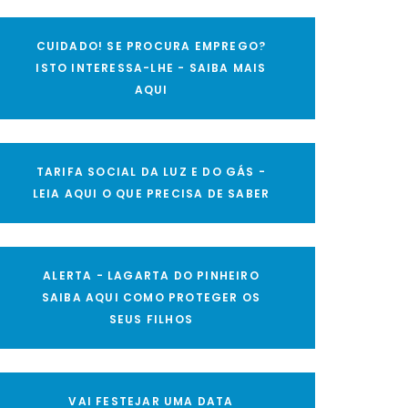
CUIDADO! SE PROCURA EMPREGO?
ISTO INTERESSA-LHE - SAIBA MAIS
AQUI
TARIFA SOCIAL DA LUZ E DO GÁS -
LEIA AQUI O QUE PRECISA DE SABER
ALERTA - LAGARTA DO PINHEIRO
SAIBA AQUI COMO PROTEGER OS
SEUS FILHOS
VAI FESTEJAR UMA DATA