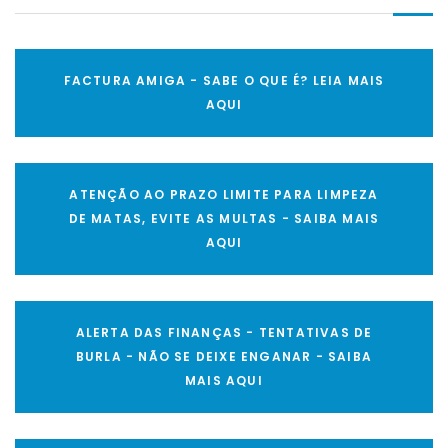
FACTURA AMIGA - SABE O QUE É? LEIA MAIS
AQUI
ATENÇÃO AO PRAZO LIMITE PARA LIMPEZA
DE MATAS, EVITE AS MULTAS - SAIBA MAIS
AQUI
ALERTA DAS FINANÇAS - TENTATIVAS DE
BURLA - NÃO SE DEIXE ENGANAR - SAIBA
MAIS AQUI