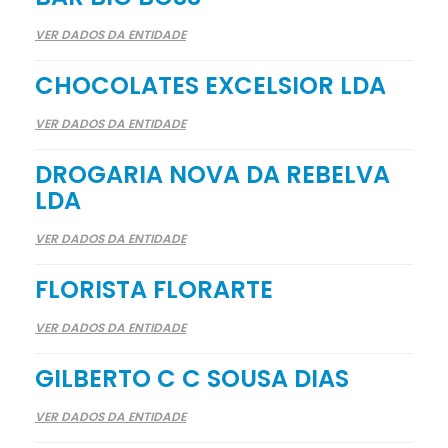
VER DADOS DA ENTIDADE
CHOCOLATES EXCELSIOR LDA
VER DADOS DA ENTIDADE
DROGARIA NOVA DA REBELVA
LDA
VER DADOS DA ENTIDADE
FLORISTA FLORARTE
VER DADOS DA ENTIDADE
GILBERTO C C SOUSA DIAS
VER DADOS DA ENTIDADE