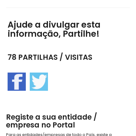
Ajude a divulgar esta
informação, Partilhe!
78 PARTILHAS / VISITAS
Registe a sua entidade /
empresa no Portal
Para as entidades/empresas de todo o País, existe a