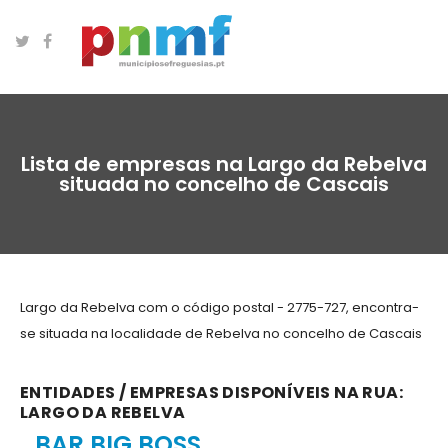
Lista de empresas na Largo da Rebelva
situada no concelho de Cascais
Largo da Rebelva com o código postal - 2775-727, encontra-
se situada na localidade de Rebelva no concelho de Cascais
ENTIDADES / EMPRESAS DISPONÍVEIS NA RUA:
LARGO DA REBELVA
BAR BIG BOSS