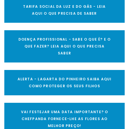
TARIFA SOCIAL DA LUZ E DO GÁS - LEIA
AQUI O QUE PRECISA DE SABER
DOENÇA PROFISSIONAL - SABE O QUE É? E O
QUE FAZER? LEIA AQUI O QUE PRECISA
SABER
ALERTA - LAGARTA DO PINHEIRO SAIBA AQUI
COMO PROTEGER OS SEUS FILHOS
VAI FESTEJAR UMA DATA IMPORTANTE? O
CHEFPANDA FORNECE-LHE AS FLORES AO
MELHOR PREÇO!