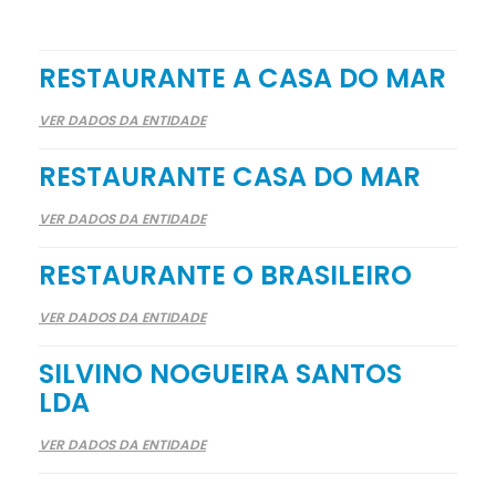
RESTAURANTE A CASA DO MAR
VER DADOS DA ENTIDADE
RESTAURANTE CASA DO MAR
VER DADOS DA ENTIDADE
RESTAURANTE O BRASILEIRO
VER DADOS DA ENTIDADE
SILVINO NOGUEIRA SANTOS
LDA
VER DADOS DA ENTIDADE