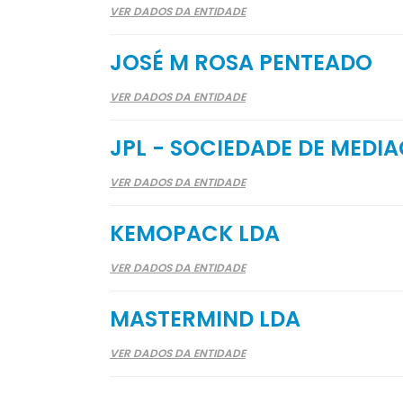
VER DADOS DA ENTIDADE
JOSÉ M ROSA PENTEADO
VER DADOS DA ENTIDADE
JPL - SOCIEDADE DE MEDIA
VER DADOS DA ENTIDADE
KEMOPACK LDA
VER DADOS DA ENTIDADE
MASTERMIND LDA
VER DADOS DA ENTIDADE