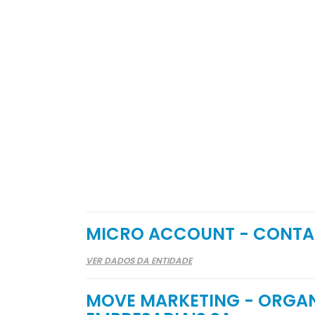
MICRO ACCOUNT - CONTAB
VER DADOS DA ENTIDADE
MOVE MARKETING - ORGAN