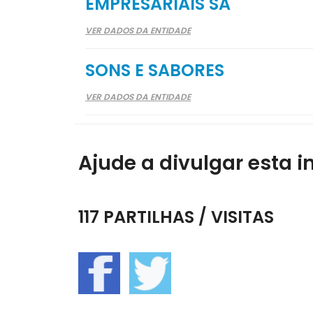
EMPRESARIAIS SA
VER DADOS DA ENTIDADE
SONS E SABORES
VER DADOS DA ENTIDADE
Ajude a divulgar esta i
117 PARTILHAS / VISITAS