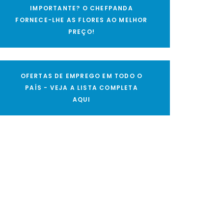
IMPORTANTE? O CHEFPANDA
FORNECE-LHE AS FLORES AO MELHOR
PREÇO!
OFERTAS DE EMPREGO EM TODO O
PAÍS - VEJA A LISTA COMPLETA
AQUI