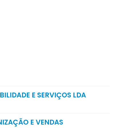
ILIDADE E SERVIÇOS LDA
IZAÇÃO E VENDAS