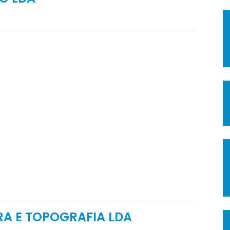
RA E TOPOGRAFIA LDA