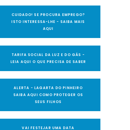
CUIDADO! SE PROCURA EMPREGO?
ISTO INTERESSA-LHE - SAIBA MAIS
AQUI
TARIFA SOCIAL DA LUZ E DO GÁS -
LEIA AQUI O QUE PRECISA DE SABER
ALERTA - LAGARTA DO PINHEIRO
SAIBA AQUI COMO PROTEGER OS
SEUS FILHOS
VAI FESTEJAR UMA DATA