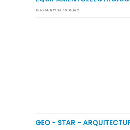
VER DADOS DA ENTIDADE
GEO - STAR - ARQUITECTU