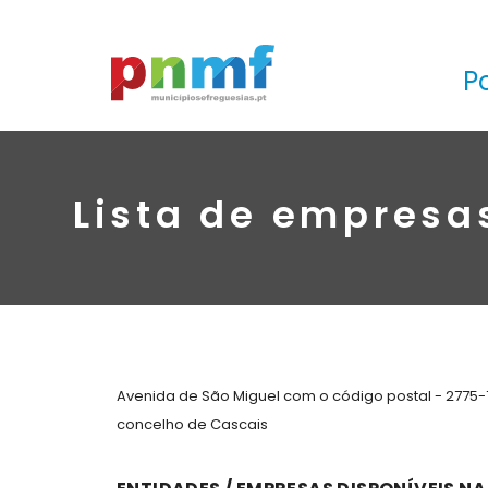
P
Lista de empresa
Avenida de São Miguel com o código postal - 2775-
concelho de Cascais