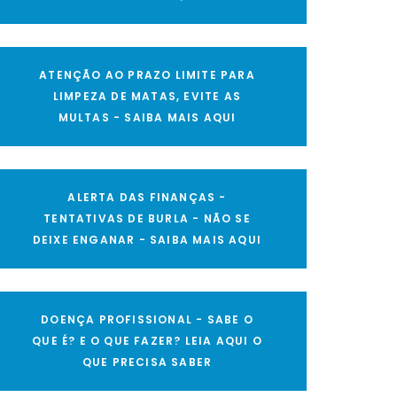
ATENÇÃO AO PRAZO LIMITE PARA
LIMPEZA DE MATAS, EVITE AS
MULTAS - SAIBA MAIS AQUI
ALERTA DAS FINANÇAS -
TENTATIVAS DE BURLA - NÃO SE
DEIXE ENGANAR - SAIBA MAIS AQUI
DOENÇA PROFISSIONAL - SABE O
QUE É? E O QUE FAZER? LEIA AQUI O
QUE PRECISA SABER