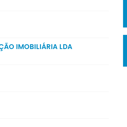
ÇÃO IMOBILIÁRIA LDA