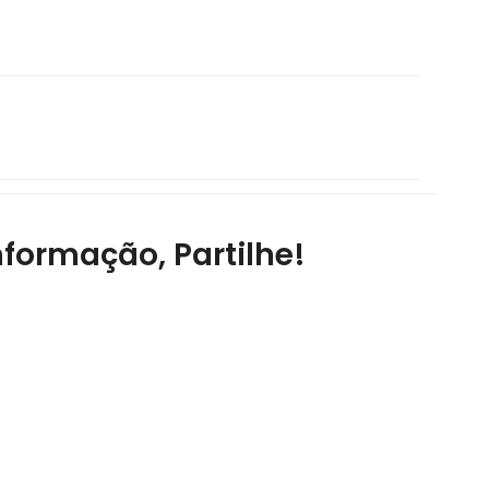
nformação, Partilhe!