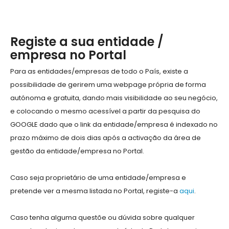
Registe a sua entidade /
empresa no Portal
Para as entidades/empresas de todo o País, existe a
possibilidade de gerirem uma webpage própria de forma
autónoma e gratuita, dando mais visibilidade ao seu negócio,
e colocando o mesmo acessível a partir da pesquisa do
GOOGLE dado que o link da entidade/empresa é indexado no
prazo máximo de dois dias após a activação da área de
gestão da entidade/empresa no Portal.
Caso seja proprietário de uma entidade/empresa e
pretende ver a mesma listada no Portal, registe-a
aqui
.
Caso tenha alguma questõe ou dúvida sobre qualquer