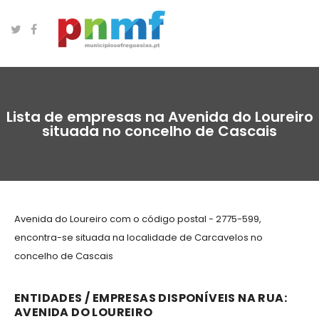
Lista de empresas na Avenida do Loureiro
situada no concelho de Cascais
Avenida do Loureiro com o código postal - 2775-599,
encontra-se situada na localidade de Carcavelos no
concelho de Cascais
ENTIDADES / EMPRESAS DISPONÍVEIS NA RUA:
AVENIDA DO LOUREIRO