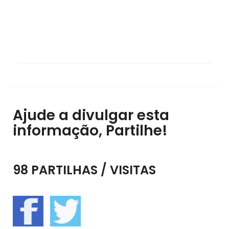
Ajude a divulgar esta
informação, Partilhe!
98 PARTILHAS / VISITAS