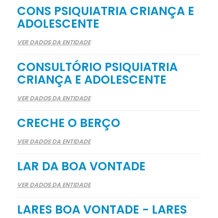
CONS PSIQUIATRIA CRIANÇA E
ADOLESCENTE
VER DADOS DA ENTIDADE
CONSULTÓRIO PSIQUIATRIA
CRIANÇA E ADOLESCENTE
VER DADOS DA ENTIDADE
CRECHE O BERÇO
VER DADOS DA ENTIDADE
LAR DA BOA VONTADE
VER DADOS DA ENTIDADE
LARES BOA VONTADE - LARES