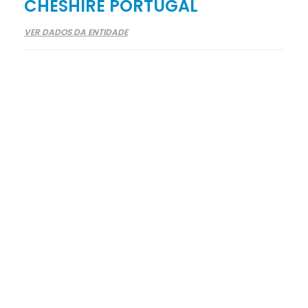
CHESHIRE PORTUGAL
VER DADOS DA ENTIDADE