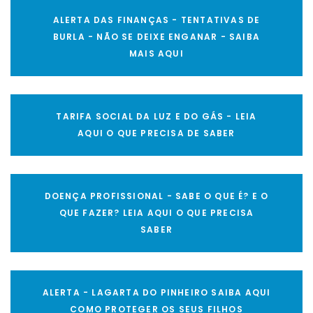
ALERTA DAS FINANÇAS - TENTATIVAS DE
BURLA - NÃO SE DEIXE ENGANAR - SAIBA
MAIS AQUI
TARIFA SOCIAL DA LUZ E DO GÁS - LEIA
AQUI O QUE PRECISA DE SABER
DOENÇA PROFISSIONAL - SABE O QUE É? E O
QUE FAZER? LEIA AQUI O QUE PRECISA
SABER
ALERTA - LAGARTA DO PINHEIRO SAIBA AQUI
COMO PROTEGER OS SEUS FILHOS