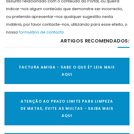
assunto relacionado com o conteúdo do Portal, ou queira
indicar-nos algum conteúdo que demonstre ser incorrecto,
ou pretenda apresentar-nos qualquer sugestão nesta
matéria, por favor contacte-nos, utilizando para esse efeito, o
nosso
formulário de contacto
ARTIGOS RECOMENDADOS:
FACTURA AMIGA - SABE O QUE É? LEIA MAIS
AQUI
ATENÇÃO AO PRAZO LIMITE PARA LIMPEZA
DE MATAS, EVITE AS MULTAS - SAIBA MAIS
AQUI