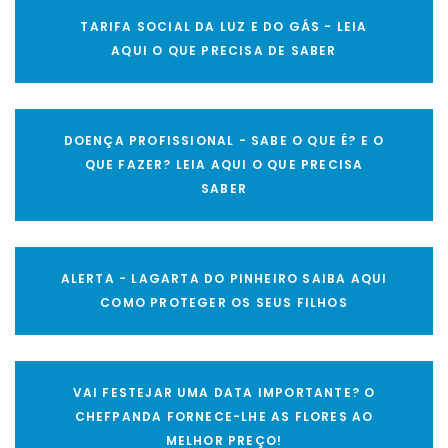
TARIFA SOCIAL DA LUZ E DO GÁS - LEIA
AQUI O QUE PRECISA DE SABER
DOENÇA PROFISSIONAL - SABE O QUE É? E O
QUE FAZER? LEIA AQUI O QUE PRECISA
SABER
ALERTA - LAGARTA DO PINHEIRO SAIBA AQUI
COMO PROTEGER OS SEUS FILHOS
VAI FESTEJAR UMA DATA IMPORTANTE? O
CHEFPANDA FORNECE-LHE AS FLORES AO
MELHOR PREÇO!