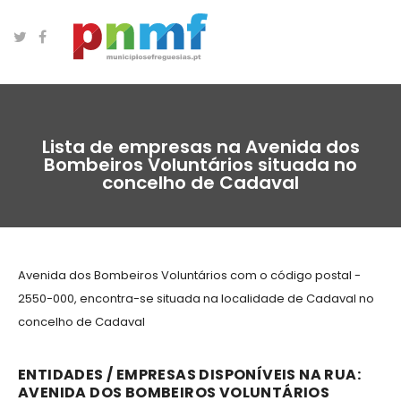
Lista de empresas na Avenida dos
Bombeiros Voluntários situada no
concelho de Cadaval
Avenida dos Bombeiros Voluntários com o código postal -
2550-000, encontra-se situada na localidade de Cadaval no
concelho de Cadaval
ENTIDADES / EMPRESAS DISPONÍVEIS NA RUA:
AVENIDA DOS BOMBEIROS VOLUNTÁRIOS