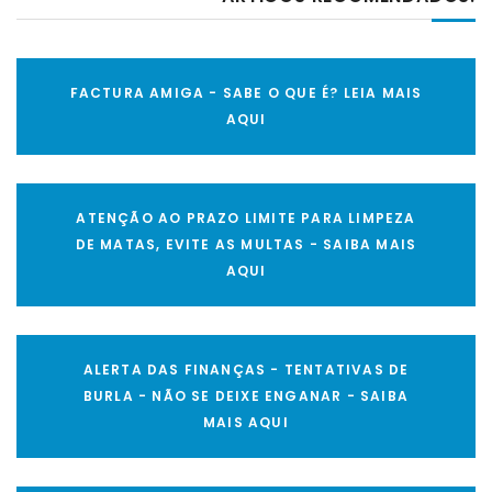
FACTURA AMIGA - SABE O QUE É? LEIA MAIS
AQUI
ATENÇÃO AO PRAZO LIMITE PARA LIMPEZA
DE MATAS, EVITE AS MULTAS - SAIBA MAIS
AQUI
ALERTA DAS FINANÇAS - TENTATIVAS DE
BURLA - NÃO SE DEIXE ENGANAR - SAIBA
MAIS AQUI