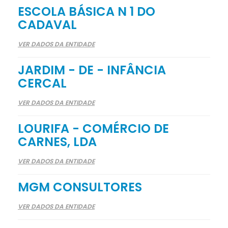
ESCOLA BÁSICA N 1 DO
CADAVAL
VER DADOS DA ENTIDADE
JARDIM - DE - INFÂNCIA
CERCAL
VER DADOS DA ENTIDADE
LOURIFA - COMÉRCIO DE
CARNES, LDA
VER DADOS DA ENTIDADE
MGM CONSULTORES
VER DADOS DA ENTIDADE