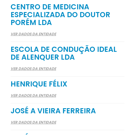
CENTRO DE MEDICINA
ESPECIALIZADA DO DOUTOR
PORÉM LDA
VER DADOS DA ENTIDADE
ESCOLA DE CONDUÇÃO IDEAL
DE ALENQUER LDA
VER DADOS DA ENTIDADE
HENRIQUE FÉLIX
VER DADOS DA ENTIDADE
JOSÉ A VIEIRA FERREIRA
VER DADOS DA ENTIDADE