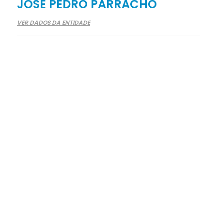
JOSÉ PEDRO PARRACHO
VER DADOS DA ENTIDADE