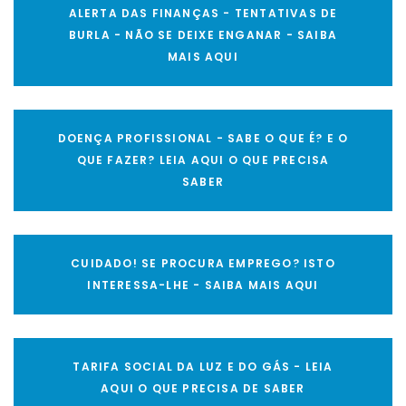
ALERTA DAS FINANÇAS - TENTATIVAS DE
BURLA - NÃO SE DEIXE ENGANAR - SAIBA
MAIS AQUI
DOENÇA PROFISSIONAL - SABE O QUE É? E O
QUE FAZER? LEIA AQUI O QUE PRECISA
SABER
CUIDADO! SE PROCURA EMPREGO? ISTO
INTERESSA-LHE - SAIBA MAIS AQUI
TARIFA SOCIAL DA LUZ E DO GÁS - LEIA
AQUI O QUE PRECISA DE SABER