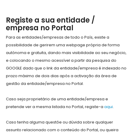
Registe a sua entidade /
empresa no Portal
Para as entidades/empresas de todo o País, existe a
possibilidade de gerirem uma webpage própria de forma
autónoma e gratuita, dando mais visibilidade ao seu negócio,
e colocando o mesmo acessível a partir da pesquisa do
GOOGLE dado que o link da entidade/empresa é indexado no
prazo máximo de dois dias após a activação da área de
gestão da entidade/empresa no Portal.
Caso seja proprietário de uma entidade/empresa e
pretende ver a mesma listada no Portal, registe-a
aqui
.
Caso tenha alguma questõe ou dúvida sobre qualquer
assunto relacionado com o conteúdo do Portal, ou queira