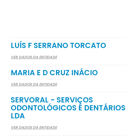
LUÍS F SERRANO TORCATO
VER DADOS DA ENTIDADE
MARIA E D CRUZ INÁCIO
VER DADOS DA ENTIDADE
SERVORAL - SERVIÇOS
ODONTOLÓGICOS E DENTÁRIOS
LDA
VER DADOS DA ENTIDADE