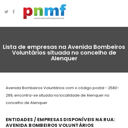
Lista de empresas na Avenida Bombeiros
Voluntários situada no concelho de
Alenquer
Avenida Bombeiros Voluntários com o código postal - 2580-
289, encontra-se situada na localidade de Alenquer no
concelho de Alenquer
ENTIDADES / EMPRESAS DISPONÍVEIS NA RUA:
AVENIDA BOMBEIROS VOLUNTÁRIOS