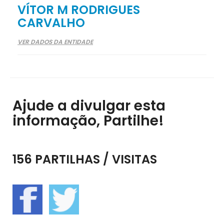
VÍTOR M RODRIGUES
CARVALHO
VER DADOS DA ENTIDADE
Ajude a divulgar esta
informação, Partilhe!
156 PARTILHAS / VISITAS