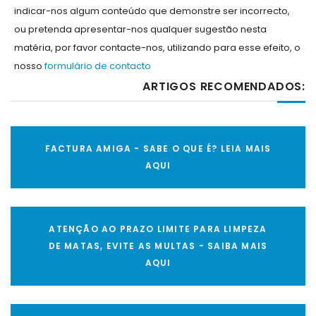
indicar-nos algum conteúdo que demonstre ser incorrecto,
ou pretenda apresentar-nos qualquer sugestão nesta
matéria, por favor contacte-nos, utilizando para esse efeito, o
nosso
formulário de contacto
ARTIGOS RECOMENDADOS:
FACTURA AMIGA - SABE O QUE É? LEIA MAIS
AQUI
ATENÇÃO AO PRAZO LIMITE PARA LIMPEZA
DE MATAS, EVITE AS MULTAS - SAIBA MAIS
AQUI