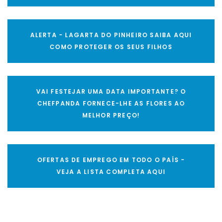
ALERTA - LAGARTA DO PINHEIRO SAIBA AQUI
COMO PROTEGER OS SEUS FILHOS
VAI FESTEJAR UMA DATA IMPORTANTE? O
CHEFPANDA FORNECE-LHE AS FLORES AO
MELHOR PREÇO!
OFERTAS DE EMPREGO EM TODO O PAÍS -
VEJA A LISTA COMPLETA AQUI